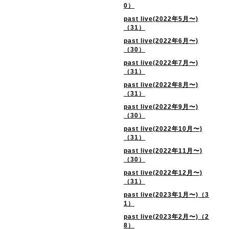
0）
past live(2022年5月〜)
（31）
past live(2022年6月〜)
（30）
past live(2022年7月〜)
（31）
past live(2022年8月〜)
（31）
past live(2022年9月〜)
（30）
past live(2022年10月〜)
（31）
past live(2022年11月〜)
（30）
past live(2022年12月〜)
（31）
past live(2023年1月〜)（3
1）
past live(2023年2月〜)（2
8）