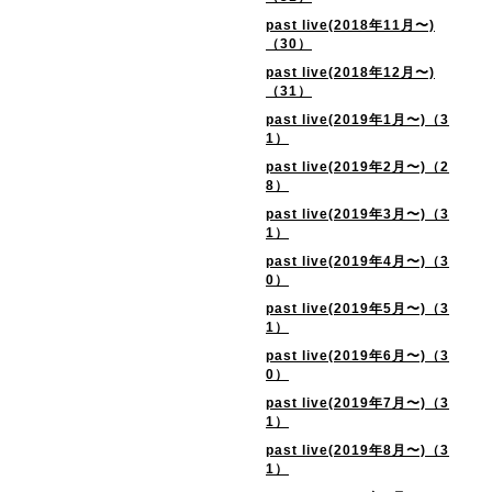
past live(2018年11月〜)
（30）
past live(2018年12月〜)
（31）
past live(2019年1月〜)（3
1）
past live(2019年2月〜)（2
8）
past live(2019年3月〜)（3
1）
past live(2019年4月〜)（3
0）
past live(2019年5月〜)（3
1）
past live(2019年6月〜)（3
0）
past live(2019年7月〜)（3
1）
past live(2019年8月〜)（3
1）