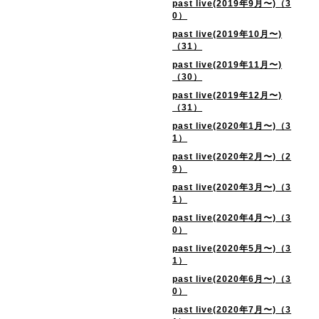
past live(2019年9月〜)（3
0）
past live(2019年10月〜)
（31）
past live(2019年11月〜)
（30）
past live(2019年12月〜)
（31）
past live(2020年1月〜)（3
1）
past live(2020年2月〜)（2
9）
past live(2020年3月〜)（3
1）
past live(2020年4月〜)（3
0）
past live(2020年5月〜)（3
1）
past live(2020年6月〜)（3
0）
past live(2020年7月〜)（3