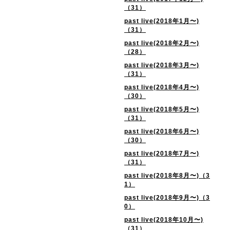
（31）
past live(2018年1月〜)
（31）
past live(2018年2月〜)
（28）
past live(2018年3月〜)
（31）
past live(2018年4月〜)
（30）
past live(2018年5月〜)
（31）
past live(2018年6月〜)
（30）
past live(2018年7月〜)
（31）
past live(2018年8月〜)（3
1）
past live(2018年9月〜)（3
0）
past live(2018年10月〜)
（31）