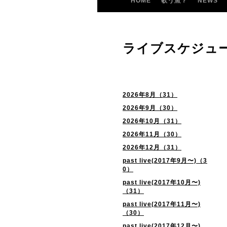
HOME
歌う魚？
NEWS
ライブスケジュ
2026年8月（31）
2026年9月（30）
2026年10月（31）
2026年11月（30）
2026年12月（31）
past live(2017年9月〜)（3
0）
past live(2017年10月〜)
（31）
past live(2017年11月〜)
（30）
past live(2017年12月〜)