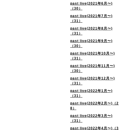
past live(2021年6月〜)
（30）
past live(2021年7月〜)
（31）
past live(2021年8月〜)
（31）
past live(2021年9月〜)
（30）
past live(2021年10月〜)
（31）
past live(2021年11月〜)
（30）
past live(2021年12月〜)
（31）
past live(2022年1月〜)
（31）
past live(2022年2月〜)（2
8）
past live(2022年3月〜)
（31）
past live(2022年4月〜)（3