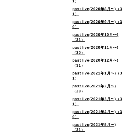
1）
past live(2020年8月〜)（3
1）
past live(2020年9月〜)（3
0）
past live(2020年10月〜)
（31）
past live(2020年11月〜)
（30）
past live(2020年12月〜)
（31）
past live(2021年1月〜)（3
1）
past live(2021年2月〜)
（28）
past live(2021年3月〜)（3
1）
past live(2021年4月〜)（3
0）
past live(2021年5月〜)
（31）