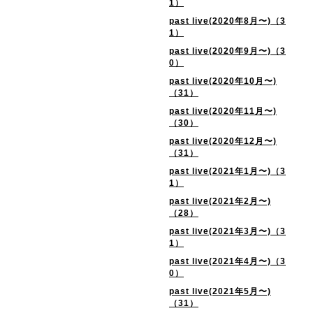
1）
past live(2020年8月〜)（3
1）
past live(2020年9月〜)（3
0）
past live(2020年10月〜)
（31）
past live(2020年11月〜)
（30）
past live(2020年12月〜)
（31）
past live(2021年1月〜)（3
1）
past live(2021年2月〜)
（28）
past live(2021年3月〜)（3
1）
past live(2021年4月〜)（3
0）
past live(2021年5月〜)
（31）