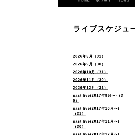
HOME
歌う魚？
NEWS
ライブスケジュ
2026年8月（31）
2026年9月（30）
2026年10月（31）
2026年11月（30）
2026年12月（31）
past live(2017年9月〜)（3
0）
past live(2017年10月〜)
（31）
past live(2017年11月〜)
（30）
past live(2017年12月〜)