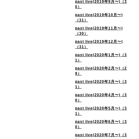
past live(2019年9月〜)（3
0）
past live(2019年10月〜)
（31）
past live(2019年11月〜)
（30）
past live(2019年12月〜)
（31）
past live(2020年1月〜)（3
1）
past live(2020年2月〜)（2
9）
past live(2020年3月〜)（3
1）
past live(2020年4月〜)（3
0）
past live(2020年5月〜)（3
1）
past live(2020年6月〜)（3
0）
past live(2020年7月〜)（3