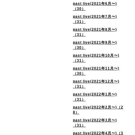
past live(2021年6月〜)
（30）
past live(2021年7月〜)
（31）
past live(2021年8月〜)
（31）
past live(2021年9月〜)
（30）
past live(2021年10月〜)
（31）
past live(2021年11月〜)
（30）
past live(2021年12月〜)
（31）
past live(2022年1月〜)
（31）
past live(2022年2月〜)（2
8）
past live(2022年3月〜)
（31）
past live(2022年4月〜)（3