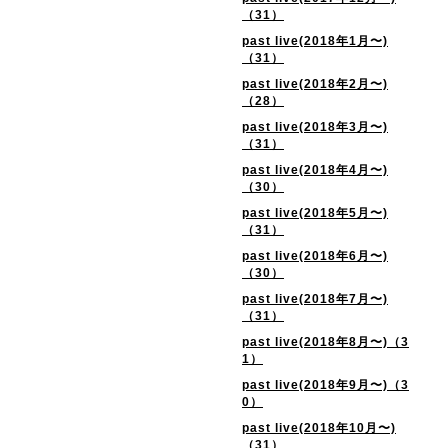
（31）
past live(2018年1月〜)
（31）
past live(2018年2月〜)
（28）
past live(2018年3月〜)
（31）
past live(2018年4月〜)
（30）
past live(2018年5月〜)
（31）
past live(2018年6月〜)
（30）
past live(2018年7月〜)
（31）
past live(2018年8月〜)（3
1）
past live(2018年9月〜)（3
0）
past live(2018年10月〜)
（31）