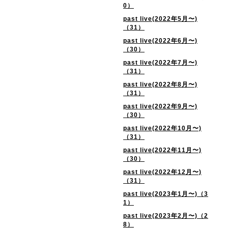
0）
past live(2022年5月〜)
（31）
past live(2022年6月〜)
（30）
past live(2022年7月〜)
（31）
past live(2022年8月〜)
（31）
past live(2022年9月〜)
（30）
past live(2022年10月〜)
（31）
past live(2022年11月〜)
（30）
past live(2022年12月〜)
（31）
past live(2023年1月〜)（3
1）
past live(2023年2月〜)（2
8）