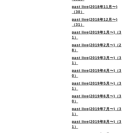
past live(2018年11月〜)
（30）
past live(2018年12月〜)
（31）
past live(2019年1月〜)（3
1）
past live(2019年2月〜)（2
8）
past live(2019年3月〜)（3
1）
past live(2019年4月〜)（3
0）
past live(2019年5月〜)（3
1）
past live(2019年6月〜)（3
0）
past live(2019年7月〜)（3
1）
past live(2019年8月〜)（3
1）