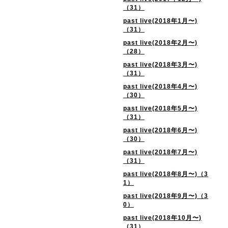
（31）
past live(2018年1月〜)
（31）
past live(2018年2月〜)
（28）
past live(2018年3月〜)
（31）
past live(2018年4月〜)
（30）
past live(2018年5月〜)
（31）
past live(2018年6月〜)
（30）
past live(2018年7月〜)
（31）
past live(2018年8月〜)（3
1）
past live(2018年9月〜)（3
0）
past live(2018年10月〜)
（31）