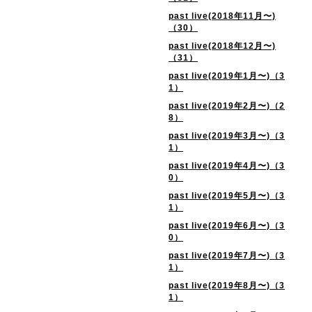
past live(2018年11月〜)
（30）
past live(2018年12月〜)
（31）
past live(2019年1月〜)（3
1）
past live(2019年2月〜)（2
8）
past live(2019年3月〜)（3
1）
past live(2019年4月〜)（3
0）
past live(2019年5月〜)（3
1）
past live(2019年6月〜)（3
0）
past live(2019年7月〜)（3
1）
past live(2019年8月〜)（3
1）