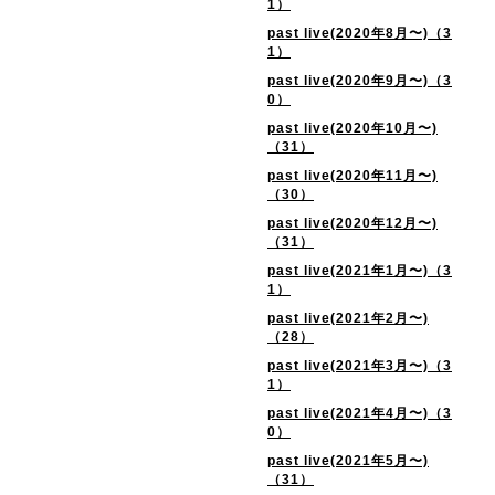
1）
past live(2020年8月〜)（3
1）
past live(2020年9月〜)（3
0）
past live(2020年10月〜)
（31）
past live(2020年11月〜)
（30）
past live(2020年12月〜)
（31）
past live(2021年1月〜)（3
1）
past live(2021年2月〜)
（28）
past live(2021年3月〜)（3
1）
past live(2021年4月〜)（3
0）
past live(2021年5月〜)
（31）