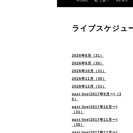
HOME
歌う魚？
NEWS
ライブスケジュ
2026年8月（31）
2026年9月（30）
2026年10月（31）
2026年11月（30）
2026年12月（31）
past live(2017年9月〜)（3
0）
past live(2017年10月〜)
（31）
past live(2017年11月〜)
（30）
past live(2017年12月〜)