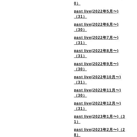
0）
past live(2022年5月〜)
（31）
past live(2022年6月〜)
（30）
past live(2022年7月〜)
（31）
past live(2022年8月〜)
（31）
past live(2022年9月〜)
（30）
past live(2022年10月〜)
（31）
past live(2022年11月〜)
（30）
past live(2022年12月〜)
（31）
past live(2023年1月〜)（3
1）
past live(2023年2月〜)（2
8）