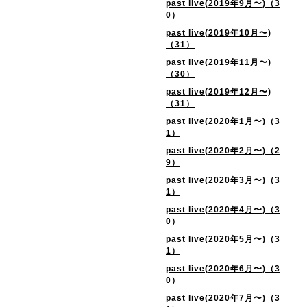
past live(2019年9月〜)（3
0）
past live(2019年10月〜)
（31）
past live(2019年11月〜)
（30）
past live(2019年12月〜)
（31）
past live(2020年1月〜)（3
1）
past live(2020年2月〜)（2
9）
past live(2020年3月〜)（3
1）
past live(2020年4月〜)（3
0）
past live(2020年5月〜)（3
1）
past live(2020年6月〜)（3
0）
past live(2020年7月〜)（3