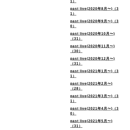
1）
past live(2020年8月〜)（3
1）
past live(2020年9月〜)（3
0）
past live(2020年10月〜)
（31）
past live(2020年11月〜)
（30）
past live(2020年12月〜)
（31）
past live(2021年1月〜)（3
1）
past live(2021年2月〜)
（28）
past live(2021年3月〜)（3
1）
past live(2021年4月〜)（3
0）
past live(2021年5月〜)
（31）