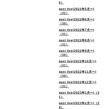
0）
past live(2022年5月〜)
（31）
past live(2022年6月〜)
（30）
past live(2022年7月〜)
（31）
past live(2022年8月〜)
（31）
past live(2022年9月〜)
（30）
past live(2022年10月〜)
（31）
past live(2022年11月〜)
（30）
past live(2022年12月〜)
（31）
past live(2023年1月〜)（3
1）
past live(2023年2月〜)（2
8）