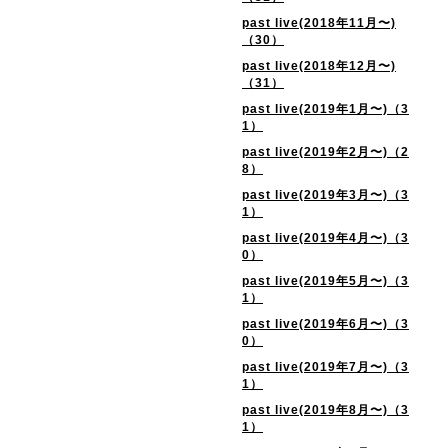
past live(2018年11月〜)
（30）
past live(2018年12月〜)
（31）
past live(2019年1月〜)（3
1）
past live(2019年2月〜)（2
8）
past live(2019年3月〜)（3
1）
past live(2019年4月〜)（3
0）
past live(2019年5月〜)（3
1）
past live(2019年6月〜)（3
0）
past live(2019年7月〜)（3
1）
past live(2019年8月〜)（3
1）