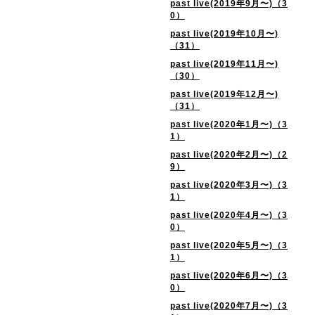
past live(2019年9月〜)（3
0）
past live(2019年10月〜)
（31）
past live(2019年11月〜)
（30）
past live(2019年12月〜)
（31）
past live(2020年1月〜)（3
1）
past live(2020年2月〜)（2
9）
past live(2020年3月〜)（3
1）
past live(2020年4月〜)（3
0）
past live(2020年5月〜)（3
1）
past live(2020年6月〜)（3
0）
past live(2020年7月〜)（3