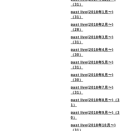
（31）
past live(2018年1月〜)
（31）
past live(2018年2月〜)
（28）
past live(2018年3月〜)
（31）
past live(2018年4月〜)
（30）
past live(2018年5月〜)
（31）
past live(2018年6月〜)
（30）
past live(2018年7月〜)
（31）
past live(2018年8月〜)（3
1）
past live(2018年9月〜)（3
0）
past live(2018年10月〜)
（31）