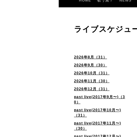
HOME
歌う魚？
NEWS
ライブスケジュ
2026年8月（31）
2026年9月（30）
2026年10月（31）
2026年11月（30）
2026年12月（31）
past live(2017年9月〜)（3
0）
past live(2017年10月〜)
（31）
past live(2017年11月〜)
（30）
past live(2017年12月〜)