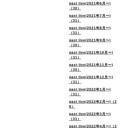
past live(2021年6月〜)
（30）
past live(2021年7月〜)
（31）
past live(2021年8月〜)
（31）
past live(2021年9月〜)
（30）
past live(2021年10月〜)
（31）
past live(2021年11月〜)
（30）
past live(2021年12月〜)
（31）
past live(2022年1月〜)
（31）
past live(2022年2月〜)（2
8）
past live(2022年3月〜)
（31）
past live(2022年4月〜)（3