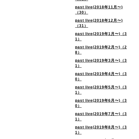
past live(2018年11月〜)
（30）
past live(2018年12月〜)
（31）
past live(2019年1月〜)（3
1）
past live(2019年2月〜)（2
8）
past live(2019年3月〜)（3
1）
past live(2019年4月〜)（3
0）
past live(2019年5月〜)（3
1）
past live(2019年6月〜)（3
0）
past live(2019年7月〜)（3
1）
past live(2019年8月〜)（3
1）