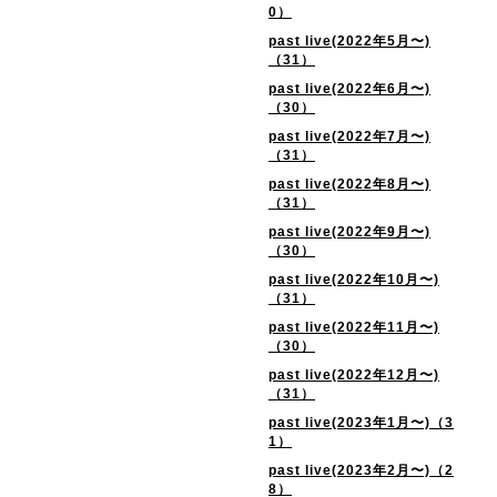
0）
past live(2022年5月〜)
（31）
past live(2022年6月〜)
（30）
past live(2022年7月〜)
（31）
past live(2022年8月〜)
（31）
past live(2022年9月〜)
（30）
past live(2022年10月〜)
（31）
past live(2022年11月〜)
（30）
past live(2022年12月〜)
（31）
past live(2023年1月〜)（3
1）
past live(2023年2月〜)（2
8）