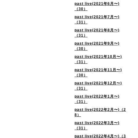
past live(2021年6月〜)
（30）
past live(2021年7月〜)
（31）
past live(2021年8月〜)
（31）
past live(2021年9月〜)
（30）
past live(2021年10月〜)
（31）
past live(2021年11月〜)
（30）
past live(2021年12月〜)
（31）
past live(2022年1月〜)
（31）
past live(2022年2月〜)（2
8）
past live(2022年3月〜)
（31）
past live(2022年4月〜)（3