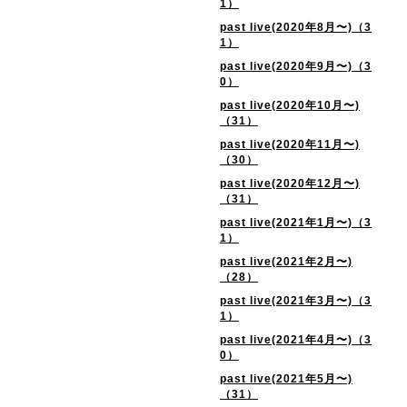
1）
past live(2020年8月〜)（3
1）
past live(2020年9月〜)（3
0）
past live(2020年10月〜)
（31）
past live(2020年11月〜)
（30）
past live(2020年12月〜)
（31）
past live(2021年1月〜)（3
1）
past live(2021年2月〜)
（28）
past live(2021年3月〜)（3
1）
past live(2021年4月〜)（3
0）
past live(2021年5月〜)
（31）