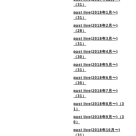
（31）
past live(2018年1月〜)
（31）
past live(2018年2月〜)
（28）
past live(2018年3月〜)
（31）
past live(2018年4月〜)
（30）
past live(2018年5月〜)
（31）
past live(2018年6月〜)
（30）
past live(2018年7月〜)
（31）
past live(2018年8月〜)（3
1）
past live(2018年9月〜)（3
0）
past live(2018年10月〜)
（31）