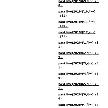
past live(2019年9月〜)（3
0）
past live(2019年10月〜)
（31）
past live(2019年11月〜)
（30）
past live(2019年12月〜)
（31）
past live(2020年1月〜)（3
1）
past live(2020年2月〜)（2
9）
past live(2020年3月〜)（3
1）
past live(2020年4月〜)（3
0）
past live(2020年5月〜)（3
1）
past live(2020年6月〜)（3
0）
past live(2020年7月〜)（3