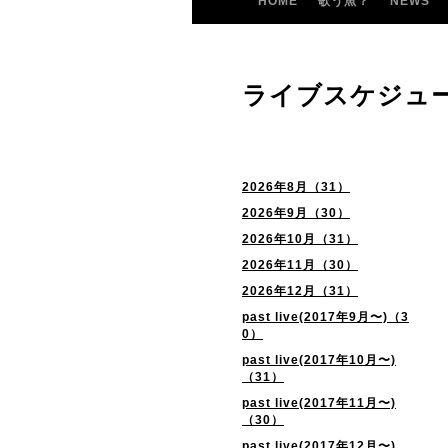
HOME
歌う魚？
NEWS
ライブスケジュ
2026年8月（31）
2026年9月（30）
2026年10月（31）
2026年11月（30）
2026年12月（31）
past live(2017年9月〜)（3
0）
past live(2017年10月〜)
（31）
past live(2017年11月〜)
（30）
past live(2017年12月〜)