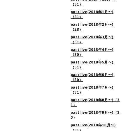
（31）
past live(2018年1月〜)
（31）
past live(2018年2月〜)
（28）
past live(2018年3月〜)
（31）
past live(2018年4月〜)
（30）
past live(2018年5月〜)
（31）
past live(2018年6月〜)
（30）
past live(2018年7月〜)
（31）
past live(2018年8月〜)（3
1）
past live(2018年9月〜)（3
0）
past live(2018年10月〜)
（31）