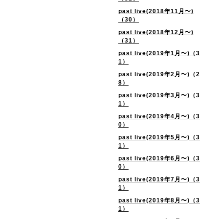
past live(2018年11月〜)
（30）
past live(2018年12月〜)
（31）
past live(2019年1月〜)（3
1）
past live(2019年2月〜)（2
8）
past live(2019年3月〜)（3
1）
past live(2019年4月〜)（3
0）
past live(2019年5月〜)（3
1）
past live(2019年6月〜)（3
0）
past live(2019年7月〜)（3
1）
past live(2019年8月〜)（3
1）