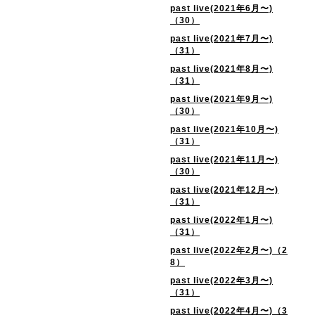
past live(2021年6月〜)
（30）
past live(2021年7月〜)
（31）
past live(2021年8月〜)
（31）
past live(2021年9月〜)
（30）
past live(2021年10月〜)
（31）
past live(2021年11月〜)
（30）
past live(2021年12月〜)
（31）
past live(2022年1月〜)
（31）
past live(2022年2月〜)（2
8）
past live(2022年3月〜)
（31）
past live(2022年4月〜)（3