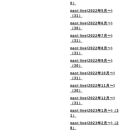
0）
past live(2022年5月〜)
（31）
past live(2022年6月〜)
（30）
past live(2022年7月〜)
（31）
past live(2022年8月〜)
（31）
past live(2022年9月〜)
（30）
past live(2022年10月〜)
（31）
past live(2022年11月〜)
（30）
past live(2022年12月〜)
（31）
past live(2023年1月〜)（3
1）
past live(2023年2月〜)（2
8）