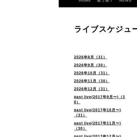
HOME
歌う魚？
NEWS
ライブスケジュ
2026年8月（31）
2026年9月（30）
2026年10月（31）
2026年11月（30）
2026年12月（31）
past live(2017年9月〜)（3
0）
past live(2017年10月〜)
（31）
past live(2017年11月〜)
（30）
past live(2017年12月〜)