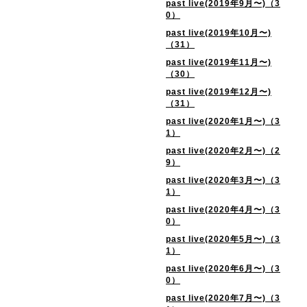
past live(2019年9月〜)（3
0）
past live(2019年10月〜)
（31）
past live(2019年11月〜)
（30）
past live(2019年12月〜)
（31）
past live(2020年1月〜)（3
1）
past live(2020年2月〜)（2
9）
past live(2020年3月〜)（3
1）
past live(2020年4月〜)（3
0）
past live(2020年5月〜)（3
1）
past live(2020年6月〜)（3
0）
past live(2020年7月〜)（3