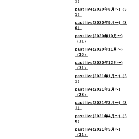
1）
past live(2020年8月〜)（3
1）
past live(2020年9月〜)（3
0）
past live(2020年10月〜)
（31）
past live(2020年11月〜)
（30）
past live(2020年12月〜)
（31）
past live(2021年1月〜)（3
1）
past live(2021年2月〜)
（28）
past live(2021年3月〜)（3
1）
past live(2021年4月〜)（3
0）
past live(2021年5月〜)
（31）