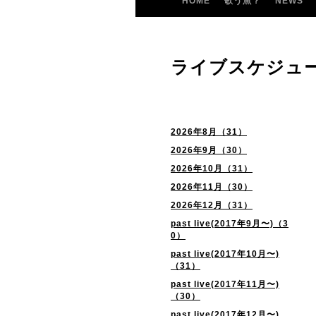
HOME
歌う魚？
NEWS
ライブスケジュ
2026年8月（31）
2026年9月（30）
2026年10月（31）
2026年11月（30）
2026年12月（31）
past live(2017年9月〜)（3
0）
past live(2017年10月〜)
（31）
past live(2017年11月〜)
（30）
past live(2017年12月〜)