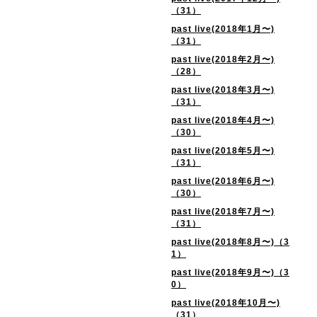
（31）
past live(2018年1月〜)
（31）
past live(2018年2月〜)
（28）
past live(2018年3月〜)
（31）
past live(2018年4月〜)
（30）
past live(2018年5月〜)
（31）
past live(2018年6月〜)
（30）
past live(2018年7月〜)
（31）
past live(2018年8月〜)（3
1）
past live(2018年9月〜)（3
0）
past live(2018年10月〜)
（31）