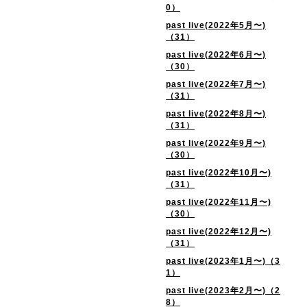
0）
past live(2022年5月〜)
（31）
past live(2022年6月〜)
（30）
past live(2022年7月〜)
（31）
past live(2022年8月〜)
（31）
past live(2022年9月〜)
（30）
past live(2022年10月〜)
（31）
past live(2022年11月〜)
（30）
past live(2022年12月〜)
（31）
past live(2023年1月〜)（3
1）
past live(2023年2月〜)（2
8）