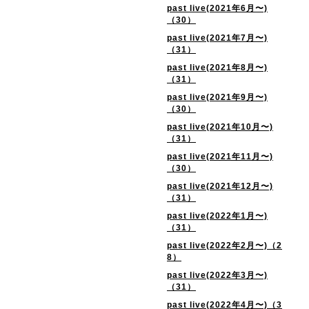
past live(2021年6月〜)
（30）
past live(2021年7月〜)
（31）
past live(2021年8月〜)
（31）
past live(2021年9月〜)
（30）
past live(2021年10月〜)
（31）
past live(2021年11月〜)
（30）
past live(2021年12月〜)
（31）
past live(2022年1月〜)
（31）
past live(2022年2月〜)（2
8）
past live(2022年3月〜)
（31）
past live(2022年4月〜)（3