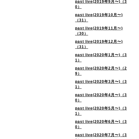
past live(2019年9月〜)（3
0）
past live(2019年10月〜)
（31）
past live(2019年11月〜)
（30）
past live(2019年12月〜)
（31）
past live(2020年1月〜)（3
1）
past live(2020年2月〜)（2
9）
past live(2020年3月〜)（3
1）
past live(2020年4月〜)（3
0）
past live(2020年5月〜)（3
1）
past live(2020年6月〜)（3
0）
past live(2020年7月〜)（3