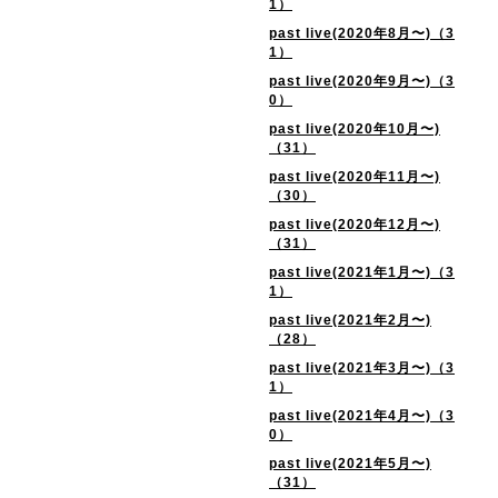
1）
past live(2020年8月〜)（3
1）
past live(2020年9月〜)（3
0）
past live(2020年10月〜)
（31）
past live(2020年11月〜)
（30）
past live(2020年12月〜)
（31）
past live(2021年1月〜)（3
1）
past live(2021年2月〜)
（28）
past live(2021年3月〜)（3
1）
past live(2021年4月〜)（3
0）
past live(2021年5月〜)
（31）