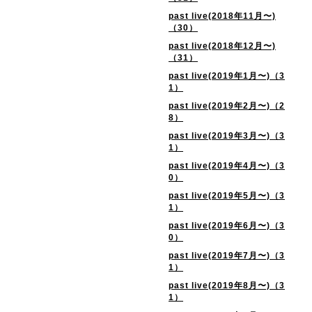
past live(2018年11月〜)
（30）
past live(2018年12月〜)
（31）
past live(2019年1月〜)（3
1）
past live(2019年2月〜)（2
8）
past live(2019年3月〜)（3
1）
past live(2019年4月〜)（3
0）
past live(2019年5月〜)（3
1）
past live(2019年6月〜)（3
0）
past live(2019年7月〜)（3
1）
past live(2019年8月〜)（3
1）