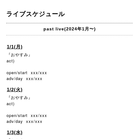
ライブスケジュール
past live(2024年1月〜)
1/1(月)
『おやすみ』
act)
open/start xxx/xxx
adv/day xxx/xxx
1/2(火)
『おやすみ』
act)
open/start xxx/xxx
adv/day xxx/xxx
1/3(水)