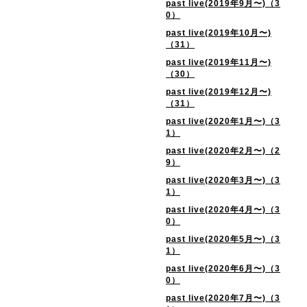
past live(2019年9月〜)（3
0）
past live(2019年10月〜)
（31）
past live(2019年11月〜)
（30）
past live(2019年12月〜)
（31）
past live(2020年1月〜)（3
1）
past live(2020年2月〜)（2
9）
past live(2020年3月〜)（3
1）
past live(2020年4月〜)（3
0）
past live(2020年5月〜)（3
1）
past live(2020年6月〜)（3
0）
past live(2020年7月〜)（3