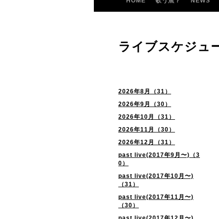
HOME
歌う魚？
NEWS
ライブスケジュ
2026年8月（31）
2026年9月（30）
2026年10月（31）
2026年11月（30）
2026年12月（31）
past live(2017年9月〜)（3
0）
past live(2017年10月〜)
（31）
past live(2017年11月〜)
（30）
past live(2017年12月〜)