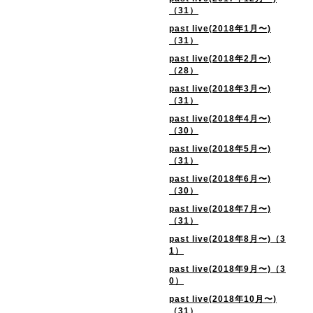
（31）
past live(2018年1月〜)
（31）
past live(2018年2月〜)
（28）
past live(2018年3月〜)
（31）
past live(2018年4月〜)
（30）
past live(2018年5月〜)
（31）
past live(2018年6月〜)
（30）
past live(2018年7月〜)
（31）
past live(2018年8月〜)（3
1）
past live(2018年9月〜)（3
0）
past live(2018年10月〜)
（31）