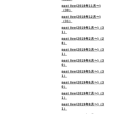
past live(2018年11月〜)
（30）
past live(2018年12月〜)
（31）
past live(2019年1月〜)（3
1）
past live(2019年2月〜)（2
8）
past live(2019年3月〜)（3
1）
past live(2019年4月〜)（3
0）
past live(2019年5月〜)（3
1）
past live(2019年6月〜)（3
0）
past live(2019年7月〜)（3
1）
past live(2019年8月〜)（3
1）