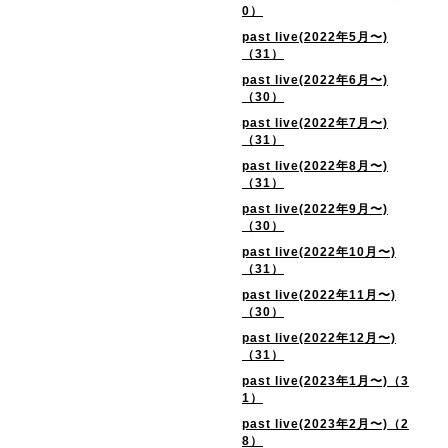
0）
past live(2022年5月〜)
（31）
past live(2022年6月〜)
（30）
past live(2022年7月〜)
（31）
past live(2022年8月〜)
（31）
past live(2022年9月〜)
（30）
past live(2022年10月〜)
（31）
past live(2022年11月〜)
（30）
past live(2022年12月〜)
（31）
past live(2023年1月〜)（3
1）
past live(2023年2月〜)（2
8）