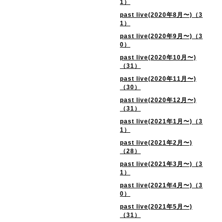
1）
past live(2020年8月〜)（3
1）
past live(2020年9月〜)（3
0）
past live(2020年10月〜)
（31）
past live(2020年11月〜)
（30）
past live(2020年12月〜)
（31）
past live(2021年1月〜)（3
1）
past live(2021年2月〜)
（28）
past live(2021年3月〜)（3
1）
past live(2021年4月〜)（3
0）
past live(2021年5月〜)
（31）