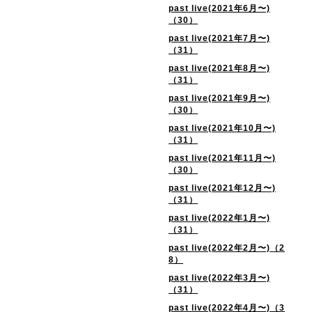
past live(2021年6月〜)
（30）
past live(2021年7月〜)
（31）
past live(2021年8月〜)
（31）
past live(2021年9月〜)
（30）
past live(2021年10月〜)
（31）
past live(2021年11月〜)
（30）
past live(2021年12月〜)
（31）
past live(2022年1月〜)
（31）
past live(2022年2月〜)（2
8）
past live(2022年3月〜)
（31）
past live(2022年4月〜)（3