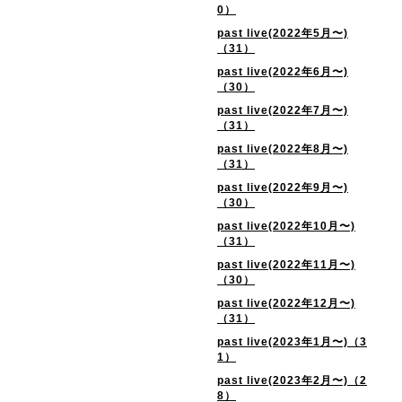
0）
past live(2022年5月〜)
（31）
past live(2022年6月〜)
（30）
past live(2022年7月〜)
（31）
past live(2022年8月〜)
（31）
past live(2022年9月〜)
（30）
past live(2022年10月〜)
（31）
past live(2022年11月〜)
（30）
past live(2022年12月〜)
（31）
past live(2023年1月〜)（3
1）
past live(2023年2月〜)（2
8）