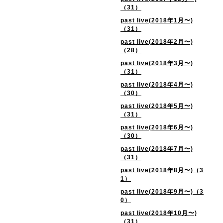
（31）
past live(2018年1月〜)
（31）
past live(2018年2月〜)
（28）
past live(2018年3月〜)
（31）
past live(2018年4月〜)
（30）
past live(2018年5月〜)
（31）
past live(2018年6月〜)
（30）
past live(2018年7月〜)
（31）
past live(2018年8月〜)（3
1）
past live(2018年9月〜)（3
0）
past live(2018年10月〜)
（31）