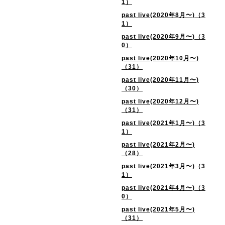
1）
past live(2020年8月〜)（3
1）
past live(2020年9月〜)（3
0）
past live(2020年10月〜)
（31）
past live(2020年11月〜)
（30）
past live(2020年12月〜)
（31）
past live(2021年1月〜)（3
1）
past live(2021年2月〜)
（28）
past live(2021年3月〜)（3
1）
past live(2021年4月〜)（3
0）
past live(2021年5月〜)
（31）