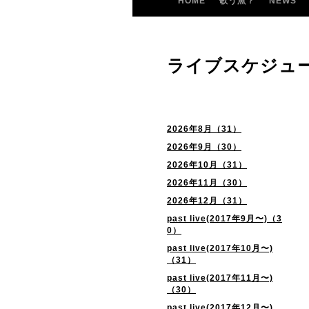
HOME
歌う魚？
NEWS
ライブスケジュ
2026年8月（31）
2026年9月（30）
2026年10月（31）
2026年11月（30）
2026年12月（31）
past live(2017年9月〜)（3
0）
past live(2017年10月〜)
（31）
past live(2017年11月〜)
（30）
past live(2017年12月〜)