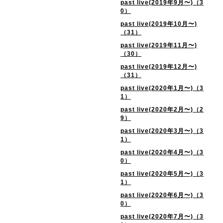
past live(2019年9月〜)（3
0）
past live(2019年10月〜)
（31）
past live(2019年11月〜)
（30）
past live(2019年12月〜)
（31）
past live(2020年1月〜)（3
1）
past live(2020年2月〜)（2
9）
past live(2020年3月〜)（3
1）
past live(2020年4月〜)（3
0）
past live(2020年5月〜)（3
1）
past live(2020年6月〜)（3
0）
past live(2020年7月〜)（3