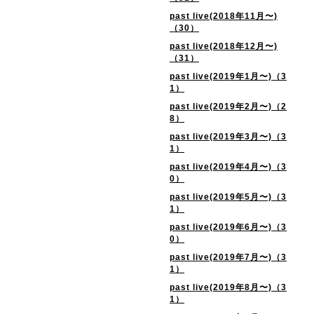
past live(2018年11月〜)
（30）
past live(2018年12月〜)
（31）
past live(2019年1月〜)（3
1）
past live(2019年2月〜)（2
8）
past live(2019年3月〜)（3
1）
past live(2019年4月〜)（3
0）
past live(2019年5月〜)（3
1）
past live(2019年6月〜)（3
0）
past live(2019年7月〜)（3
1）
past live(2019年8月〜)（3
1）