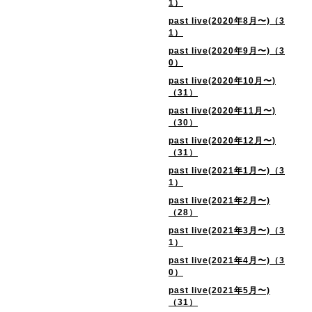
1）
past live(2020年8月〜)（3
1）
past live(2020年9月〜)（3
0）
past live(2020年10月〜)
（31）
past live(2020年11月〜)
（30）
past live(2020年12月〜)
（31）
past live(2021年1月〜)（3
1）
past live(2021年2月〜)
（28）
past live(2021年3月〜)（3
1）
past live(2021年4月〜)（3
0）
past live(2021年5月〜)
（31）