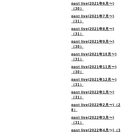
past live(2021年6月〜)
（30）
past live(2021年7月〜)
（31）
past live(2021年8月〜)
（31）
past live(2021年9月〜)
（30）
past live(2021年10月〜)
（31）
past live(2021年11月〜)
（30）
past live(2021年12月〜)
（31）
past live(2022年1月〜)
（31）
past live(2022年2月〜)（2
8）
past live(2022年3月〜)
（31）
past live(2022年4月〜)（3