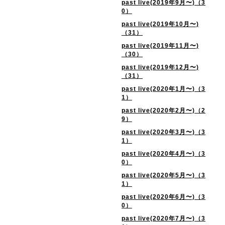
past live(2019年9月〜)（3
0）
past live(2019年10月〜)
（31）
past live(2019年11月〜)
（30）
past live(2019年12月〜)
（31）
past live(2020年1月〜)（3
1）
past live(2020年2月〜)（2
9）
past live(2020年3月〜)（3
1）
past live(2020年4月〜)（3
0）
past live(2020年5月〜)（3
1）
past live(2020年6月〜)（3
0）
past live(2020年7月〜)（3