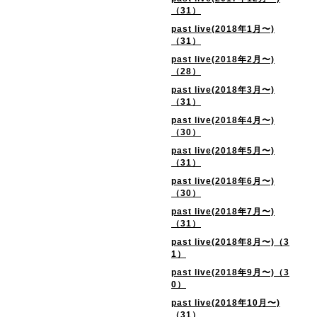
（31）
past live(2018年1月〜)
（31）
past live(2018年2月〜)
（28）
past live(2018年3月〜)
（31）
past live(2018年4月〜)
（30）
past live(2018年5月〜)
（31）
past live(2018年6月〜)
（30）
past live(2018年7月〜)
（31）
past live(2018年8月〜)（3
1）
past live(2018年9月〜)（3
0）
past live(2018年10月〜)
（31）