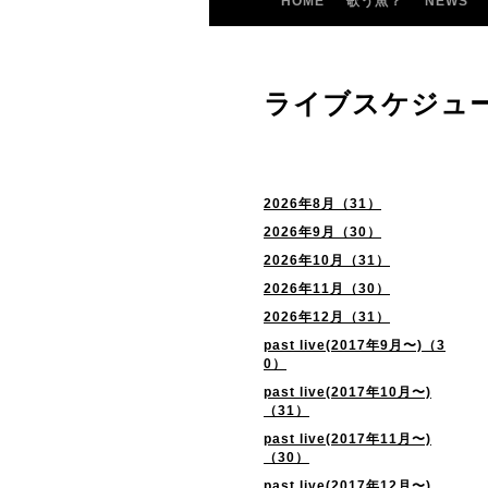
HOME
歌う魚？
NEWS
ライブスケジュ
2026年8月（31）
2026年9月（30）
2026年10月（31）
2026年11月（30）
2026年12月（31）
past live(2017年9月〜)（3
0）
past live(2017年10月〜)
（31）
past live(2017年11月〜)
（30）
past live(2017年12月〜)