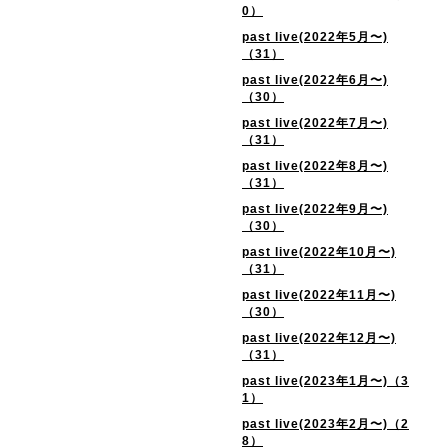
0）
past live(2022年5月〜)
（31）
past live(2022年6月〜)
（30）
past live(2022年7月〜)
（31）
past live(2022年8月〜)
（31）
past live(2022年9月〜)
（30）
past live(2022年10月〜)
（31）
past live(2022年11月〜)
（30）
past live(2022年12月〜)
（31）
past live(2023年1月〜)（3
1）
past live(2023年2月〜)（2
8）