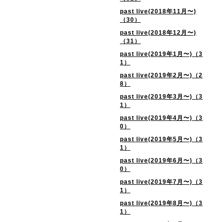
past live(2018年11月〜)
（30）
past live(2018年12月〜)
（31）
past live(2019年1月〜)（3
1）
past live(2019年2月〜)（2
8）
past live(2019年3月〜)（3
1）
past live(2019年4月〜)（3
0）
past live(2019年5月〜)（3
1）
past live(2019年6月〜)（3
0）
past live(2019年7月〜)（3
1）
past live(2019年8月〜)（3
1）