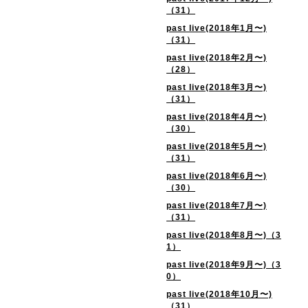
（31）
past live(2018年1月〜)
（31）
past live(2018年2月〜)
（28）
past live(2018年3月〜)
（31）
past live(2018年4月〜)
（30）
past live(2018年5月〜)
（31）
past live(2018年6月〜)
（30）
past live(2018年7月〜)
（31）
past live(2018年8月〜)（3
1）
past live(2018年9月〜)（3
0）
past live(2018年10月〜)
（31）