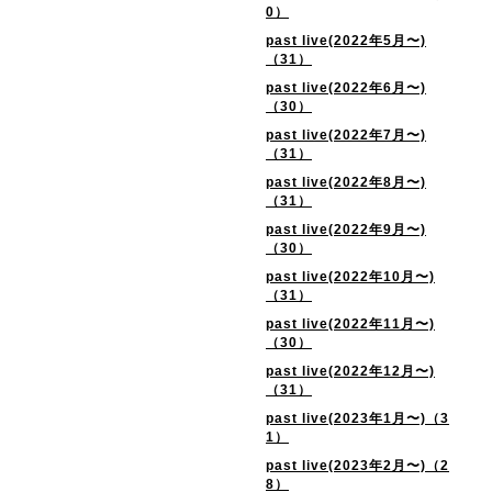
0）
past live(2022年5月〜)
（31）
past live(2022年6月〜)
（30）
past live(2022年7月〜)
（31）
past live(2022年8月〜)
（31）
past live(2022年9月〜)
（30）
past live(2022年10月〜)
（31）
past live(2022年11月〜)
（30）
past live(2022年12月〜)
（31）
past live(2023年1月〜)（3
1）
past live(2023年2月〜)（2
8）