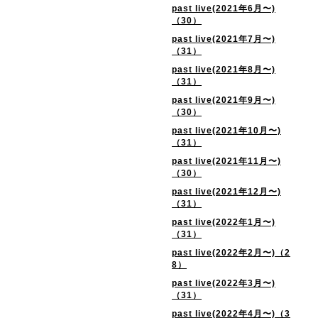
past live(2021年6月〜)
（30）
past live(2021年7月〜)
（31）
past live(2021年8月〜)
（31）
past live(2021年9月〜)
（30）
past live(2021年10月〜)
（31）
past live(2021年11月〜)
（30）
past live(2021年12月〜)
（31）
past live(2022年1月〜)
（31）
past live(2022年2月〜)（2
8）
past live(2022年3月〜)
（31）
past live(2022年4月〜)（3