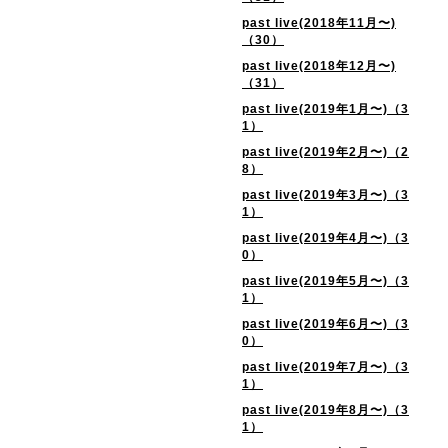
past live(2018年11月〜)
（30）
past live(2018年12月〜)
（31）
past live(2019年1月〜)（3
1）
past live(2019年2月〜)（2
8）
past live(2019年3月〜)（3
1）
past live(2019年4月〜)（3
0）
past live(2019年5月〜)（3
1）
past live(2019年6月〜)（3
0）
past live(2019年7月〜)（3
1）
past live(2019年8月〜)（3
1）