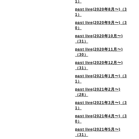
1）
past live(2020年8月〜)（3
1）
past live(2020年9月〜)（3
0）
past live(2020年10月〜)
（31）
past live(2020年11月〜)
（30）
past live(2020年12月〜)
（31）
past live(2021年1月〜)（3
1）
past live(2021年2月〜)
（28）
past live(2021年3月〜)（3
1）
past live(2021年4月〜)（3
0）
past live(2021年5月〜)
（31）