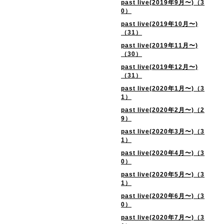
past live(2019年9月〜)（3
0）
past live(2019年10月〜)
（31）
past live(2019年11月〜)
（30）
past live(2019年12月〜)
（31）
past live(2020年1月〜)（3
1）
past live(2020年2月〜)（2
9）
past live(2020年3月〜)（3
1）
past live(2020年4月〜)（3
0）
past live(2020年5月〜)（3
1）
past live(2020年6月〜)（3
0）
past live(2020年7月〜)（3