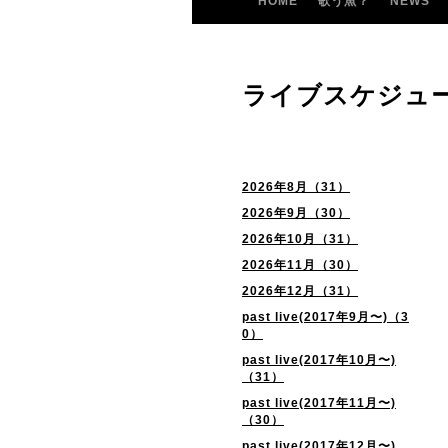
HOME
歌う魚？
NEWS
ライブスケジュ
2026年8月（31）
2026年9月（30）
2026年10月（31）
2026年11月（30）
2026年12月（31）
past live(2017年9月〜)（3
0）
past live(2017年10月〜)
（31）
past live(2017年11月〜)
（30）
past live(2017年12月〜)