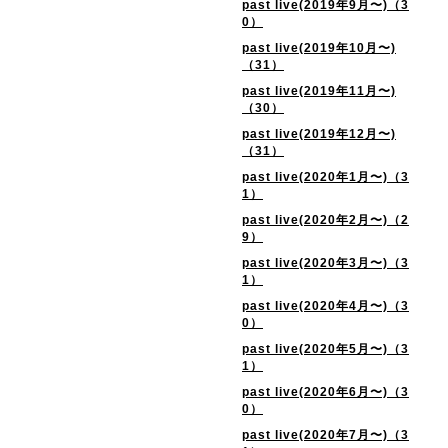
past live(2019年9月〜)（3
0）
past live(2019年10月〜)
（31）
past live(2019年11月〜)
（30）
past live(2019年12月〜)
（31）
past live(2020年1月〜)（3
1）
past live(2020年2月〜)（2
9）
past live(2020年3月〜)（3
1）
past live(2020年4月〜)（3
0）
past live(2020年5月〜)（3
1）
past live(2020年6月〜)（3
0）
past live(2020年7月〜)（3