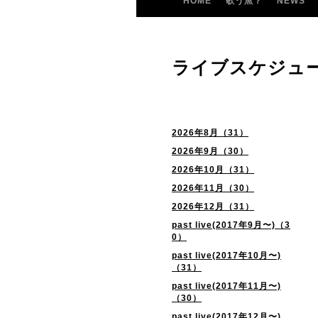
HOME
歌う魚？
NEWS
ライブスケジュ
2026年8月（31）
2026年9月（30）
2026年10月（31）
2026年11月（30）
2026年12月（31）
past live(2017年9月〜)（3
0）
past live(2017年10月〜)
（31）
past live(2017年11月〜)
（30）
past live(2017年12月〜)