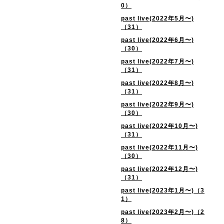
0）
past live(2022年5月〜)
（31）
past live(2022年6月〜)
（30）
past live(2022年7月〜)
（31）
past live(2022年8月〜)
（31）
past live(2022年9月〜)
（30）
past live(2022年10月〜)
（31）
past live(2022年11月〜)
（30）
past live(2022年12月〜)
（31）
past live(2023年1月〜)（3
1）
past live(2023年2月〜)（2
8）