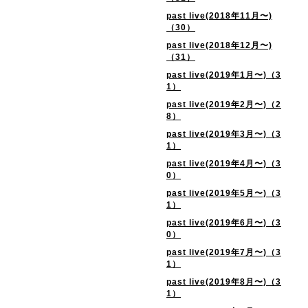
past live(2018年11月〜)
（30）
past live(2018年12月〜)
（31）
past live(2019年1月〜)（3
1）
past live(2019年2月〜)（2
8）
past live(2019年3月〜)（3
1）
past live(2019年4月〜)（3
0）
past live(2019年5月〜)（3
1）
past live(2019年6月〜)（3
0）
past live(2019年7月〜)（3
1）
past live(2019年8月〜)（3
1）