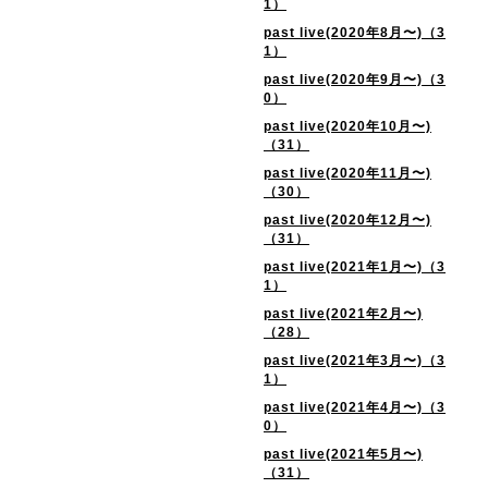
1）
past live(2020年8月〜)（3
1）
past live(2020年9月〜)（3
0）
past live(2020年10月〜)
（31）
past live(2020年11月〜)
（30）
past live(2020年12月〜)
（31）
past live(2021年1月〜)（3
1）
past live(2021年2月〜)
（28）
past live(2021年3月〜)（3
1）
past live(2021年4月〜)（3
0）
past live(2021年5月〜)
（31）