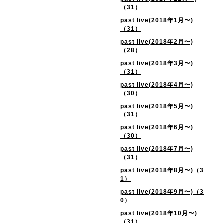
（31）
past live(2018年1月〜)
（31）
past live(2018年2月〜)
（28）
past live(2018年3月〜)
（31）
past live(2018年4月〜)
（30）
past live(2018年5月〜)
（31）
past live(2018年6月〜)
（30）
past live(2018年7月〜)
（31）
past live(2018年8月〜)（3
1）
past live(2018年9月〜)（3
0）
past live(2018年10月〜)
（31）