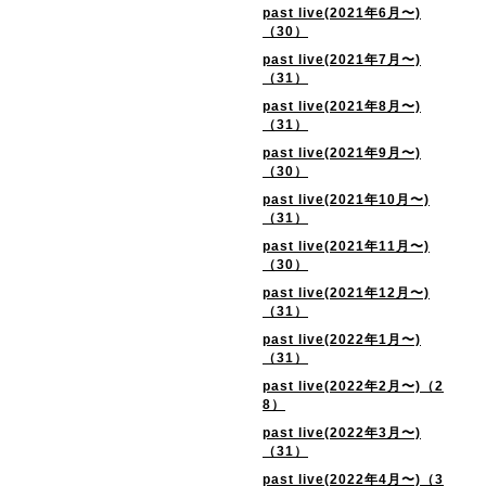
past live(2021年6月〜)
（30）
past live(2021年7月〜)
（31）
past live(2021年8月〜)
（31）
past live(2021年9月〜)
（30）
past live(2021年10月〜)
（31）
past live(2021年11月〜)
（30）
past live(2021年12月〜)
（31）
past live(2022年1月〜)
（31）
past live(2022年2月〜)（2
8）
past live(2022年3月〜)
（31）
past live(2022年4月〜)（3