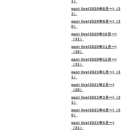
1）
past live(2020年8月〜)（3
1）
past live(2020年9月〜)（3
0）
past live(2020年10月〜)
（31）
past live(2020年11月〜)
（30）
past live(2020年12月〜)
（31）
past live(2021年1月〜)（3
1）
past live(2021年2月〜)
（28）
past live(2021年3月〜)（3
1）
past live(2021年4月〜)（3
0）
past live(2021年5月〜)
（31）