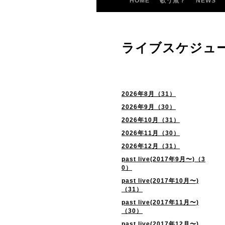
HOME
歌う魚？
NEWS
ライブスケジュ
2026年8月（31）
2026年9月（30）
2026年10月（31）
2026年11月（30）
2026年12月（31）
past live(2017年9月〜)（3
0）
past live(2017年10月〜)
（31）
past live(2017年11月〜)
（30）
past live(2017年12月〜)