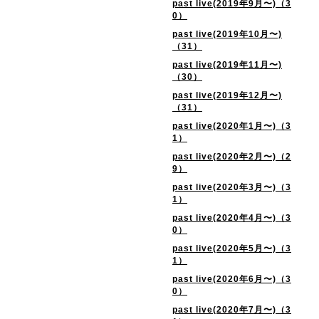
past live(2019年9月〜)（3
0）
past live(2019年10月〜)
（31）
past live(2019年11月〜)
（30）
past live(2019年12月〜)
（31）
past live(2020年1月〜)（3
1）
past live(2020年2月〜)（2
9）
past live(2020年3月〜)（3
1）
past live(2020年4月〜)（3
0）
past live(2020年5月〜)（3
1）
past live(2020年6月〜)（3
0）
past live(2020年7月〜)（3