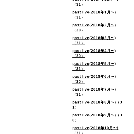
（31）
past live(2018年1月〜)
（31）
past live(2018年2月〜)
（28）
past live(2018年3月〜)
（31）
past live(2018年4月〜)
（30）
past live(2018年5月〜)
（31）
past live(2018年6月〜)
（30）
past live(2018年7月〜)
（31）
past live(2018年8月〜)（3
1）
past live(2018年9月〜)（3
0）
past live(2018年10月〜)
（31）