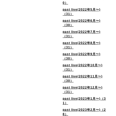
0）
past live(2022年5月〜)
（31）
past live(2022年6月〜)
（30）
past live(2022年7月〜)
（31）
past live(2022年8月〜)
（31）
past live(2022年9月〜)
（30）
past live(2022年10月〜)
（31）
past live(2022年11月〜)
（30）
past live(2022年12月〜)
（31）
past live(2023年1月〜)（3
1）
past live(2023年2月〜)（2
8）