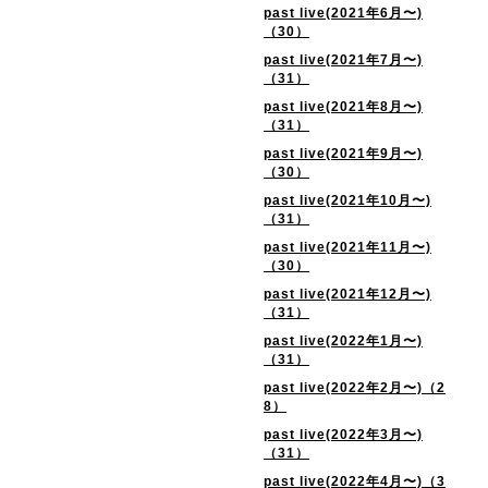
past live(2021年6月〜)
（30）
past live(2021年7月〜)
（31）
past live(2021年8月〜)
（31）
past live(2021年9月〜)
（30）
past live(2021年10月〜)
（31）
past live(2021年11月〜)
（30）
past live(2021年12月〜)
（31）
past live(2022年1月〜)
（31）
past live(2022年2月〜)（2
8）
past live(2022年3月〜)
（31）
past live(2022年4月〜)（3