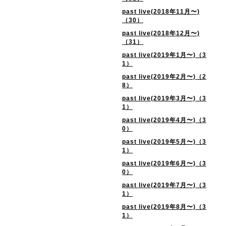
past live(2018年11月〜)
（30）
past live(2018年12月〜)
（31）
past live(2019年1月〜)（3
1）
past live(2019年2月〜)（2
8）
past live(2019年3月〜)（3
1）
past live(2019年4月〜)（3
0）
past live(2019年5月〜)（3
1）
past live(2019年6月〜)（3
0）
past live(2019年7月〜)（3
1）
past live(2019年8月〜)（3
1）