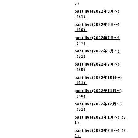
0）
past live(2022年5月〜)
（31）
past live(2022年6月〜)
（30）
past live(2022年7月〜)
（31）
past live(2022年8月〜)
（31）
past live(2022年9月〜)
（30）
past live(2022年10月〜)
（31）
past live(2022年11月〜)
（30）
past live(2022年12月〜)
（31）
past live(2023年1月〜)（3
1）
past live(2023年2月〜)（2
8）