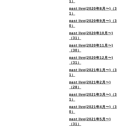
1）
past live(2020年8月〜)（3
1）
past live(2020年9月〜)（3
0）
past live(2020年10月〜)
（31）
past live(2020年11月〜)
（30）
past live(2020年12月〜)
（31）
past live(2021年1月〜)（3
1）
past live(2021年2月〜)
（28）
past live(2021年3月〜)（3
1）
past live(2021年4月〜)（3
0）
past live(2021年5月〜)
（31）