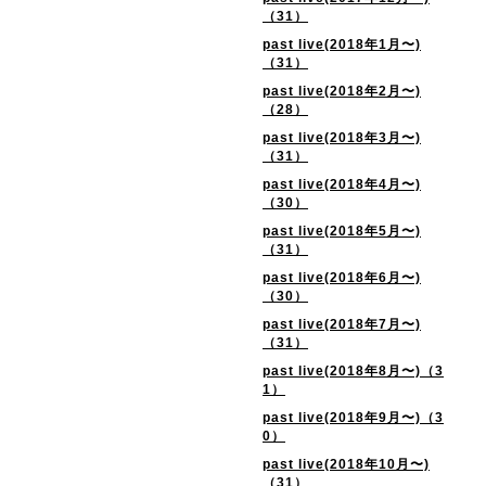
（31）
past live(2018年1月〜)
（31）
past live(2018年2月〜)
（28）
past live(2018年3月〜)
（31）
past live(2018年4月〜)
（30）
past live(2018年5月〜)
（31）
past live(2018年6月〜)
（30）
past live(2018年7月〜)
（31）
past live(2018年8月〜)（3
1）
past live(2018年9月〜)（3
0）
past live(2018年10月〜)
（31）