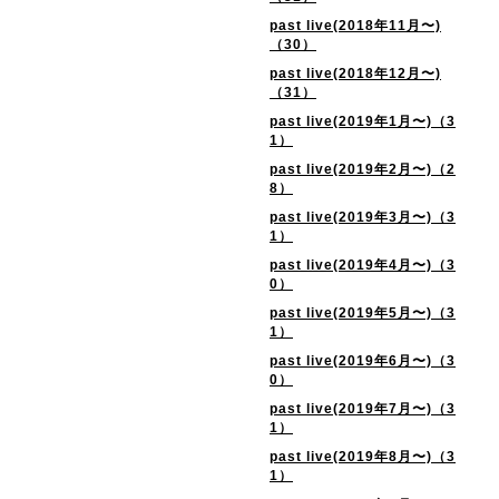
past live(2018年11月〜)
（30）
past live(2018年12月〜)
（31）
past live(2019年1月〜)（3
1）
past live(2019年2月〜)（2
8）
past live(2019年3月〜)（3
1）
past live(2019年4月〜)（3
0）
past live(2019年5月〜)（3
1）
past live(2019年6月〜)（3
0）
past live(2019年7月〜)（3
1）
past live(2019年8月〜)（3
1）