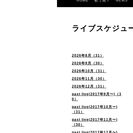
HOME
歌う魚？
NEWS
ライブスケジュ
2026年8月（31）
2026年9月（30）
2026年10月（31）
2026年11月（30）
2026年12月（31）
past live(2017年9月〜)（3
0）
past live(2017年10月〜)
（31）
past live(2017年11月〜)
（30）
past live(2017年12月〜)