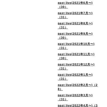
past live(2021年6月〜)
（30）
past live(2021年7月〜)
（31）
past live(2021年8月〜)
（31）
past live(2021年9月〜)
（30）
past live(2021年10月〜)
（31）
past live(2021年11月〜)
（30）
past live(2021年12月〜)
（31）
past live(2022年1月〜)
（31）
past live(2022年2月〜)（2
8）
past live(2022年3月〜)
（31）
past live(2022年4月〜)（3