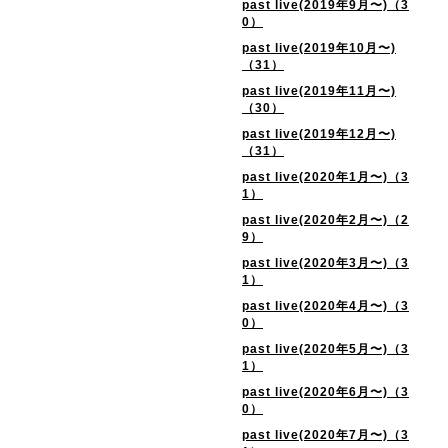
past live(2019年9月〜)（3
0）
past live(2019年10月〜)
（31）
past live(2019年11月〜)
（30）
past live(2019年12月〜)
（31）
past live(2020年1月〜)（3
1）
past live(2020年2月〜)（2
9）
past live(2020年3月〜)（3
1）
past live(2020年4月〜)（3
0）
past live(2020年5月〜)（3
1）
past live(2020年6月〜)（3
0）
past live(2020年7月〜)（3