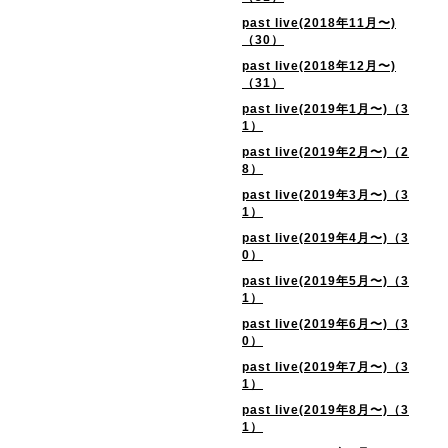
past live(2018年11月〜)
（30）
past live(2018年12月〜)
（31）
past live(2019年1月〜)（3
1）
past live(2019年2月〜)（2
8）
past live(2019年3月〜)（3
1）
past live(2019年4月〜)（3
0）
past live(2019年5月〜)（3
1）
past live(2019年6月〜)（3
0）
past live(2019年7月〜)（3
1）
past live(2019年8月〜)（3
1）