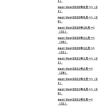
1）
past live(2020年8月〜)（3
1）
past live(2020年9月〜)（3
0）
past live(2020年10月〜)
（31）
past live(2020年11月〜)
（30）
past live(2020年12月〜)
（31）
past live(2021年1月〜)（3
1）
past live(2021年2月〜)
（28）
past live(2021年3月〜)（3
1）
past live(2021年4月〜)（3
0）
past live(2021年5月〜)
（31）