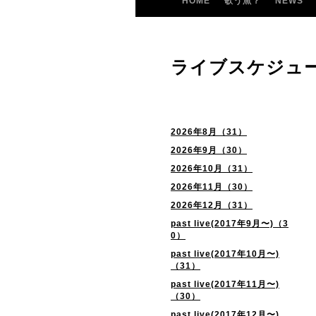
HOME
歌う魚？
NEWS
ライブスケジュ
2026年8月（31）
2026年9月（30）
2026年10月（31）
2026年11月（30）
2026年12月（31）
past live(2017年9月〜)（3
0）
past live(2017年10月〜)
（31）
past live(2017年11月〜)
（30）
past live(2017年12月〜)