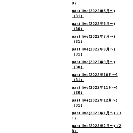
0）
past live(2022年5月〜)
（31）
past live(2022年6月〜)
（30）
past live(2022年7月〜)
（31）
past live(2022年8月〜)
（31）
past live(2022年9月〜)
（30）
past live(2022年10月〜)
（31）
past live(2022年11月〜)
（30）
past live(2022年12月〜)
（31）
past live(2023年1月〜)（3
1）
past live(2023年2月〜)（2
8）