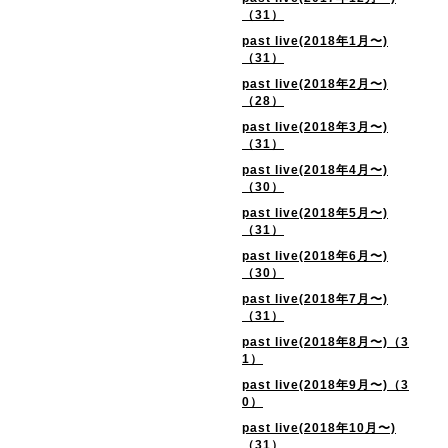
（31）
past live(2018年1月〜)
（31）
past live(2018年2月〜)
（28）
past live(2018年3月〜)
（31）
past live(2018年4月〜)
（30）
past live(2018年5月〜)
（31）
past live(2018年6月〜)
（30）
past live(2018年7月〜)
（31）
past live(2018年8月〜)（3
1）
past live(2018年9月〜)（3
0）
past live(2018年10月〜)
（31）