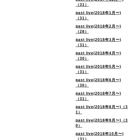
（31）
past live(2018年1月〜)
（31）
past live(2018年2月〜)
（28）
past live(2018年3月〜)
（31）
past live(2018年4月〜)
（30）
past live(2018年5月〜)
（31）
past live(2018年6月〜)
（30）
past live(2018年7月〜)
（31）
past live(2018年8月〜)（3
1）
past live(2018年9月〜)（3
0）
past live(2018年10月〜)
（31）