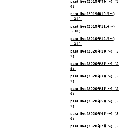
past live(2019年9月〜)（3
0）
past live(2019年10月〜)
（31）
past live(2019年11月〜)
（30）
past live(2019年12月〜)
（31）
past live(2020年1月〜)（3
1）
past live(2020年2月〜)（2
9）
past live(2020年3月〜)（3
1）
past live(2020年4月〜)（3
0）
past live(2020年5月〜)（3
1）
past live(2020年6月〜)（3
0）
past live(2020年7月〜)（3