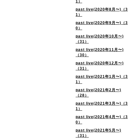
1）
past live(2020年8月〜)（3
1）
past live(2020年9月〜)（3
0）
past live(2020年10月〜)
（31）
past live(2020年11月〜)
（30）
past live(2020年12月〜)
（31）
past live(2021年1月〜)（3
1）
past live(2021年2月〜)
（28）
past live(2021年3月〜)（3
1）
past live(2021年4月〜)（3
0）
past live(2021年5月〜)
（31）