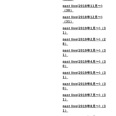
past live(2018年11月〜)
（30）
past live(2018年12月〜)
（31）
past live(2019年1月〜)（3
1）
past live(2019年2月〜)（2
8）
past live(2019年3月〜)（3
1）
past live(2019年4月〜)（3
0）
past live(2019年5月〜)（3
1）
past live(2019年6月〜)（3
0）
past live(2019年7月〜)（3
1）
past live(2019年8月〜)（3
1）