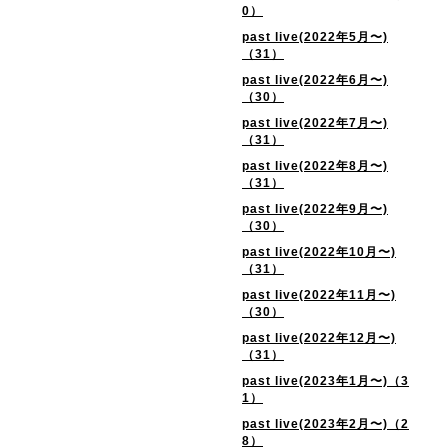
0）
past live(2022年5月〜)
（31）
past live(2022年6月〜)
（30）
past live(2022年7月〜)
（31）
past live(2022年8月〜)
（31）
past live(2022年9月〜)
（30）
past live(2022年10月〜)
（31）
past live(2022年11月〜)
（30）
past live(2022年12月〜)
（31）
past live(2023年1月〜)（3
1）
past live(2023年2月〜)（2
8）