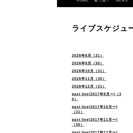
HOME
歌う魚？
NEWS
ライブスケジュ
2026年8月（31）
2026年9月（30）
2026年10月（31）
2026年11月（30）
2026年12月（31）
past live(2017年9月〜)（3
0）
past live(2017年10月〜)
（31）
past live(2017年11月〜)
（30）
past live(2017年12月〜)