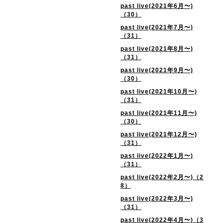
past live(2021年6月〜)
（30）
past live(2021年7月〜)
（31）
past live(2021年8月〜)
（31）
past live(2021年9月〜)
（30）
past live(2021年10月〜)
（31）
past live(2021年11月〜)
（30）
past live(2021年12月〜)
（31）
past live(2022年1月〜)
（31）
past live(2022年2月〜)（2
8）
past live(2022年3月〜)
（31）
past live(2022年4月〜)（3