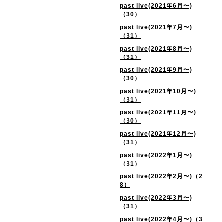
past live(2021年6月〜)
（30）
past live(2021年7月〜)
（31）
past live(2021年8月〜)
（31）
past live(2021年9月〜)
（30）
past live(2021年10月〜)
（31）
past live(2021年11月〜)
（30）
past live(2021年12月〜)
（31）
past live(2022年1月〜)
（31）
past live(2022年2月〜)（2
8）
past live(2022年3月〜)
（31）
past live(2022年4月〜)（3