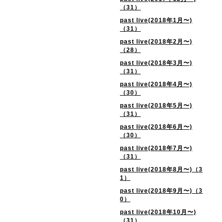
（31）
past live(2018年1月〜)
（31）
past live(2018年2月〜)
（28）
past live(2018年3月〜)
（31）
past live(2018年4月〜)
（30）
past live(2018年5月〜)
（31）
past live(2018年6月〜)
（30）
past live(2018年7月〜)
（31）
past live(2018年8月〜)（3
1）
past live(2018年9月〜)（3
0）
past live(2018年10月〜)
（31）