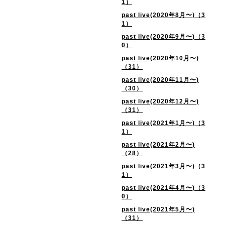
1）
past live(2020年8月〜)（3
1）
past live(2020年9月〜)（3
0）
past live(2020年10月〜)
（31）
past live(2020年11月〜)
（30）
past live(2020年12月〜)
（31）
past live(2021年1月〜)（3
1）
past live(2021年2月〜)
（28）
past live(2021年3月〜)（3
1）
past live(2021年4月〜)（3
0）
past live(2021年5月〜)
（31）