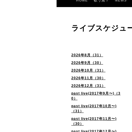
HOME
歌う魚？
NEWS
ライブスケジュ
2026年8月（31）
2026年9月（30）
2026年10月（31）
2026年11月（30）
2026年12月（31）
past live(2017年9月〜)（3
0）
past live(2017年10月〜)
（31）
past live(2017年11月〜)
（30）
past live(2017年12月〜)