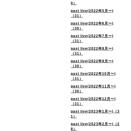
0）
past live(2022年5月〜)
（31）
past live(2022年6月〜)
（30）
past live(2022年7月〜)
（31）
past live(2022年8月〜)
（31）
past live(2022年9月〜)
（30）
past live(2022年10月〜)
（31）
past live(2022年11月〜)
（30）
past live(2022年12月〜)
（31）
past live(2023年1月〜)（3
1）
past live(2023年2月〜)（2
8）