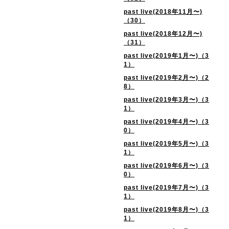
past live(2018年11月〜)
（30）
past live(2018年12月〜)
（31）
past live(2019年1月〜)（3
1）
past live(2019年2月〜)（2
8）
past live(2019年3月〜)（3
1）
past live(2019年4月〜)（3
0）
past live(2019年5月〜)（3
1）
past live(2019年6月〜)（3
0）
past live(2019年7月〜)（3
1）
past live(2019年8月〜)（3
1）