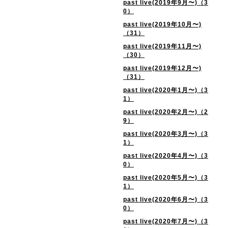
past live(2019年9月〜)（3
0）
past live(2019年10月〜)
（31）
past live(2019年11月〜)
（30）
past live(2019年12月〜)
（31）
past live(2020年1月〜)（3
1）
past live(2020年2月〜)（2
9）
past live(2020年3月〜)（3
1）
past live(2020年4月〜)（3
0）
past live(2020年5月〜)（3
1）
past live(2020年6月〜)（3
0）
past live(2020年7月〜)（3