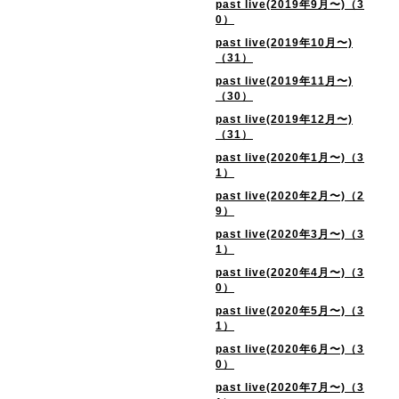
past live(2019年9月〜)（3
0）
past live(2019年10月〜)
（31）
past live(2019年11月〜)
（30）
past live(2019年12月〜)
（31）
past live(2020年1月〜)（3
1）
past live(2020年2月〜)（2
9）
past live(2020年3月〜)（3
1）
past live(2020年4月〜)（3
0）
past live(2020年5月〜)（3
1）
past live(2020年6月〜)（3
0）
past live(2020年7月〜)（3