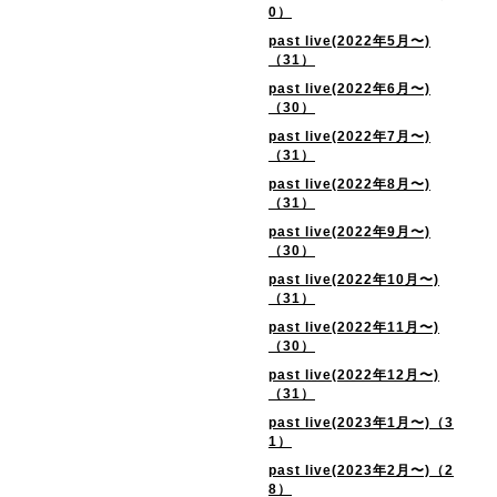
0）
past live(2022年5月〜)
（31）
past live(2022年6月〜)
（30）
past live(2022年7月〜)
（31）
past live(2022年8月〜)
（31）
past live(2022年9月〜)
（30）
past live(2022年10月〜)
（31）
past live(2022年11月〜)
（30）
past live(2022年12月〜)
（31）
past live(2023年1月〜)（3
1）
past live(2023年2月〜)（2
8）