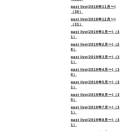
past live(2018年11月〜)
（30）
past live(2018年12月〜)
（31）
past live(2019年1月〜)（3
1）
past live(2019年2月〜)（2
8）
past live(2019年3月〜)（3
1）
past live(2019年4月〜)（3
0）
past live(2019年5月〜)（3
1）
past live(2019年6月〜)（3
0）
past live(2019年7月〜)（3
1）
past live(2019年8月〜)（3
1）