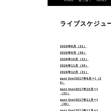
HOME
歌う魚？
NEWS
ライブスケジュ
2026年8月（31）
2026年9月（30）
2026年10月（31）
2026年11月（30）
2026年12月（31）
past live(2017年9月〜)（3
0）
past live(2017年10月〜)
（31）
past live(2017年11月〜)
（30）
past live(2017年12月〜)