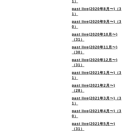
1）
past live(2020年8月〜)（3
1）
past live(2020年9月〜)（3
0）
past live(2020年10月〜)
（31）
past live(2020年11月〜)
（30）
past live(2020年12月〜)
（31）
past live(2021年1月〜)（3
1）
past live(2021年2月〜)
（28）
past live(2021年3月〜)（3
1）
past live(2021年4月〜)（3
0）
past live(2021年5月〜)
（31）