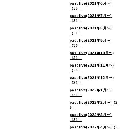
past live(2021年6月〜)
（30）
past live(2021年7月〜)
（31）
past live(2021年8月〜)
（31）
past live(2021年9月〜)
（30）
past live(2021年10月〜)
（31）
past live(2021年11月〜)
（30）
past live(2021年12月〜)
（31）
past live(2022年1月〜)
（31）
past live(2022年2月〜)（2
8）
past live(2022年3月〜)
（31）
past live(2022年4月〜)（3