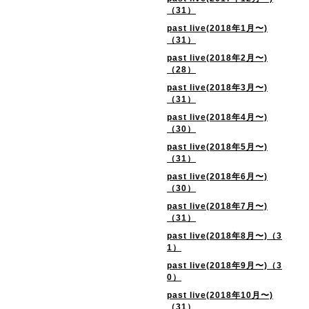
（31）
past live(2018年1月〜)
（31）
past live(2018年2月〜)
（28）
past live(2018年3月〜)
（31）
past live(2018年4月〜)
（30）
past live(2018年5月〜)
（31）
past live(2018年6月〜)
（30）
past live(2018年7月〜)
（31）
past live(2018年8月〜)（3
1）
past live(2018年9月〜)（3
0）
past live(2018年10月〜)
（31）