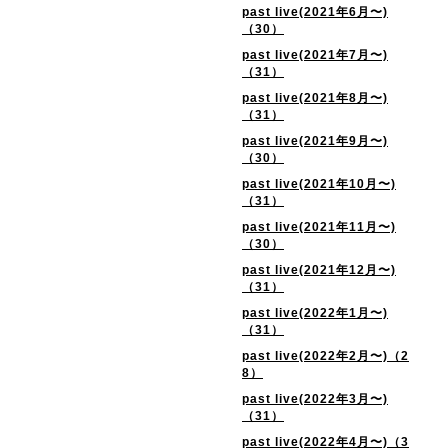
past live(2021年6月〜)
（30）
past live(2021年7月〜)
（31）
past live(2021年8月〜)
（31）
past live(2021年9月〜)
（30）
past live(2021年10月〜)
（31）
past live(2021年11月〜)
（30）
past live(2021年12月〜)
（31）
past live(2022年1月〜)
（31）
past live(2022年2月〜)（2
8）
past live(2022年3月〜)
（31）
past live(2022年4月〜)（3