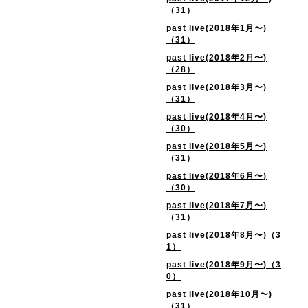
（31）
past live(2018年1月〜)
（31）
past live(2018年2月〜)
（28）
past live(2018年3月〜)
（31）
past live(2018年4月〜)
（30）
past live(2018年5月〜)
（31）
past live(2018年6月〜)
（30）
past live(2018年7月〜)
（31）
past live(2018年8月〜)（3
1）
past live(2018年9月〜)（3
0）
past live(2018年10月〜)
（31）