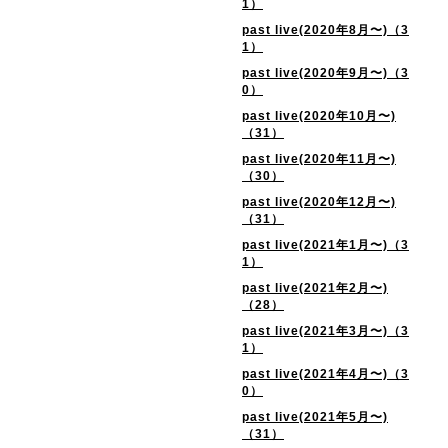
1）
past live(2020年8月〜)（3
1）
past live(2020年9月〜)（3
0）
past live(2020年10月〜)
（31）
past live(2020年11月〜)
（30）
past live(2020年12月〜)
（31）
past live(2021年1月〜)（3
1）
past live(2021年2月〜)
（28）
past live(2021年3月〜)（3
1）
past live(2021年4月〜)（3
0）
past live(2021年5月〜)
（31）