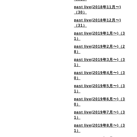
past live(2018年11月〜)
（30）
past live(2018年12月〜)
（31）
past live(2019年1月〜)（3
1）
past live(2019年2月〜)（2
8）
past live(2019年3月〜)（3
1）
past live(2019年4月〜)（3
0）
past live(2019年5月〜)（3
1）
past live(2019年6月〜)（3
0）
past live(2019年7月〜)（3
1）
past live(2019年8月〜)（3
1）