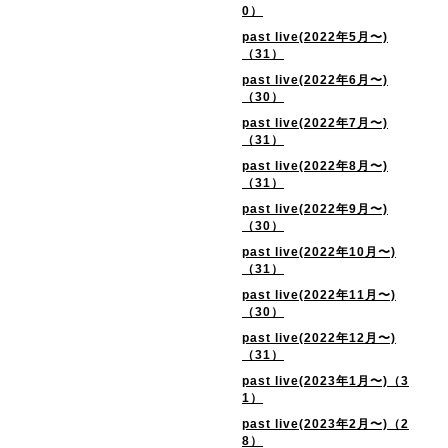
0）
past live(2022年5月〜)
（31）
past live(2022年6月〜)
（30）
past live(2022年7月〜)
（31）
past live(2022年8月〜)
（31）
past live(2022年9月〜)
（30）
past live(2022年10月〜)
（31）
past live(2022年11月〜)
（30）
past live(2022年12月〜)
（31）
past live(2023年1月〜)（3
1）
past live(2023年2月〜)（2
8）