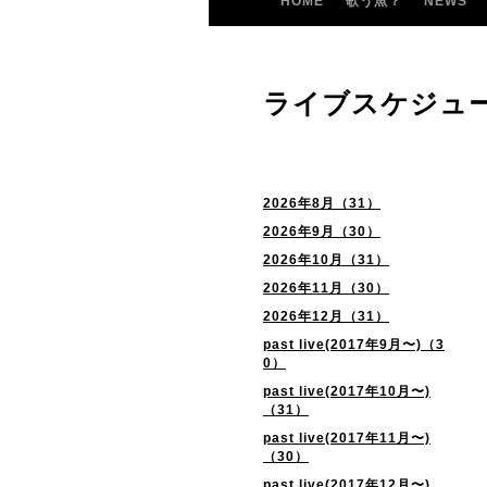
HOME
歌う魚？
NEWS
ライブスケジュ
2026年8月（31）
2026年9月（30）
2026年10月（31）
2026年11月（30）
2026年12月（31）
past live(2017年9月〜)（3
0）
past live(2017年10月〜)
（31）
past live(2017年11月〜)
（30）
past live(2017年12月〜)