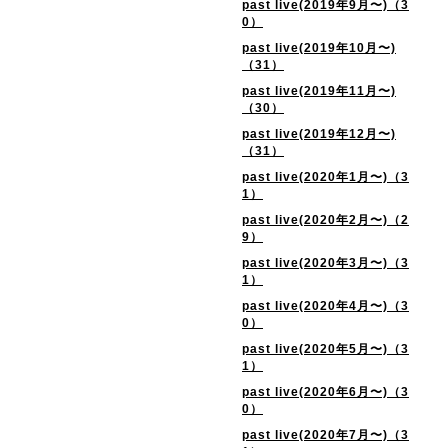
past live(2019年9月〜)（3
0）
past live(2019年10月〜)
（31）
past live(2019年11月〜)
（30）
past live(2019年12月〜)
（31）
past live(2020年1月〜)（3
1）
past live(2020年2月〜)（2
9）
past live(2020年3月〜)（3
1）
past live(2020年4月〜)（3
0）
past live(2020年5月〜)（3
1）
past live(2020年6月〜)（3
0）
past live(2020年7月〜)（3