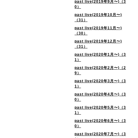
past live(2019年9月〜)（3
0）
past live(2019年10月〜)
（31）
past live(2019年11月〜)
（30）
past live(2019年12月〜)
（31）
past live(2020年1月〜)（3
1）
past live(2020年2月〜)（2
9）
past live(2020年3月〜)（3
1）
past live(2020年4月〜)（3
0）
past live(2020年5月〜)（3
1）
past live(2020年6月〜)（3
0）
past live(2020年7月〜)（3