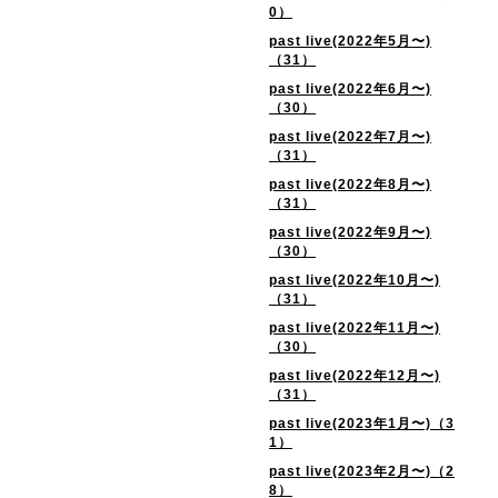
0）
past live(2022年5月〜)
（31）
past live(2022年6月〜)
（30）
past live(2022年7月〜)
（31）
past live(2022年8月〜)
（31）
past live(2022年9月〜)
（30）
past live(2022年10月〜)
（31）
past live(2022年11月〜)
（30）
past live(2022年12月〜)
（31）
past live(2023年1月〜)（3
1）
past live(2023年2月〜)（2
8）