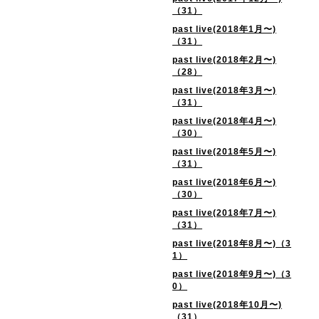
（31）
past live(2018年1月〜)
（31）
past live(2018年2月〜)
（28）
past live(2018年3月〜)
（31）
past live(2018年4月〜)
（30）
past live(2018年5月〜)
（31）
past live(2018年6月〜)
（30）
past live(2018年7月〜)
（31）
past live(2018年8月〜)（3
1）
past live(2018年9月〜)（3
0）
past live(2018年10月〜)
（31）