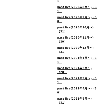
1）
past live(2020年8月〜)（3
1）
past live(2020年9月〜)（3
0）
past live(2020年10月〜)
（31）
past live(2020年11月〜)
（30）
past live(2020年12月〜)
（31）
past live(2021年1月〜)（3
1）
past live(2021年2月〜)
（28）
past live(2021年3月〜)（3
1）
past live(2021年4月〜)（3
0）
past live(2021年5月〜)
（31）