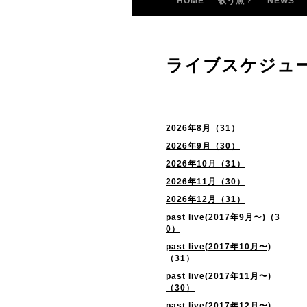
HOME
歌う魚？
NEWS
ライブスケジュ
2026年8月（31）
2026年9月（30）
2026年10月（31）
2026年11月（30）
2026年12月（31）
past live(2017年9月〜)（3
0）
past live(2017年10月〜)
（31）
past live(2017年11月〜)
（30）
past live(2017年12月〜)