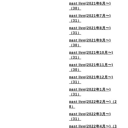
past live(2021年6月〜)
（30）
past live(2021年7月〜)
（31）
past live(2021年8月〜)
（31）
past live(2021年9月〜)
（30）
past live(2021年10月〜)
（31）
past live(2021年11月〜)
（30）
past live(2021年12月〜)
（31）
past live(2022年1月〜)
（31）
past live(2022年2月〜)（2
8）
past live(2022年3月〜)
（31）
past live(2022年4月〜)（3