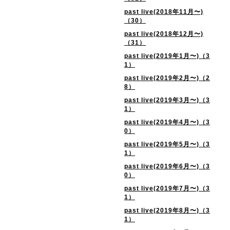
past live(2018年11月〜)
（30）
past live(2018年12月〜)
（31）
past live(2019年1月〜)（3
1）
past live(2019年2月〜)（2
8）
past live(2019年3月〜)（3
1）
past live(2019年4月〜)（3
0）
past live(2019年5月〜)（3
1）
past live(2019年6月〜)（3
0）
past live(2019年7月〜)（3
1）
past live(2019年8月〜)（3
1）