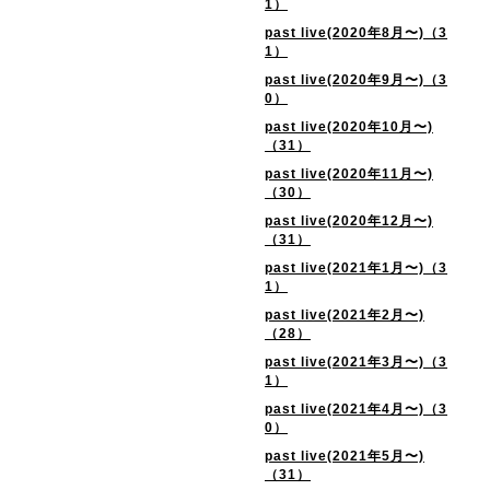
1）
past live(2020年8月〜)（3
1）
past live(2020年9月〜)（3
0）
past live(2020年10月〜)
（31）
past live(2020年11月〜)
（30）
past live(2020年12月〜)
（31）
past live(2021年1月〜)（3
1）
past live(2021年2月〜)
（28）
past live(2021年3月〜)（3
1）
past live(2021年4月〜)（3
0）
past live(2021年5月〜)
（31）