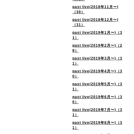
past live(2018年11月〜)
（30）
past live(2018年12月〜)
（31）
past live(2019年1月〜)（3
1）
past live(2019年2月〜)（2
8）
past live(2019年3月〜)（3
1）
past live(2019年4月〜)（3
0）
past live(2019年5月〜)（3
1）
past live(2019年6月〜)（3
0）
past live(2019年7月〜)（3
1）
past live(2019年8月〜)（3
1）