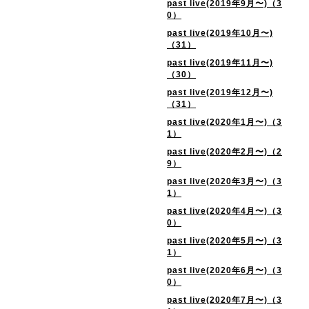
past live(2019年9月〜)（3
0）
past live(2019年10月〜)
（31）
past live(2019年11月〜)
（30）
past live(2019年12月〜)
（31）
past live(2020年1月〜)（3
1）
past live(2020年2月〜)（2
9）
past live(2020年3月〜)（3
1）
past live(2020年4月〜)（3
0）
past live(2020年5月〜)（3
1）
past live(2020年6月〜)（3
0）
past live(2020年7月〜)（3