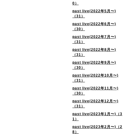
0）
past live(2022年5月〜)
（31）
past live(2022年6月〜)
（30）
past live(2022年7月〜)
（31）
past live(2022年8月〜)
（31）
past live(2022年9月〜)
（30）
past live(2022年10月〜)
（31）
past live(2022年11月〜)
（30）
past live(2022年12月〜)
（31）
past live(2023年1月〜)（3
1）
past live(2023年2月〜)（2
8）