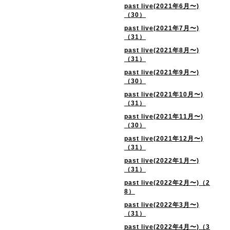
past live(2021年6月〜)
（30）
past live(2021年7月〜)
（31）
past live(2021年8月〜)
（31）
past live(2021年9月〜)
（30）
past live(2021年10月〜)
（31）
past live(2021年11月〜)
（30）
past live(2021年12月〜)
（31）
past live(2022年1月〜)
（31）
past live(2022年2月〜)（2
8）
past live(2022年3月〜)
（31）
past live(2022年4月〜)（3