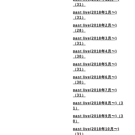
（31）
past live(2018年1月〜)
（31）
past live(2018年2月〜)
（28）
past live(2018年3月〜)
（31）
past live(2018年4月〜)
（30）
past live(2018年5月〜)
（31）
past live(2018年6月〜)
（30）
past live(2018年7月〜)
（31）
past live(2018年8月〜)（3
1）
past live(2018年9月〜)（3
0）
past live(2018年10月〜)
（31）