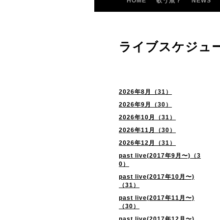
HOME
歌う魚？
NEWS
ライブスケジュ
2026年8月（31）
2026年9月（30）
2026年10月（31）
2026年11月（30）
2026年12月（31）
past live(2017年9月〜)（3
0）
past live(2017年10月〜)
（31）
past live(2017年11月〜)
（30）
past live(2017年12月〜)