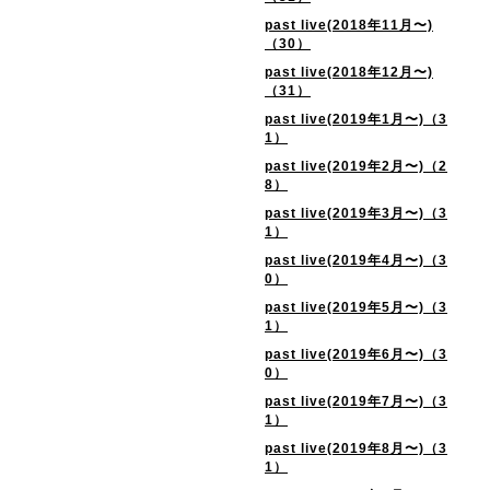
past live(2018年11月〜)
（30）
past live(2018年12月〜)
（31）
past live(2019年1月〜)（3
1）
past live(2019年2月〜)（2
8）
past live(2019年3月〜)（3
1）
past live(2019年4月〜)（3
0）
past live(2019年5月〜)（3
1）
past live(2019年6月〜)（3
0）
past live(2019年7月〜)（3
1）
past live(2019年8月〜)（3
1）