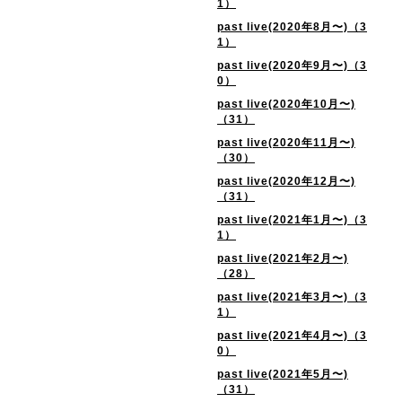
1）
past live(2020年8月〜)（3
1）
past live(2020年9月〜)（3
0）
past live(2020年10月〜)
（31）
past live(2020年11月〜)
（30）
past live(2020年12月〜)
（31）
past live(2021年1月〜)（3
1）
past live(2021年2月〜)
（28）
past live(2021年3月〜)（3
1）
past live(2021年4月〜)（3
0）
past live(2021年5月〜)
（31）