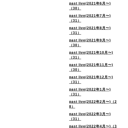
past live(2021年6月〜)
（30）
past live(2021年7月〜)
（31）
past live(2021年8月〜)
（31）
past live(2021年9月〜)
（30）
past live(2021年10月〜)
（31）
past live(2021年11月〜)
（30）
past live(2021年12月〜)
（31）
past live(2022年1月〜)
（31）
past live(2022年2月〜)（2
8）
past live(2022年3月〜)
（31）
past live(2022年4月〜)（3