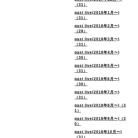
（31）
past live(2018年1月〜)
（31）
past live(2018年2月〜)
（28）
past live(2018年3月〜)
（31）
past live(2018年4月〜)
（30）
past live(2018年5月〜)
（31）
past live(2018年6月〜)
（30）
past live(2018年7月〜)
（31）
past live(2018年8月〜)（3
1）
past live(2018年9月〜)（3
0）
past live(2018年10月〜)
（31）