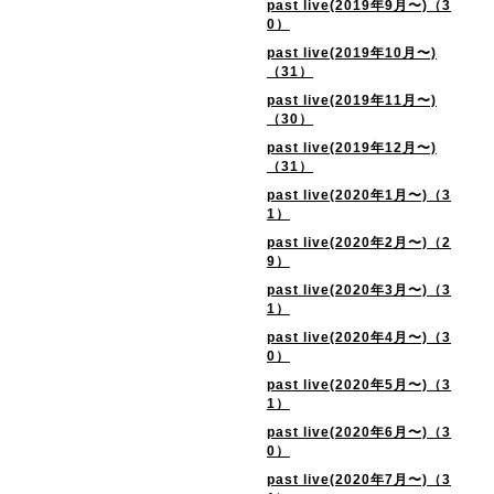
past live(2019年9月〜)（3
0）
past live(2019年10月〜)
（31）
past live(2019年11月〜)
（30）
past live(2019年12月〜)
（31）
past live(2020年1月〜)（3
1）
past live(2020年2月〜)（2
9）
past live(2020年3月〜)（3
1）
past live(2020年4月〜)（3
0）
past live(2020年5月〜)（3
1）
past live(2020年6月〜)（3
0）
past live(2020年7月〜)（3