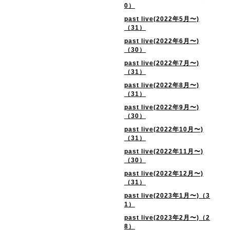
0）
past live(2022年5月〜)
（31）
past live(2022年6月〜)
（30）
past live(2022年7月〜)
（31）
past live(2022年8月〜)
（31）
past live(2022年9月〜)
（30）
past live(2022年10月〜)
（31）
past live(2022年11月〜)
（30）
past live(2022年12月〜)
（31）
past live(2023年1月〜)（3
1）
past live(2023年2月〜)（2
8）