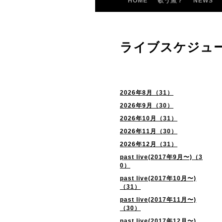
HOME
歌う魚？
NEWS
ライブスケジュ
2026年8月（31）
2026年9月（30）
2026年10月（31）
2026年11月（30）
2026年12月（31）
past live(2017年9月〜)（3
0）
past live(2017年10月〜)
（31）
past live(2017年11月〜)
（30）
past live(2017年12月〜)