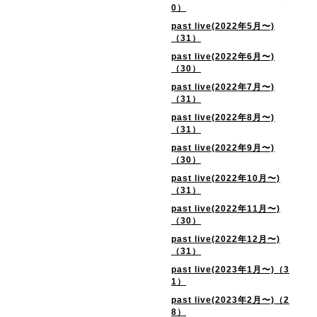
0）
past live(2022年5月〜)
（31）
past live(2022年6月〜)
（30）
past live(2022年7月〜)
（31）
past live(2022年8月〜)
（31）
past live(2022年9月〜)
（30）
past live(2022年10月〜)
（31）
past live(2022年11月〜)
（30）
past live(2022年12月〜)
（31）
past live(2023年1月〜)（3
1）
past live(2023年2月〜)（2
8）