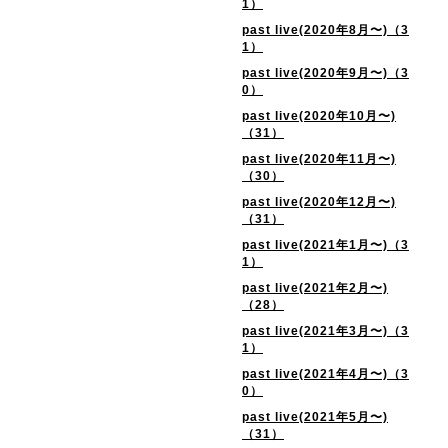
1）
past live(2020年8月〜)（3
1）
past live(2020年9月〜)（3
0）
past live(2020年10月〜)
（31）
past live(2020年11月〜)
（30）
past live(2020年12月〜)
（31）
past live(2021年1月〜)（3
1）
past live(2021年2月〜)
（28）
past live(2021年3月〜)（3
1）
past live(2021年4月〜)（3
0）
past live(2021年5月〜)
（31）