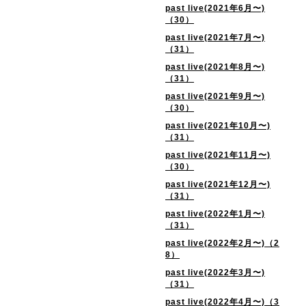
past live(2021年6月〜)
（30）
past live(2021年7月〜)
（31）
past live(2021年8月〜)
（31）
past live(2021年9月〜)
（30）
past live(2021年10月〜)
（31）
past live(2021年11月〜)
（30）
past live(2021年12月〜)
（31）
past live(2022年1月〜)
（31）
past live(2022年2月〜)（2
8）
past live(2022年3月〜)
（31）
past live(2022年4月〜)（3