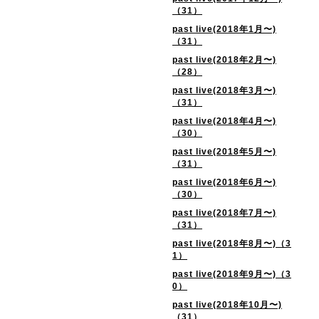
（31）
past live(2018年1月〜)
（31）
past live(2018年2月〜)
（28）
past live(2018年3月〜)
（31）
past live(2018年4月〜)
（30）
past live(2018年5月〜)
（31）
past live(2018年6月〜)
（30）
past live(2018年7月〜)
（31）
past live(2018年8月〜)（3
1）
past live(2018年9月〜)（3
0）
past live(2018年10月〜)
（31）