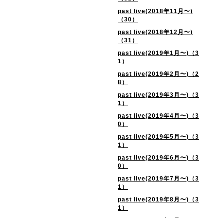
past live(2018年11月〜)
（30）
past live(2018年12月〜)
（31）
past live(2019年1月〜)（3
1）
past live(2019年2月〜)（2
8）
past live(2019年3月〜)（3
1）
past live(2019年4月〜)（3
0）
past live(2019年5月〜)（3
1）
past live(2019年6月〜)（3
0）
past live(2019年7月〜)（3
1）
past live(2019年8月〜)（3
1）