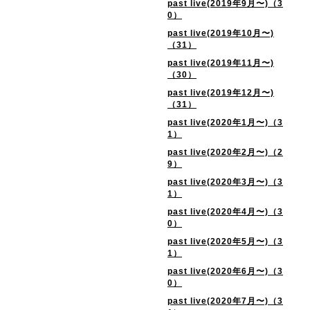
past live(2019年9月〜)（3
0）
past live(2019年10月〜)
（31）
past live(2019年11月〜)
（30）
past live(2019年12月〜)
（31）
past live(2020年1月〜)（3
1）
past live(2020年2月〜)（2
9）
past live(2020年3月〜)（3
1）
past live(2020年4月〜)（3
0）
past live(2020年5月〜)（3
1）
past live(2020年6月〜)（3
0）
past live(2020年7月〜)（3