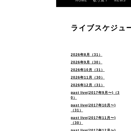
HOME
歌う魚？
NEWS
ライブスケジュ
2026年8月（31）
2026年9月（30）
2026年10月（31）
2026年11月（30）
2026年12月（31）
past live(2017年9月〜)（3
0）
past live(2017年10月〜)
（31）
past live(2017年11月〜)
（30）
past live(2017年12月〜)