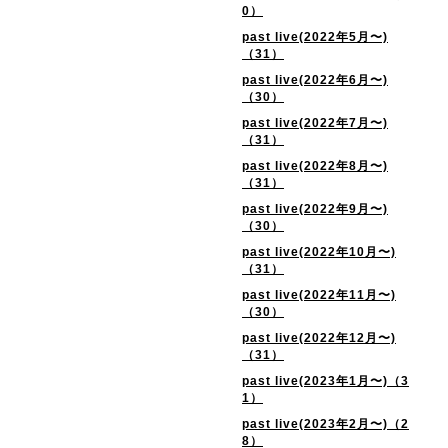
0）
past live(2022年5月〜)
（31）
past live(2022年6月〜)
（30）
past live(2022年7月〜)
（31）
past live(2022年8月〜)
（31）
past live(2022年9月〜)
（30）
past live(2022年10月〜)
（31）
past live(2022年11月〜)
（30）
past live(2022年12月〜)
（31）
past live(2023年1月〜)（3
1）
past live(2023年2月〜)（2
8）