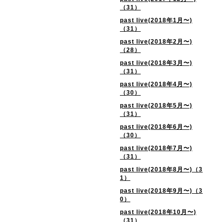
（31）
past live(2018年1月〜)
（31）
past live(2018年2月〜)
（28）
past live(2018年3月〜)
（31）
past live(2018年4月〜)
（30）
past live(2018年5月〜)
（31）
past live(2018年6月〜)
（30）
past live(2018年7月〜)
（31）
past live(2018年8月〜)（3
1）
past live(2018年9月〜)（3
0）
past live(2018年10月〜)
（31）