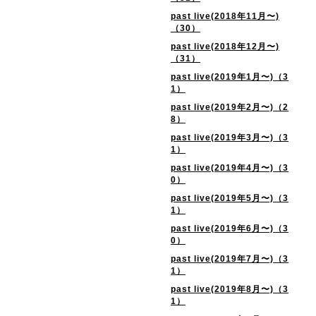
past live(2018年11月〜)
（30）
past live(2018年12月〜)
（31）
past live(2019年1月〜)（3
1）
past live(2019年2月〜)（2
8）
past live(2019年3月〜)（3
1）
past live(2019年4月〜)（3
0）
past live(2019年5月〜)（3
1）
past live(2019年6月〜)（3
0）
past live(2019年7月〜)（3
1）
past live(2019年8月〜)（3
1）