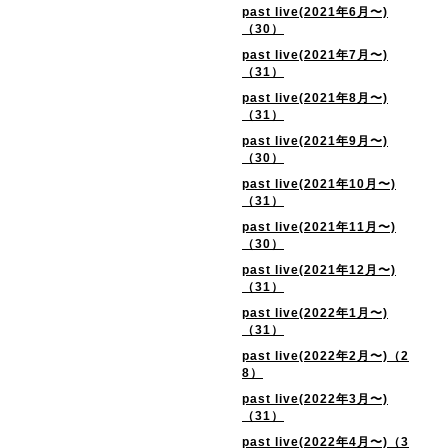
past live(2021年6月〜)
（30）
past live(2021年7月〜)
（31）
past live(2021年8月〜)
（31）
past live(2021年9月〜)
（30）
past live(2021年10月〜)
（31）
past live(2021年11月〜)
（30）
past live(2021年12月〜)
（31）
past live(2022年1月〜)
（31）
past live(2022年2月〜)（2
8）
past live(2022年3月〜)
（31）
past live(2022年4月〜)（3