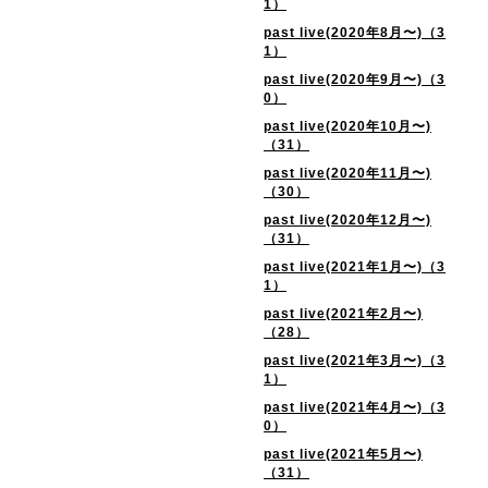
1）
past live(2020年8月〜)（3
1）
past live(2020年9月〜)（3
0）
past live(2020年10月〜)
（31）
past live(2020年11月〜)
（30）
past live(2020年12月〜)
（31）
past live(2021年1月〜)（3
1）
past live(2021年2月〜)
（28）
past live(2021年3月〜)（3
1）
past live(2021年4月〜)（3
0）
past live(2021年5月〜)
（31）