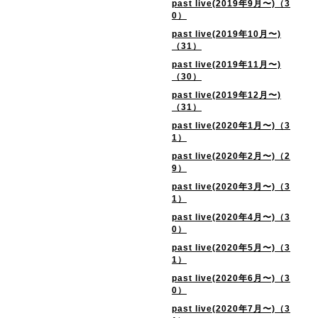
past live(2019年9月〜)（3
0）
past live(2019年10月〜)
（31）
past live(2019年11月〜)
（30）
past live(2019年12月〜)
（31）
past live(2020年1月〜)（3
1）
past live(2020年2月〜)（2
9）
past live(2020年3月〜)（3
1）
past live(2020年4月〜)（3
0）
past live(2020年5月〜)（3
1）
past live(2020年6月〜)（3
0）
past live(2020年7月〜)（3