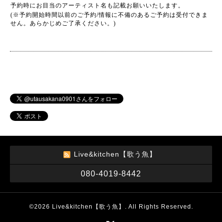
予約時にお目当のアーティスト名も記載お願いいたします。
/
(※予約開始時間以前のご予約
情報に不備のあるご予約は受付できま
せん。あらかじめご了承ください。)
Live&kitchen【歌う魚】
080-4019-8442
©2026
Live&kitchen【歌う魚】
. All Rights Reserved.