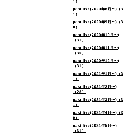
1）
past live(2020年8月〜)（3
1）
past live(2020年9月〜)（3
0）
past live(2020年10月〜)
（31）
past live(2020年11月〜)
（30）
past live(2020年12月〜)
（31）
past live(2021年1月〜)（3
1）
past live(2021年2月〜)
（28）
past live(2021年3月〜)（3
1）
past live(2021年4月〜)（3
0）
past live(2021年5月〜)
（31）