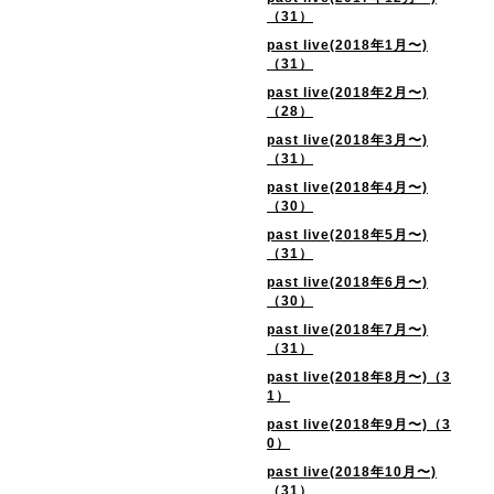
（31）
past live(2018年1月〜)
（31）
past live(2018年2月〜)
（28）
past live(2018年3月〜)
（31）
past live(2018年4月〜)
（30）
past live(2018年5月〜)
（31）
past live(2018年6月〜)
（30）
past live(2018年7月〜)
（31）
past live(2018年8月〜)（3
1）
past live(2018年9月〜)（3
0）
past live(2018年10月〜)
（31）