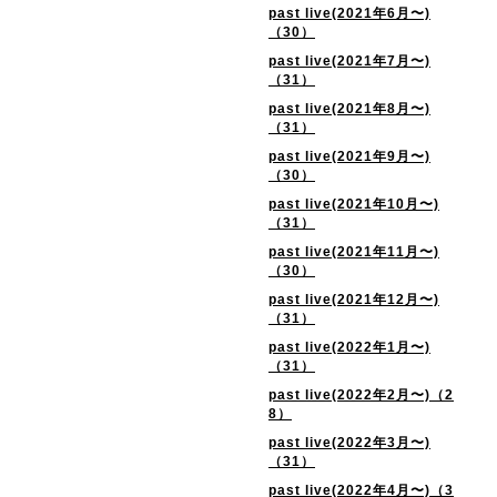
past live(2021年6月〜)
（30）
past live(2021年7月〜)
（31）
past live(2021年8月〜)
（31）
past live(2021年9月〜)
（30）
past live(2021年10月〜)
（31）
past live(2021年11月〜)
（30）
past live(2021年12月〜)
（31）
past live(2022年1月〜)
（31）
past live(2022年2月〜)（2
8）
past live(2022年3月〜)
（31）
past live(2022年4月〜)（3