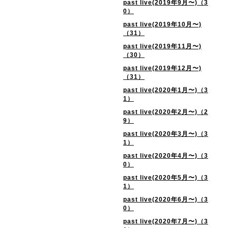
past live(2019年9月〜)（3
0）
past live(2019年10月〜)
（31）
past live(2019年11月〜)
（30）
past live(2019年12月〜)
（31）
past live(2020年1月〜)（3
1）
past live(2020年2月〜)（2
9）
past live(2020年3月〜)（3
1）
past live(2020年4月〜)（3
0）
past live(2020年5月〜)（3
1）
past live(2020年6月〜)（3
0）
past live(2020年7月〜)（3