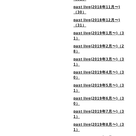
past live(2018年11月〜)
（30）
past live(2018年12月〜)
（31）
past live(2019年1月〜)（3
1）
past live(2019年2月〜)（2
8）
past live(2019年3月〜)（3
1）
past live(2019年4月〜)（3
0）
past live(2019年5月〜)（3
1）
past live(2019年6月〜)（3
0）
past live(2019年7月〜)（3
1）
past live(2019年8月〜)（3
1）