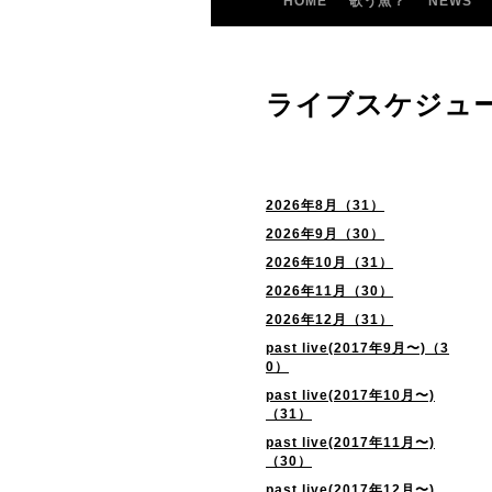
HOME
歌う魚？
NEWS
ライブスケジュ
2026年8月（31）
2026年9月（30）
2026年10月（31）
2026年11月（30）
2026年12月（31）
past live(2017年9月〜)（3
0）
past live(2017年10月〜)
（31）
past live(2017年11月〜)
（30）
past live(2017年12月〜)