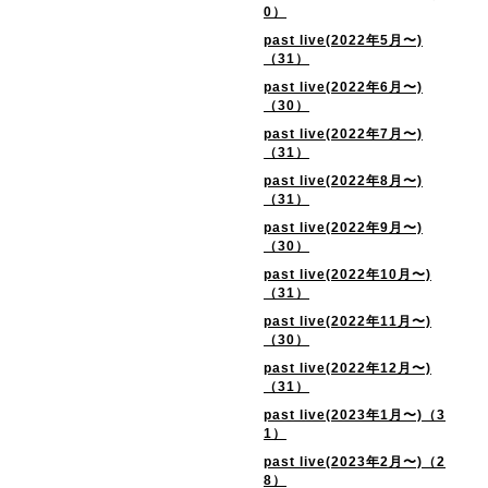
0）
past live(2022年5月〜)
（31）
past live(2022年6月〜)
（30）
past live(2022年7月〜)
（31）
past live(2022年8月〜)
（31）
past live(2022年9月〜)
（30）
past live(2022年10月〜)
（31）
past live(2022年11月〜)
（30）
past live(2022年12月〜)
（31）
past live(2023年1月〜)（3
1）
past live(2023年2月〜)（2
8）