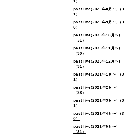
1）
past live(2020年8月〜)（3
1）
past live(2020年9月〜)（3
0）
past live(2020年10月〜)
（31）
past live(2020年11月〜)
（30）
past live(2020年12月〜)
（31）
past live(2021年1月〜)（3
1）
past live(2021年2月〜)
（28）
past live(2021年3月〜)（3
1）
past live(2021年4月〜)（3
0）
past live(2021年5月〜)
（31）