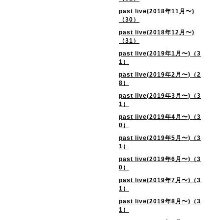
past live(2018年11月〜)
（30）
past live(2018年12月〜)
（31）
past live(2019年1月〜)（3
1）
past live(2019年2月〜)（2
8）
past live(2019年3月〜)（3
1）
past live(2019年4月〜)（3
0）
past live(2019年5月〜)（3
1）
past live(2019年6月〜)（3
0）
past live(2019年7月〜)（3
1）
past live(2019年8月〜)（3
1）