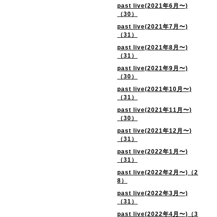
past live(2021年6月〜)
（30）
past live(2021年7月〜)
（31）
past live(2021年8月〜)
（31）
past live(2021年9月〜)
（30）
past live(2021年10月〜)
（31）
past live(2021年11月〜)
（30）
past live(2021年12月〜)
（31）
past live(2022年1月〜)
（31）
past live(2022年2月〜)（2
8）
past live(2022年3月〜)
（31）
past live(2022年4月〜)（3