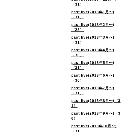
（31）
past live(2018年1月〜)
（31）
past live(2018年2月〜)
（28）
past live(2018年3月〜)
（31）
past live(2018年4月〜)
（30）
past live(2018年5月〜)
（31）
past live(2018年6月〜)
（30）
past live(2018年7月〜)
（31）
past live(2018年8月〜)（3
1）
past live(2018年9月〜)（3
0）
past live(2018年10月〜)
（31）