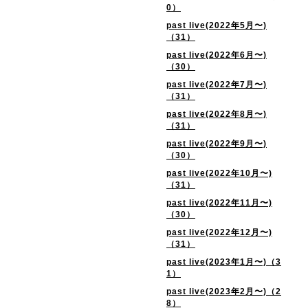
0）
past live(2022年5月〜)
（31）
past live(2022年6月〜)
（30）
past live(2022年7月〜)
（31）
past live(2022年8月〜)
（31）
past live(2022年9月〜)
（30）
past live(2022年10月〜)
（31）
past live(2022年11月〜)
（30）
past live(2022年12月〜)
（31）
past live(2023年1月〜)（3
1）
past live(2023年2月〜)（2
8）