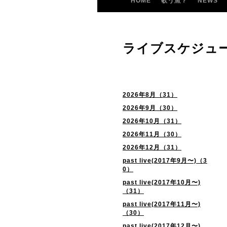
HOME
歌う魚？
NEWS
ライブスケジュ
2026年8月（31）
2026年9月（30）
2026年10月（31）
2026年11月（30）
2026年12月（31）
past live(2017年9月〜)（3
0）
past live(2017年10月〜)
（31）
past live(2017年11月〜)
（30）
past live(2017年12月〜)