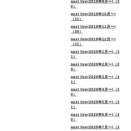
past live(2019年9月〜)（3
0）
past live(2019年10月〜)
（31）
past live(2019年11月〜)
（30）
past live(2019年12月〜)
（31）
past live(2020年1月〜)（3
1）
past live(2020年2月〜)（2
9）
past live(2020年3月〜)（3
1）
past live(2020年4月〜)（3
0）
past live(2020年5月〜)（3
1）
past live(2020年6月〜)（3
0）
past live(2020年7月〜)（3