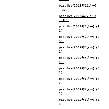
past live(2018年11月〜)
（30）
past live(2018年12月〜)
（31）
past live(2019年1月〜)（3
1）
past live(2019年2月〜)（2
8）
past live(2019年3月〜)（3
1）
past live(2019年4月〜)（3
0）
past live(2019年5月〜)（3
1）
past live(2019年6月〜)（3
0）
past live(2019年7月〜)（3
1）
past live(2019年8月〜)（3
1）