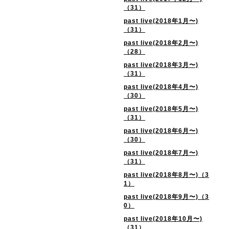
（31）
past live(2018年1月〜)
（31）
past live(2018年2月〜)
（28）
past live(2018年3月〜)
（31）
past live(2018年4月〜)
（30）
past live(2018年5月〜)
（31）
past live(2018年6月〜)
（30）
past live(2018年7月〜)
（31）
past live(2018年8月〜)（3
1）
past live(2018年9月〜)（3
0）
past live(2018年10月〜)
（31）