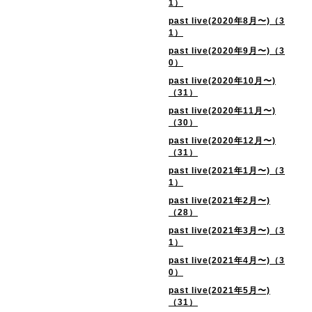
1）
past live(2020年8月〜)（3
1）
past live(2020年9月〜)（3
0）
past live(2020年10月〜)
（31）
past live(2020年11月〜)
（30）
past live(2020年12月〜)
（31）
past live(2021年1月〜)（3
1）
past live(2021年2月〜)
（28）
past live(2021年3月〜)（3
1）
past live(2021年4月〜)（3
0）
past live(2021年5月〜)
（31）