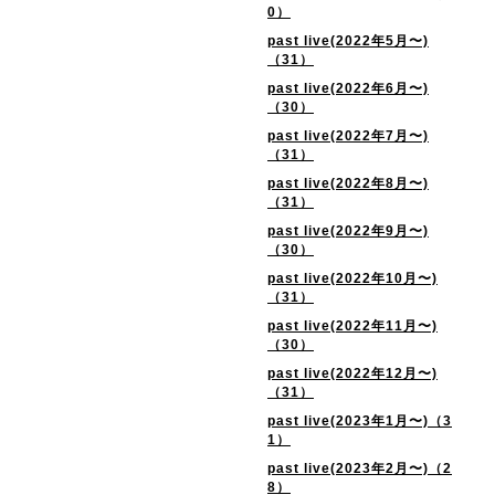
0）
past live(2022年5月〜)
（31）
past live(2022年6月〜)
（30）
past live(2022年7月〜)
（31）
past live(2022年8月〜)
（31）
past live(2022年9月〜)
（30）
past live(2022年10月〜)
（31）
past live(2022年11月〜)
（30）
past live(2022年12月〜)
（31）
past live(2023年1月〜)（3
1）
past live(2023年2月〜)（2
8）