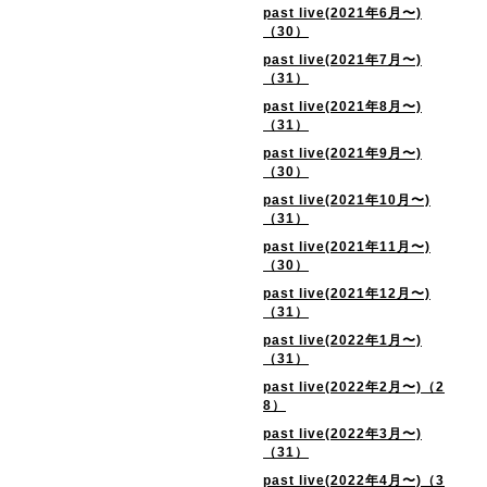
past live(2021年6月〜)
（30）
past live(2021年7月〜)
（31）
past live(2021年8月〜)
（31）
past live(2021年9月〜)
（30）
past live(2021年10月〜)
（31）
past live(2021年11月〜)
（30）
past live(2021年12月〜)
（31）
past live(2022年1月〜)
（31）
past live(2022年2月〜)（2
8）
past live(2022年3月〜)
（31）
past live(2022年4月〜)（3