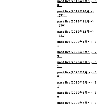
past live(2019年9月〜)（3
0）
past live(2019年10月〜)
（31）
past live(2019年11月〜)
（30）
past live(2019年12月〜)
（31）
past live(2020年1月〜)（3
1）
past live(2020年2月〜)（2
9）
past live(2020年3月〜)（3
1）
past live(2020年4月〜)（3
0）
past live(2020年5月〜)（3
1）
past live(2020年6月〜)（3
0）
past live(2020年7月〜)（3