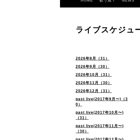
HOME
歌う魚？
NEWS
ライブスケジュ
2026年8月（31）
2026年9月（30）
2026年10月（31）
2026年11月（30）
2026年12月（31）
past live(2017年9月〜)（3
0）
past live(2017年10月〜)
（31）
past live(2017年11月〜)
（30）
past live(2017年12月〜)