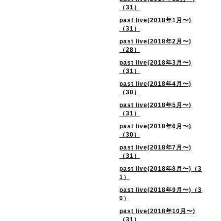
（31）
past live(2018年1月〜)
（31）
past live(2018年2月〜)
（28）
past live(2018年3月〜)
（31）
past live(2018年4月〜)
（30）
past live(2018年5月〜)
（31）
past live(2018年6月〜)
（30）
past live(2018年7月〜)
（31）
past live(2018年8月〜)（3
1）
past live(2018年9月〜)（3
0）
past live(2018年10月〜)
（31）