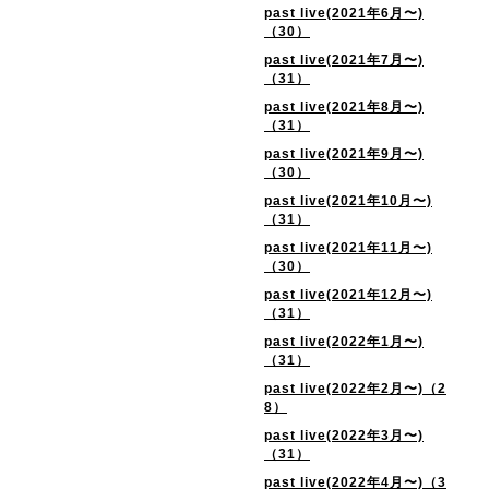
past live(2021年6月〜)
（30）
past live(2021年7月〜)
（31）
past live(2021年8月〜)
（31）
past live(2021年9月〜)
（30）
past live(2021年10月〜)
（31）
past live(2021年11月〜)
（30）
past live(2021年12月〜)
（31）
past live(2022年1月〜)
（31）
past live(2022年2月〜)（2
8）
past live(2022年3月〜)
（31）
past live(2022年4月〜)（3