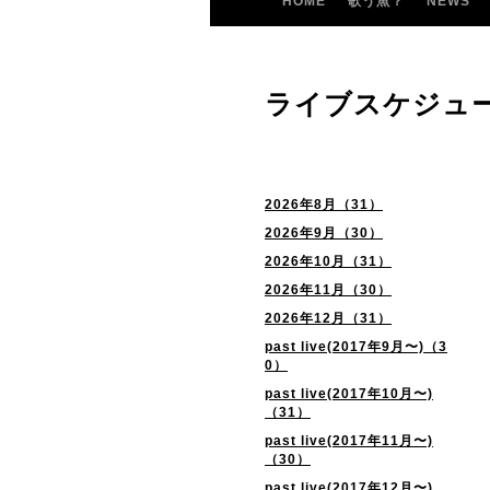
HOME
歌う魚？
NEWS
ライブスケジュ
2026年8月（31）
2026年9月（30）
2026年10月（31）
2026年11月（30）
2026年12月（31）
past live(2017年9月〜)（3
0）
past live(2017年10月〜)
（31）
past live(2017年11月〜)
（30）
past live(2017年12月〜)