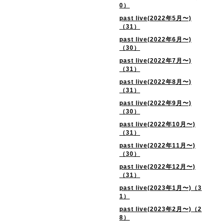
0）
past live(2022年5月〜)
（31）
past live(2022年6月〜)
（30）
past live(2022年7月〜)
（31）
past live(2022年8月〜)
（31）
past live(2022年9月〜)
（30）
past live(2022年10月〜)
（31）
past live(2022年11月〜)
（30）
past live(2022年12月〜)
（31）
past live(2023年1月〜)（3
1）
past live(2023年2月〜)（2
8）