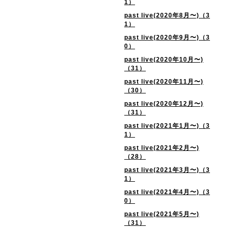
1）
past live(2020年8月〜)（3
1）
past live(2020年9月〜)（3
0）
past live(2020年10月〜)
（31）
past live(2020年11月〜)
（30）
past live(2020年12月〜)
（31）
past live(2021年1月〜)（3
1）
past live(2021年2月〜)
（28）
past live(2021年3月〜)（3
1）
past live(2021年4月〜)（3
0）
past live(2021年5月〜)
（31）