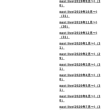
past live(2019年9月〜)（3
0）
past live(2019年10月〜)
（31）
past live(2019年11月〜)
（30）
past live(2019年12月〜)
（31）
past live(2020年1月〜)（3
1）
past live(2020年2月〜)（2
9）
past live(2020年3月〜)（3
1）
past live(2020年4月〜)（3
0）
past live(2020年5月〜)（3
1）
past live(2020年6月〜)（3
0）
past live(2020年7月〜)（3