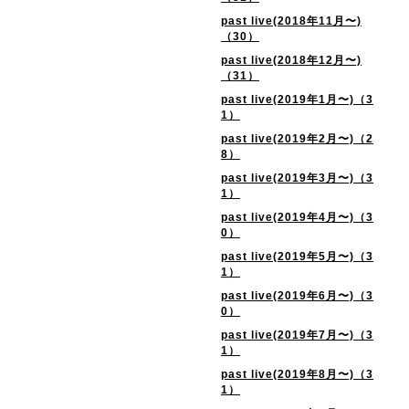
past live(2018年11月〜)
（30）
past live(2018年12月〜)
（31）
past live(2019年1月〜)（3
1）
past live(2019年2月〜)（2
8）
past live(2019年3月〜)（3
1）
past live(2019年4月〜)（3
0）
past live(2019年5月〜)（3
1）
past live(2019年6月〜)（3
0）
past live(2019年7月〜)（3
1）
past live(2019年8月〜)（3
1）