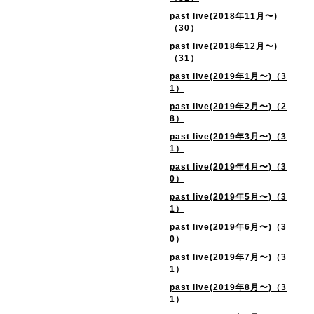
past live(2018年11月〜)
（30）
past live(2018年12月〜)
（31）
past live(2019年1月〜)（3
1）
past live(2019年2月〜)（2
8）
past live(2019年3月〜)（3
1）
past live(2019年4月〜)（3
0）
past live(2019年5月〜)（3
1）
past live(2019年6月〜)（3
0）
past live(2019年7月〜)（3
1）
past live(2019年8月〜)（3
1）