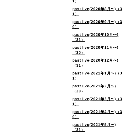
1）
past live(2020年8月〜)（3
1）
past live(2020年9月〜)（3
0）
past live(2020年10月〜)
（31）
past live(2020年11月〜)
（30）
past live(2020年12月〜)
（31）
past live(2021年1月〜)（3
1）
past live(2021年2月〜)
（28）
past live(2021年3月〜)（3
1）
past live(2021年4月〜)（3
0）
past live(2021年5月〜)
（31）