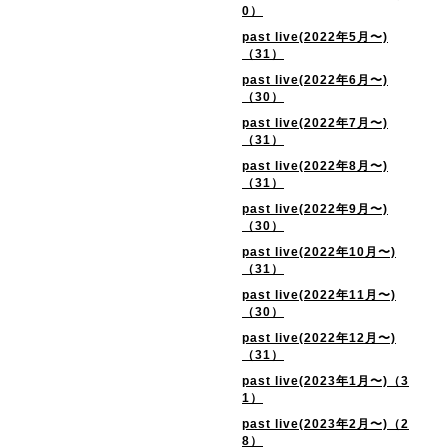
0）
past live(2022年5月〜)
（31）
past live(2022年6月〜)
（30）
past live(2022年7月〜)
（31）
past live(2022年8月〜)
（31）
past live(2022年9月〜)
（30）
past live(2022年10月〜)
（31）
past live(2022年11月〜)
（30）
past live(2022年12月〜)
（31）
past live(2023年1月〜)（3
1）
past live(2023年2月〜)（2
8）