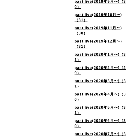
past live(2019年9月〜)（3
0）
past live(2019年10月〜)
（31）
past live(2019年11月〜)
（30）
past live(2019年12月〜)
（31）
past live(2020年1月〜)（3
1）
past live(2020年2月〜)（2
9）
past live(2020年3月〜)（3
1）
past live(2020年4月〜)（3
0）
past live(2020年5月〜)（3
1）
past live(2020年6月〜)（3
0）
past live(2020年7月〜)（3