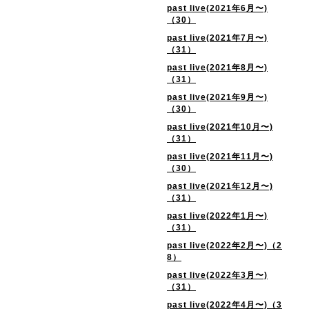
past live(2021年6月〜)
（30）
past live(2021年7月〜)
（31）
past live(2021年8月〜)
（31）
past live(2021年9月〜)
（30）
past live(2021年10月〜)
（31）
past live(2021年11月〜)
（30）
past live(2021年12月〜)
（31）
past live(2022年1月〜)
（31）
past live(2022年2月〜)（2
8）
past live(2022年3月〜)
（31）
past live(2022年4月〜)（3