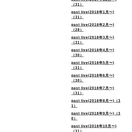
（31）
past live(2018年1月〜)
（31）
past live(2018年2月〜)
（28）
past live(2018年3月〜)
（31）
past live(2018年4月〜)
（30）
past live(2018年5月〜)
（31）
past live(2018年6月〜)
（30）
past live(2018年7月〜)
（31）
past live(2018年8月〜)（3
1）
past live(2018年9月〜)（3
0）
past live(2018年10月〜)
（31）