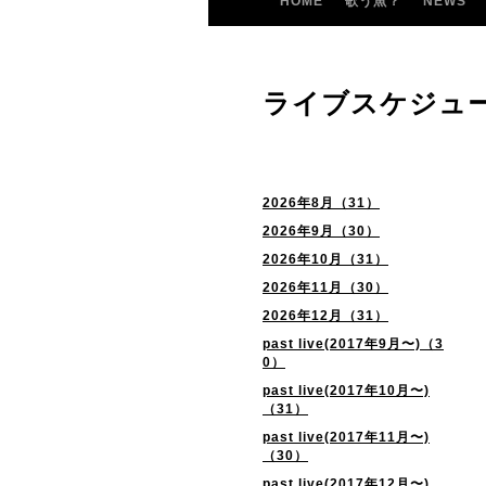
HOME
歌う魚？
NEWS
ライブスケジュ
2026年8月（31）
2026年9月（30）
2026年10月（31）
2026年11月（30）
2026年12月（31）
past live(2017年9月〜)（3
0）
past live(2017年10月〜)
（31）
past live(2017年11月〜)
（30）
past live(2017年12月〜)