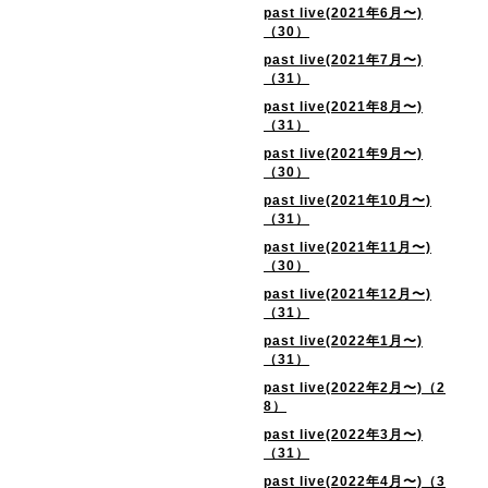
past live(2021年6月〜)
（30）
past live(2021年7月〜)
（31）
past live(2021年8月〜)
（31）
past live(2021年9月〜)
（30）
past live(2021年10月〜)
（31）
past live(2021年11月〜)
（30）
past live(2021年12月〜)
（31）
past live(2022年1月〜)
（31）
past live(2022年2月〜)（2
8）
past live(2022年3月〜)
（31）
past live(2022年4月〜)（3