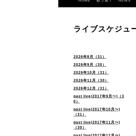
HOME
歌う魚？
NEWS
ライブスケジュ
2026年8月（31）
2026年9月（30）
2026年10月（31）
2026年11月（30）
2026年12月（31）
past live(2017年9月〜)（3
0）
past live(2017年10月〜)
（31）
past live(2017年11月〜)
（30）
past live(2017年12月〜)