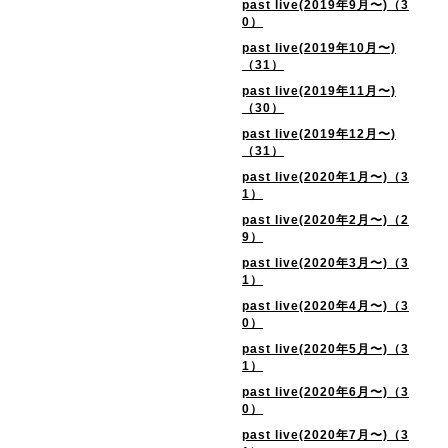
past live(2019年9月〜)（3
0）
past live(2019年10月〜)
（31）
past live(2019年11月〜)
（30）
past live(2019年12月〜)
（31）
past live(2020年1月〜)（3
1）
past live(2020年2月〜)（2
9）
past live(2020年3月〜)（3
1）
past live(2020年4月〜)（3
0）
past live(2020年5月〜)（3
1）
past live(2020年6月〜)（3
0）
past live(2020年7月〜)（3