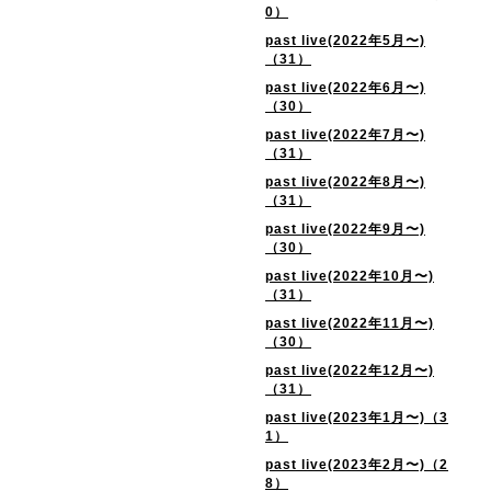
0）
past live(2022年5月〜)
（31）
past live(2022年6月〜)
（30）
past live(2022年7月〜)
（31）
past live(2022年8月〜)
（31）
past live(2022年9月〜)
（30）
past live(2022年10月〜)
（31）
past live(2022年11月〜)
（30）
past live(2022年12月〜)
（31）
past live(2023年1月〜)（3
1）
past live(2023年2月〜)（2
8）