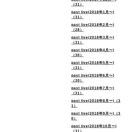
（31）
past live(2018年1月〜)
（31）
past live(2018年2月〜)
（28）
past live(2018年3月〜)
（31）
past live(2018年4月〜)
（30）
past live(2018年5月〜)
（31）
past live(2018年6月〜)
（30）
past live(2018年7月〜)
（31）
past live(2018年8月〜)（3
1）
past live(2018年9月〜)（3
0）
past live(2018年10月〜)
（31）