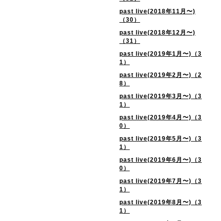
past live(2018年11月〜)
（30）
past live(2018年12月〜)
（31）
past live(2019年1月〜)（3
1）
past live(2019年2月〜)（2
8）
past live(2019年3月〜)（3
1）
past live(2019年4月〜)（3
0）
past live(2019年5月〜)（3
1）
past live(2019年6月〜)（3
0）
past live(2019年7月〜)（3
1）
past live(2019年8月〜)（3
1）