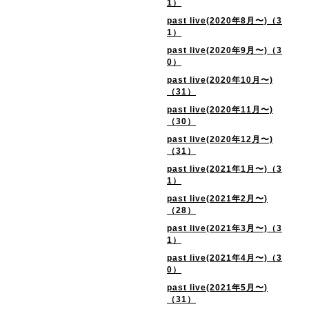
1）
past live(2020年8月〜)（3
1）
past live(2020年9月〜)（3
0）
past live(2020年10月〜)
（31）
past live(2020年11月〜)
（30）
past live(2020年12月〜)
（31）
past live(2021年1月〜)（3
1）
past live(2021年2月〜)
（28）
past live(2021年3月〜)（3
1）
past live(2021年4月〜)（3
0）
past live(2021年5月〜)
（31）