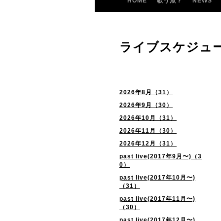
HOME
歌う魚？
NEWS
ライブスケジュ
2026年8月（31）
2026年9月（30）
2026年10月（31）
2026年11月（30）
2026年12月（31）
past live(2017年9月〜)（3
0）
past live(2017年10月〜)
（31）
past live(2017年11月〜)
（30）
past live(2017年12月〜)