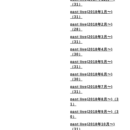
（31）
past live(2018年1月〜)
（31）
past live(2018年2月〜)
（28）
past live(2018年3月〜)
（31）
past live(2018年4月〜)
（30）
past live(2018年5月〜)
（31）
past live(2018年6月〜)
（30）
past live(2018年7月〜)
（31）
past live(2018年8月〜)（3
1）
past live(2018年9月〜)（3
0）
past live(2018年10月〜)
（31）