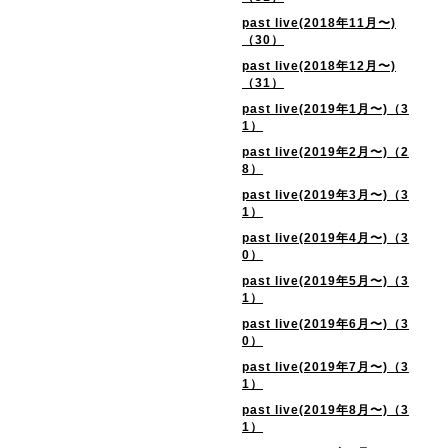
past live(2018年11月〜)
（30）
past live(2018年12月〜)
（31）
past live(2019年1月〜)（3
1）
past live(2019年2月〜)（2
8）
past live(2019年3月〜)（3
1）
past live(2019年4月〜)（3
0）
past live(2019年5月〜)（3
1）
past live(2019年6月〜)（3
0）
past live(2019年7月〜)（3
1）
past live(2019年8月〜)（3
1）