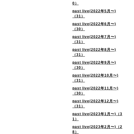
0）
past live(2022年5月〜)
（31）
past live(2022年6月〜)
（30）
past live(2022年7月〜)
（31）
past live(2022年8月〜)
（31）
past live(2022年9月〜)
（30）
past live(2022年10月〜)
（31）
past live(2022年11月〜)
（30）
past live(2022年12月〜)
（31）
past live(2023年1月〜)（3
1）
past live(2023年2月〜)（2
8）