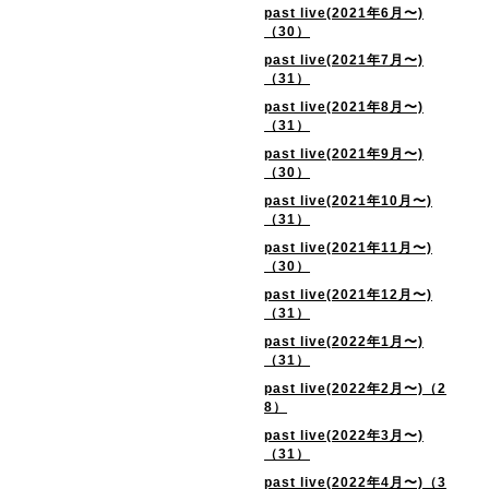
past live(2021年6月〜)
（30）
past live(2021年7月〜)
（31）
past live(2021年8月〜)
（31）
past live(2021年9月〜)
（30）
past live(2021年10月〜)
（31）
past live(2021年11月〜)
（30）
past live(2021年12月〜)
（31）
past live(2022年1月〜)
（31）
past live(2022年2月〜)（2
8）
past live(2022年3月〜)
（31）
past live(2022年4月〜)（3