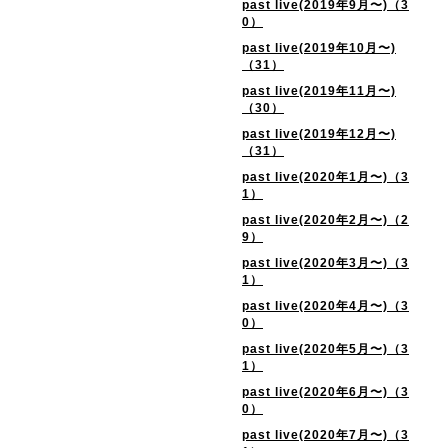
past live(2019年9月〜)（3
0）
past live(2019年10月〜)
（31）
past live(2019年11月〜)
（30）
past live(2019年12月〜)
（31）
past live(2020年1月〜)（3
1）
past live(2020年2月〜)（2
9）
past live(2020年3月〜)（3
1）
past live(2020年4月〜)（3
0）
past live(2020年5月〜)（3
1）
past live(2020年6月〜)（3
0）
past live(2020年7月〜)（3