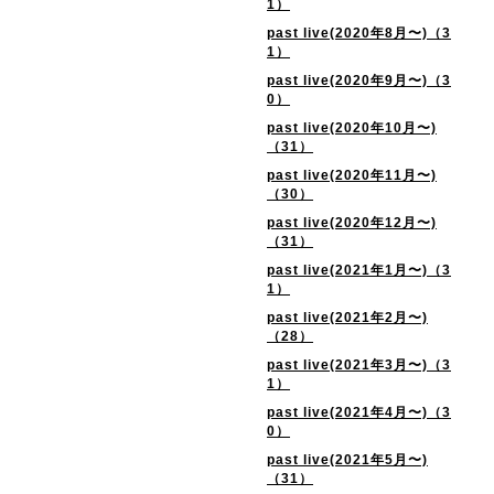
1）
past live(2020年8月〜)（3
1）
past live(2020年9月〜)（3
0）
past live(2020年10月〜)
（31）
past live(2020年11月〜)
（30）
past live(2020年12月〜)
（31）
past live(2021年1月〜)（3
1）
past live(2021年2月〜)
（28）
past live(2021年3月〜)（3
1）
past live(2021年4月〜)（3
0）
past live(2021年5月〜)
（31）