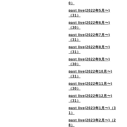
0）
past live(2022年5月〜)
（31）
past live(2022年6月〜)
（30）
past live(2022年7月〜)
（31）
past live(2022年8月〜)
（31）
past live(2022年9月〜)
（30）
past live(2022年10月〜)
（31）
past live(2022年11月〜)
（30）
past live(2022年12月〜)
（31）
past live(2023年1月〜)（3
1）
past live(2023年2月〜)（2
8）