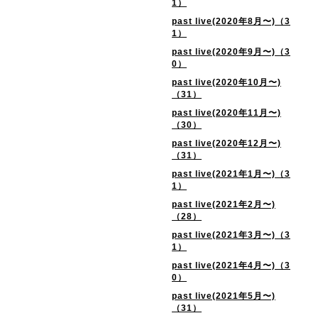
1）
past live(2020年8月〜)（3
1）
past live(2020年9月〜)（3
0）
past live(2020年10月〜)
（31）
past live(2020年11月〜)
（30）
past live(2020年12月〜)
（31）
past live(2021年1月〜)（3
1）
past live(2021年2月〜)
（28）
past live(2021年3月〜)（3
1）
past live(2021年4月〜)（3
0）
past live(2021年5月〜)
（31）