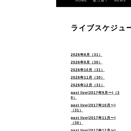
HOME
歌う魚？
NEWS
ライブスケジュ
2026年8月（31）
2026年9月（30）
2026年10月（31）
2026年11月（30）
2026年12月（31）
past live(2017年9月〜)（3
0）
past live(2017年10月〜)
（31）
past live(2017年11月〜)
（30）
past live(2017年12月〜)