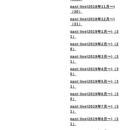
past live(2018年11月〜)
（30）
past live(2018年12月〜)
（31）
past live(2019年1月〜)（3
1）
past live(2019年2月〜)（2
8）
past live(2019年3月〜)（3
1）
past live(2019年4月〜)（3
0）
past live(2019年5月〜)（3
1）
past live(2019年6月〜)（3
0）
past live(2019年7月〜)（3
1）
past live(2019年8月〜)（3
1）