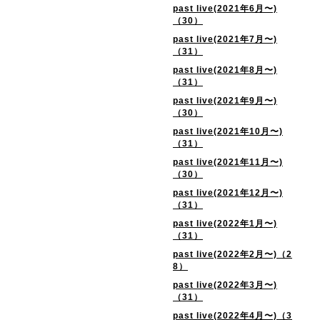
past live(2021年6月〜)
（30）
past live(2021年7月〜)
（31）
past live(2021年8月〜)
（31）
past live(2021年9月〜)
（30）
past live(2021年10月〜)
（31）
past live(2021年11月〜)
（30）
past live(2021年12月〜)
（31）
past live(2022年1月〜)
（31）
past live(2022年2月〜)（2
8）
past live(2022年3月〜)
（31）
past live(2022年4月〜)（3