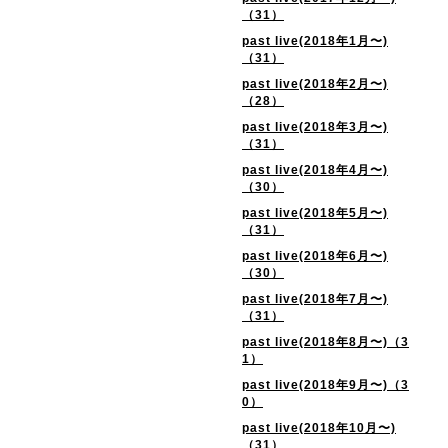
（31）
past live(2018年1月〜)
（31）
past live(2018年2月〜)
（28）
past live(2018年3月〜)
（31）
past live(2018年4月〜)
（30）
past live(2018年5月〜)
（31）
past live(2018年6月〜)
（30）
past live(2018年7月〜)
（31）
past live(2018年8月〜)（3
1）
past live(2018年9月〜)（3
0）
past live(2018年10月〜)
（31）