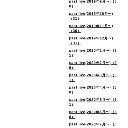
past live(2019年9月〜)（3
0）
past live(2019年10月〜)
（31）
past live(2019年11月〜)
（30）
past live(2019年12月〜)
（31）
past live(2020年1月〜)（3
1）
past live(2020年2月〜)（2
9）
past live(2020年3月〜)（3
1）
past live(2020年4月〜)（3
0）
past live(2020年5月〜)（3
1）
past live(2020年6月〜)（3
0）
past live(2020年7月〜)（3