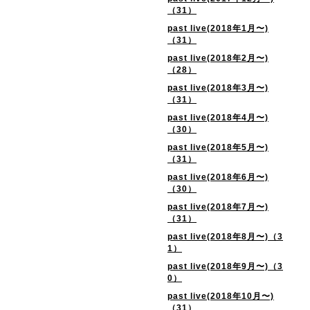
（31）
past live(2018年1月〜)
（31）
past live(2018年2月〜)
（28）
past live(2018年3月〜)
（31）
past live(2018年4月〜)
（30）
past live(2018年5月〜)
（31）
past live(2018年6月〜)
（30）
past live(2018年7月〜)
（31）
past live(2018年8月〜)（3
1）
past live(2018年9月〜)（3
0）
past live(2018年10月〜)
（31）