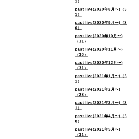
1）
past live(2020年8月〜)（3
1）
past live(2020年9月〜)（3
0）
past live(2020年10月〜)
（31）
past live(2020年11月〜)
（30）
past live(2020年12月〜)
（31）
past live(2021年1月〜)（3
1）
past live(2021年2月〜)
（28）
past live(2021年3月〜)（3
1）
past live(2021年4月〜)（3
0）
past live(2021年5月〜)
（31）