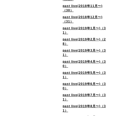
past live(2018年11月〜)
（30）
past live(2018年12月〜)
（31）
past live(2019年1月〜)（3
1）
past live(2019年2月〜)（2
8）
past live(2019年3月〜)（3
1）
past live(2019年4月〜)（3
0）
past live(2019年5月〜)（3
1）
past live(2019年6月〜)（3
0）
past live(2019年7月〜)（3
1）
past live(2019年8月〜)（3
1）