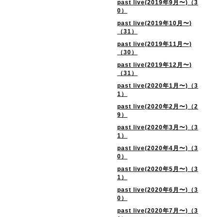
past live(2019年9月〜)（3
0）
past live(2019年10月〜)
（31）
past live(2019年11月〜)
（30）
past live(2019年12月〜)
（31）
past live(2020年1月〜)（3
1）
past live(2020年2月〜)（2
9）
past live(2020年3月〜)（3
1）
past live(2020年4月〜)（3
0）
past live(2020年5月〜)（3
1）
past live(2020年6月〜)（3
0）
past live(2020年7月〜)（3