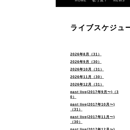
HOME
歌う魚？
NEWS
ライブスケジュ
2026年8月（31）
2026年9月（30）
2026年10月（31）
2026年11月（30）
2026年12月（31）
past live(2017年9月〜)（3
0）
past live(2017年10月〜)
（31）
past live(2017年11月〜)
（30）
past live(2017年12月〜)