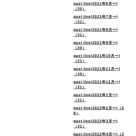
past live(2021年6月〜)
（30）
past live(2021年7月〜)
（31）
past live(2021年8月〜)
（31）
past live(2021年9月〜)
（30）
past live(2021年10月〜)
（31）
past live(2021年11月〜)
（30）
past live(2021年12月〜)
（31）
past live(2022年1月〜)
（31）
past live(2022年2月〜)（2
8）
past live(2022年3月〜)
（31）
past live(2022年4月〜)（3