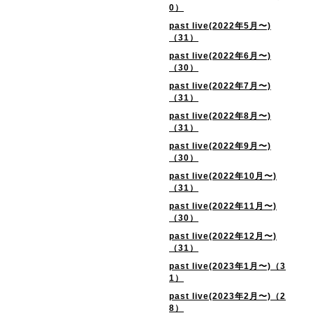
0）
past live(2022年5月〜)
（31）
past live(2022年6月〜)
（30）
past live(2022年7月〜)
（31）
past live(2022年8月〜)
（31）
past live(2022年9月〜)
（30）
past live(2022年10月〜)
（31）
past live(2022年11月〜)
（30）
past live(2022年12月〜)
（31）
past live(2023年1月〜)（3
1）
past live(2023年2月〜)（2
8）