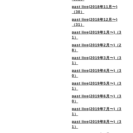
past live(2018年11月〜)
（30）
past live(2018年12月〜)
（31）
past live(2019年1月〜)（3
1）
past live(2019年2月〜)（2
8）
past live(2019年3月〜)（3
1）
past live(2019年4月〜)（3
0）
past live(2019年5月〜)（3
1）
past live(2019年6月〜)（3
0）
past live(2019年7月〜)（3
1）
past live(2019年8月〜)（3
1）