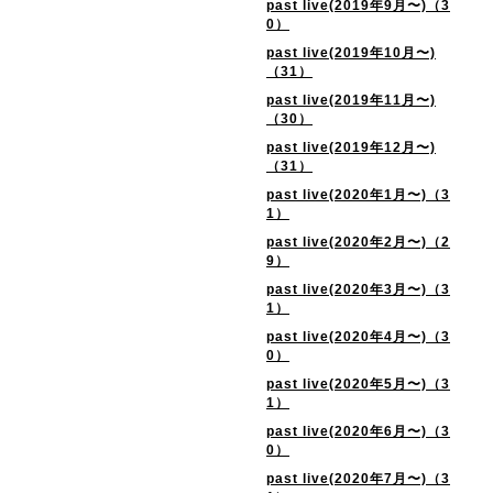
past live(2019年9月〜)（3
0）
past live(2019年10月〜)
（31）
past live(2019年11月〜)
（30）
past live(2019年12月〜)
（31）
past live(2020年1月〜)（3
1）
past live(2020年2月〜)（2
9）
past live(2020年3月〜)（3
1）
past live(2020年4月〜)（3
0）
past live(2020年5月〜)（3
1）
past live(2020年6月〜)（3
0）
past live(2020年7月〜)（3