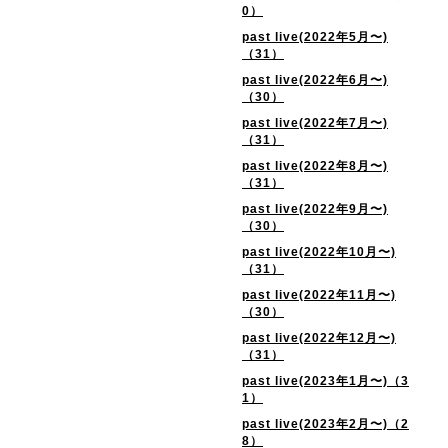
0）
past live(2022年5月〜)
（31）
past live(2022年6月〜)
（30）
past live(2022年7月〜)
（31）
past live(2022年8月〜)
（31）
past live(2022年9月〜)
（30）
past live(2022年10月〜)
（31）
past live(2022年11月〜)
（30）
past live(2022年12月〜)
（31）
past live(2023年1月〜)（3
1）
past live(2023年2月〜)（2
8）