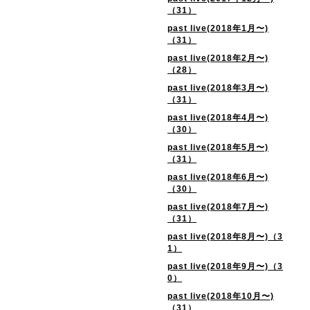
（31）
past live(2018年1月〜)
（31）
past live(2018年2月〜)
（28）
past live(2018年3月〜)
（31）
past live(2018年4月〜)
（30）
past live(2018年5月〜)
（31）
past live(2018年6月〜)
（30）
past live(2018年7月〜)
（31）
past live(2018年8月〜)（3
1）
past live(2018年9月〜)（3
0）
past live(2018年10月〜)
（31）