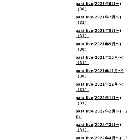
past live(2021年6月〜)
（30）
past live(2021年7月〜)
（31）
past live(2021年8月〜)
（31）
past live(2021年9月〜)
（30）
past live(2021年10月〜)
（31）
past live(2021年11月〜)
（30）
past live(2021年12月〜)
（31）
past live(2022年1月〜)
（31）
past live(2022年2月〜)（2
8）
past live(2022年3月〜)
（31）
past live(2022年4月〜)（3