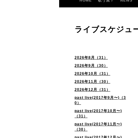
HOME
歌う魚？
NEWS
ライブスケジュ
2026年8月（31）
2026年9月（30）
2026年10月（31）
2026年11月（30）
2026年12月（31）
past live(2017年9月〜)（3
0）
past live(2017年10月〜)
（31）
past live(2017年11月〜)
（30）
past live(2017年12月〜)