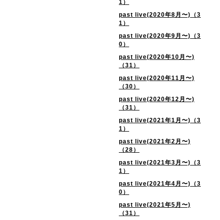
1）
past live(2020年8月〜)（3
1）
past live(2020年9月〜)（3
0）
past live(2020年10月〜)
（31）
past live(2020年11月〜)
（30）
past live(2020年12月〜)
（31）
past live(2021年1月〜)（3
1）
past live(2021年2月〜)
（28）
past live(2021年3月〜)（3
1）
past live(2021年4月〜)（3
0）
past live(2021年5月〜)
（31）