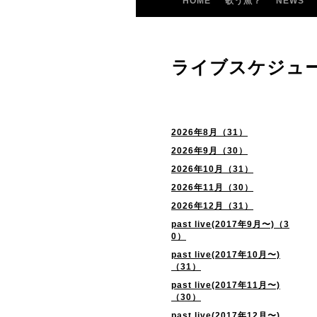
HOME
歌う魚？
NEWS
ライブスケジュ
2026年8月（31）
2026年9月（30）
2026年10月（31）
2026年11月（30）
2026年12月（31）
past live(2017年9月〜)（3
0）
past live(2017年10月〜)
（31）
past live(2017年11月〜)
（30）
past live(2017年12月〜)