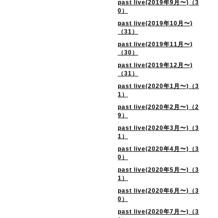
past live(2019年9月〜)（3
0）
past live(2019年10月〜)
（31）
past live(2019年11月〜)
（30）
past live(2019年12月〜)
（31）
past live(2020年1月〜)（3
1）
past live(2020年2月〜)（2
9）
past live(2020年3月〜)（3
1）
past live(2020年4月〜)（3
0）
past live(2020年5月〜)（3
1）
past live(2020年6月〜)（3
0）
past live(2020年7月〜)（3