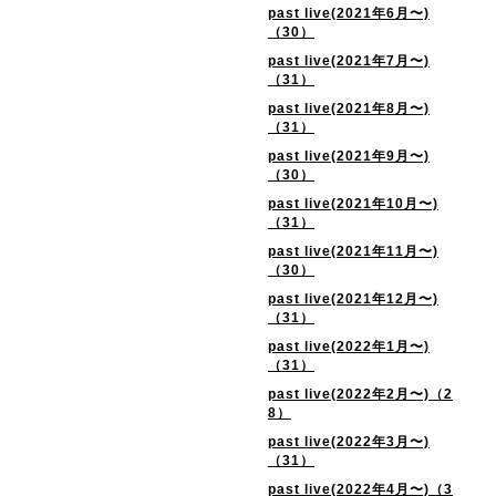
past live(2021年6月〜)
（30）
past live(2021年7月〜)
（31）
past live(2021年8月〜)
（31）
past live(2021年9月〜)
（30）
past live(2021年10月〜)
（31）
past live(2021年11月〜)
（30）
past live(2021年12月〜)
（31）
past live(2022年1月〜)
（31）
past live(2022年2月〜)（2
8）
past live(2022年3月〜)
（31）
past live(2022年4月〜)（3