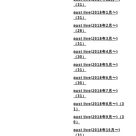
（31）
past live(2018年1月〜)
（31）
past live(2018年2月〜)
（28）
past live(2018年3月〜)
（31）
past live(2018年4月〜)
（30）
past live(2018年5月〜)
（31）
past live(2018年6月〜)
（30）
past live(2018年7月〜)
（31）
past live(2018年8月〜)（3
1）
past live(2018年9月〜)（3
0）
past live(2018年10月〜)
（31）