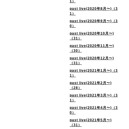
1）
past live(2020年8月〜)（3
1）
past live(2020年9月〜)（3
0）
past live(2020年10月〜)
（31）
past live(2020年11月〜)
（30）
past live(2020年12月〜)
（31）
past live(2021年1月〜)（3
1）
past live(2021年2月〜)
（28）
past live(2021年3月〜)（3
1）
past live(2021年4月〜)（3
0）
past live(2021年5月〜)
（31）