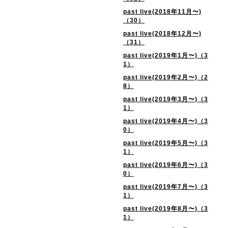
past live(2018年11月〜)
（30）
past live(2018年12月〜)
（31）
past live(2019年1月〜)（3
1）
past live(2019年2月〜)（2
8）
past live(2019年3月〜)（3
1）
past live(2019年4月〜)（3
0）
past live(2019年5月〜)（3
1）
past live(2019年6月〜)（3
0）
past live(2019年7月〜)（3
1）
past live(2019年8月〜)（3
1）