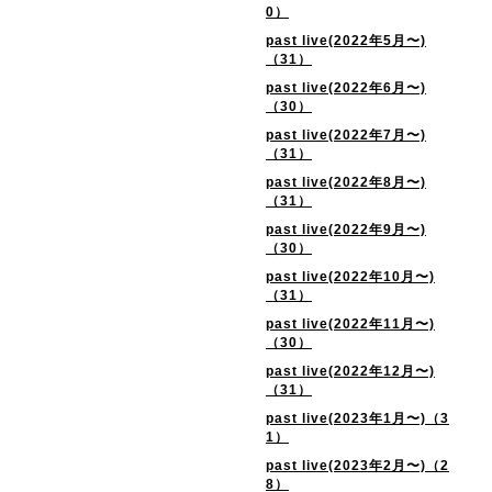
0）
past live(2022年5月〜)
（31）
past live(2022年6月〜)
（30）
past live(2022年7月〜)
（31）
past live(2022年8月〜)
（31）
past live(2022年9月〜)
（30）
past live(2022年10月〜)
（31）
past live(2022年11月〜)
（30）
past live(2022年12月〜)
（31）
past live(2023年1月〜)（3
1）
past live(2023年2月〜)（2
8）