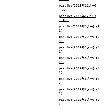
past live(2018年11月〜)
（30）
past live(2018年12月〜)
（31）
past live(2019年1月〜)（3
1）
past live(2019年2月〜)（2
8）
past live(2019年3月〜)（3
1）
past live(2019年4月〜)（3
0）
past live(2019年5月〜)（3
1）
past live(2019年6月〜)（3
0）
past live(2019年7月〜)（3
1）
past live(2019年8月〜)（3
1）