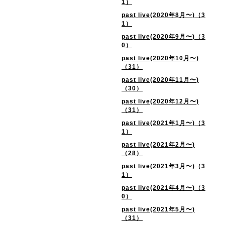
1）
past live(2020年8月〜)（3
1）
past live(2020年9月〜)（3
0）
past live(2020年10月〜)
（31）
past live(2020年11月〜)
（30）
past live(2020年12月〜)
（31）
past live(2021年1月〜)（3
1）
past live(2021年2月〜)
（28）
past live(2021年3月〜)（3
1）
past live(2021年4月〜)（3
0）
past live(2021年5月〜)
（31）