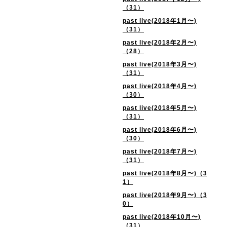
（31）
past live(2018年1月〜)
（31）
past live(2018年2月〜)
（28）
past live(2018年3月〜)
（31）
past live(2018年4月〜)
（30）
past live(2018年5月〜)
（31）
past live(2018年6月〜)
（30）
past live(2018年7月〜)
（31）
past live(2018年8月〜)（3
1）
past live(2018年9月〜)（3
0）
past live(2018年10月〜)
（31）