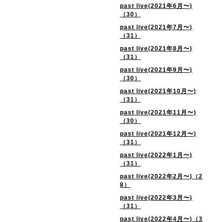
past live(2021年6月〜)
（30）
past live(2021年7月〜)
（31）
past live(2021年8月〜)
（31）
past live(2021年9月〜)
（30）
past live(2021年10月〜)
（31）
past live(2021年11月〜)
（30）
past live(2021年12月〜)
（31）
past live(2022年1月〜)
（31）
past live(2022年2月〜)（2
8）
past live(2022年3月〜)
（31）
past live(2022年4月〜)（3