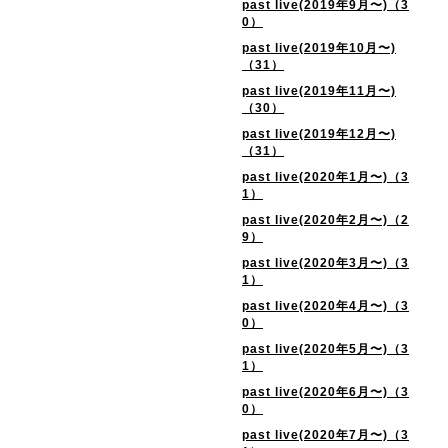
past live(2019年9月〜)（3
0）
past live(2019年10月〜)
（31）
past live(2019年11月〜)
（30）
past live(2019年12月〜)
（31）
past live(2020年1月〜)（3
1）
past live(2020年2月〜)（2
9）
past live(2020年3月〜)（3
1）
past live(2020年4月〜)（3
0）
past live(2020年5月〜)（3
1）
past live(2020年6月〜)（3
0）
past live(2020年7月〜)（3