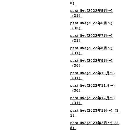
0）
past live(2022年5月〜)
（31）
past live(2022年6月〜)
（30）
past live(2022年7月〜)
（31）
past live(2022年8月〜)
（31）
past live(2022年9月〜)
（30）
past live(2022年10月〜)
（31）
past live(2022年11月〜)
（30）
past live(2022年12月〜)
（31）
past live(2023年1月〜)（3
1）
past live(2023年2月〜)（2
8）