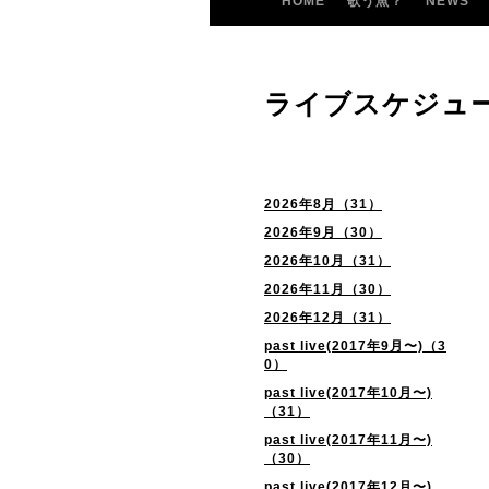
HOME
歌う魚？
NEWS
ライブスケジュ
2026年8月（31）
2026年9月（30）
2026年10月（31）
2026年11月（30）
2026年12月（31）
past live(2017年9月〜)（3
0）
past live(2017年10月〜)
（31）
past live(2017年11月〜)
（30）
past live(2017年12月〜)