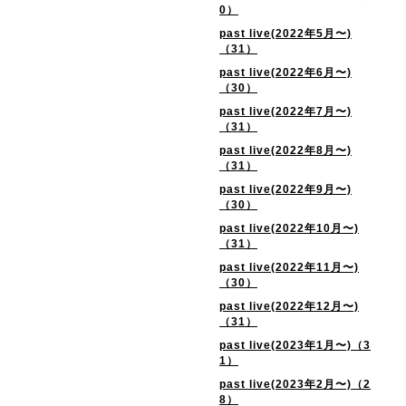
0）
past live(2022年5月〜)
（31）
past live(2022年6月〜)
（30）
past live(2022年7月〜)
（31）
past live(2022年8月〜)
（31）
past live(2022年9月〜)
（30）
past live(2022年10月〜)
（31）
past live(2022年11月〜)
（30）
past live(2022年12月〜)
（31）
past live(2023年1月〜)（3
1）
past live(2023年2月〜)（2
8）