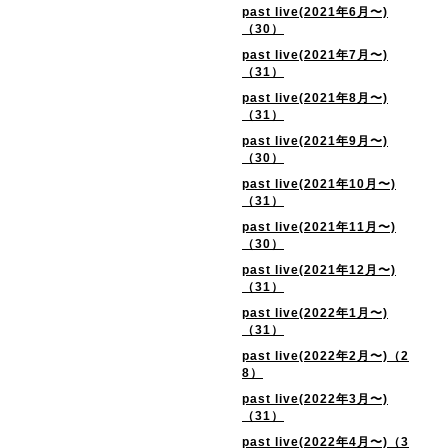
past live(2021年6月〜)
（30）
past live(2021年7月〜)
（31）
past live(2021年8月〜)
（31）
past live(2021年9月〜)
（30）
past live(2021年10月〜)
（31）
past live(2021年11月〜)
（30）
past live(2021年12月〜)
（31）
past live(2022年1月〜)
（31）
past live(2022年2月〜)（2
8）
past live(2022年3月〜)
（31）
past live(2022年4月〜)（3