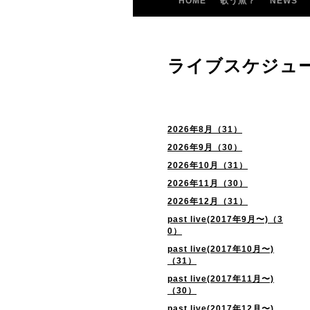
HOME
歌う魚？
NEWS
ライブスケジュ
2026年8月（31）
2026年9月（30）
2026年10月（31）
2026年11月（30）
2026年12月（31）
past live(2017年9月〜)（3
0）
past live(2017年10月〜)
（31）
past live(2017年11月〜)
（30）
past live(2017年12月〜)