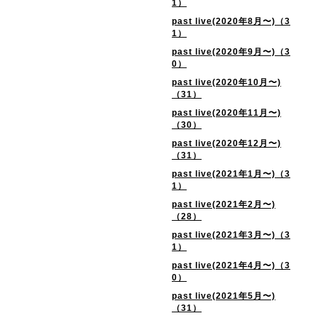
1）
past live(2020年8月〜)（3
1）
past live(2020年9月〜)（3
0）
past live(2020年10月〜)
（31）
past live(2020年11月〜)
（30）
past live(2020年12月〜)
（31）
past live(2021年1月〜)（3
1）
past live(2021年2月〜)
（28）
past live(2021年3月〜)（3
1）
past live(2021年4月〜)（3
0）
past live(2021年5月〜)
（31）