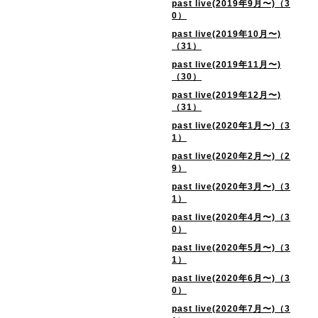
past live(2019年9月〜)（3
0）
past live(2019年10月〜)
（31）
past live(2019年11月〜)
（30）
past live(2019年12月〜)
（31）
past live(2020年1月〜)（3
1）
past live(2020年2月〜)（2
9）
past live(2020年3月〜)（3
1）
past live(2020年4月〜)（3
0）
past live(2020年5月〜)（3
1）
past live(2020年6月〜)（3
0）
past live(2020年7月〜)（3