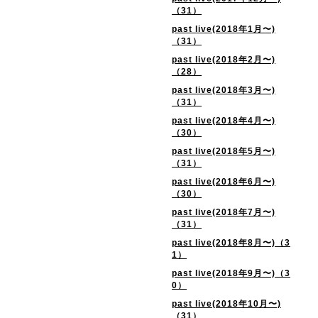
（31）
past live(2018年1月〜)
（31）
past live(2018年2月〜)
（28）
past live(2018年3月〜)
（31）
past live(2018年4月〜)
（30）
past live(2018年5月〜)
（31）
past live(2018年6月〜)
（30）
past live(2018年7月〜)
（31）
past live(2018年8月〜)（3
1）
past live(2018年9月〜)（3
0）
past live(2018年10月〜)
（31）