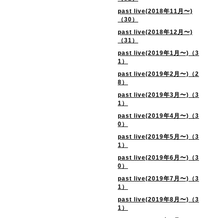
past live(2018年11月〜)
（30）
past live(2018年12月〜)
（31）
past live(2019年1月〜)（3
1）
past live(2019年2月〜)（2
8）
past live(2019年3月〜)（3
1）
past live(2019年4月〜)（3
0）
past live(2019年5月〜)（3
1）
past live(2019年6月〜)（3
0）
past live(2019年7月〜)（3
1）
past live(2019年8月〜)（3
1）