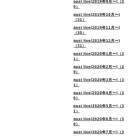
past live(2019年9月〜)（3
0）
past live(2019年10月〜)
（31）
past live(2019年11月〜)
（30）
past live(2019年12月〜)
（31）
past live(2020年1月〜)（3
1）
past live(2020年2月〜)（2
9）
past live(2020年3月〜)（3
1）
past live(2020年4月〜)（3
0）
past live(2020年5月〜)（3
1）
past live(2020年6月〜)（3
0）
past live(2020年7月〜)（3