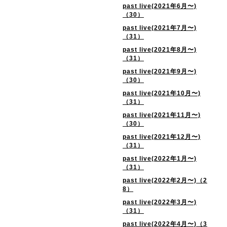
past live(2021年6月〜)
（30）
past live(2021年7月〜)
（31）
past live(2021年8月〜)
（31）
past live(2021年9月〜)
（30）
past live(2021年10月〜)
（31）
past live(2021年11月〜)
（30）
past live(2021年12月〜)
（31）
past live(2022年1月〜)
（31）
past live(2022年2月〜)（2
8）
past live(2022年3月〜)
（31）
past live(2022年4月〜)（3