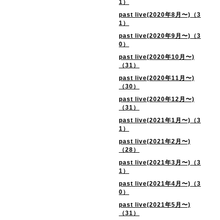
1）
past live(2020年8月〜)（3
1）
past live(2020年9月〜)（3
0）
past live(2020年10月〜)
（31）
past live(2020年11月〜)
（30）
past live(2020年12月〜)
（31）
past live(2021年1月〜)（3
1）
past live(2021年2月〜)
（28）
past live(2021年3月〜)（3
1）
past live(2021年4月〜)（3
0）
past live(2021年5月〜)
（31）