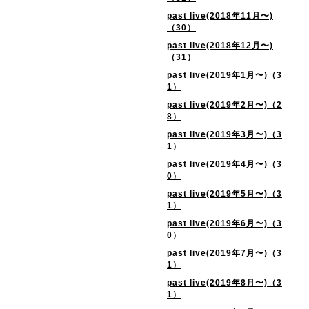
past live(2018年11月〜)
（30）
past live(2018年12月〜)
（31）
past live(2019年1月〜)（3
1）
past live(2019年2月〜)（2
8）
past live(2019年3月〜)（3
1）
past live(2019年4月〜)（3
0）
past live(2019年5月〜)（3
1）
past live(2019年6月〜)（3
0）
past live(2019年7月〜)（3
1）
past live(2019年8月〜)（3
1）