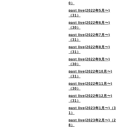
0）
past live(2022年5月〜)
（31）
past live(2022年6月〜)
（30）
past live(2022年7月〜)
（31）
past live(2022年8月〜)
（31）
past live(2022年9月〜)
（30）
past live(2022年10月〜)
（31）
past live(2022年11月〜)
（30）
past live(2022年12月〜)
（31）
past live(2023年1月〜)（3
1）
past live(2023年2月〜)（2
8）