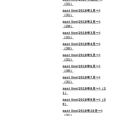
（31）
past live(2018年1月〜)
（31）
past live(2018年2月〜)
（28）
past live(2018年3月〜)
（31）
past live(2018年4月〜)
（30）
past live(2018年5月〜)
（31）
past live(2018年6月〜)
（30）
past live(2018年7月〜)
（31）
past live(2018年8月〜)（3
1）
past live(2018年9月〜)（3
0）
past live(2018年10月〜)
（31）