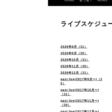
HOME
歌う魚？
NEWS
ライブスケジュ
2026年8月（31）
2026年9月（30）
2026年10月（31）
2026年11月（30）
2026年12月（31）
past live(2017年9月〜)（3
0）
past live(2017年10月〜)
（31）
past live(2017年11月〜)
（30）
past live(2017年12月〜)