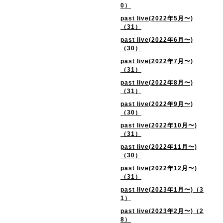
0）
past live(2022年5月〜)
（31）
past live(2022年6月〜)
（30）
past live(2022年7月〜)
（31）
past live(2022年8月〜)
（31）
past live(2022年9月〜)
（30）
past live(2022年10月〜)
（31）
past live(2022年11月〜)
（30）
past live(2022年12月〜)
（31）
past live(2023年1月〜)（3
1）
past live(2023年2月〜)（2
8）