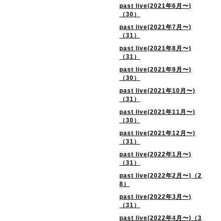
past live(2021年6月〜)
（30）
past live(2021年7月〜)
（31）
past live(2021年8月〜)
（31）
past live(2021年9月〜)
（30）
past live(2021年10月〜)
（31）
past live(2021年11月〜)
（30）
past live(2021年12月〜)
（31）
past live(2022年1月〜)
（31）
past live(2022年2月〜)（2
8）
past live(2022年3月〜)
（31）
past live(2022年4月〜)（3