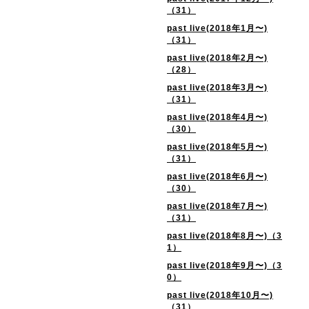
（31）
past live(2018年1月〜)
（31）
past live(2018年2月〜)
（28）
past live(2018年3月〜)
（31）
past live(2018年4月〜)
（30）
past live(2018年5月〜)
（31）
past live(2018年6月〜)
（30）
past live(2018年7月〜)
（31）
past live(2018年8月〜)（3
1）
past live(2018年9月〜)（3
0）
past live(2018年10月〜)
（31）