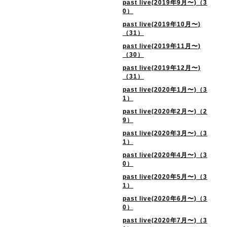
past live(2019年9月〜)（3
0）
past live(2019年10月〜)
（31）
past live(2019年11月〜)
（30）
past live(2019年12月〜)
（31）
past live(2020年1月〜)（3
1）
past live(2020年2月〜)（2
9）
past live(2020年3月〜)（3
1）
past live(2020年4月〜)（3
0）
past live(2020年5月〜)（3
1）
past live(2020年6月〜)（3
0）
past live(2020年7月〜)（3