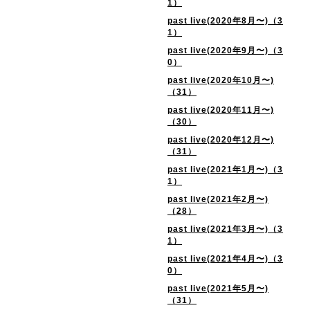
1）
past live(2020年8月〜)（3
1）
past live(2020年9月〜)（3
0）
past live(2020年10月〜)
（31）
past live(2020年11月〜)
（30）
past live(2020年12月〜)
（31）
past live(2021年1月〜)（3
1）
past live(2021年2月〜)
（28）
past live(2021年3月〜)（3
1）
past live(2021年4月〜)（3
0）
past live(2021年5月〜)
（31）