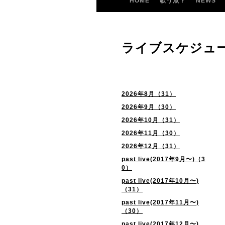
HOME
歌う魚？
NEWS
ライブスケジュ
2026年8月（31）
2026年9月（30）
2026年10月（31）
2026年11月（30）
2026年12月（31）
past live(2017年9月〜)（3
0）
past live(2017年10月〜)
（31）
past live(2017年11月〜)
（30）
past live(2017年12月〜)