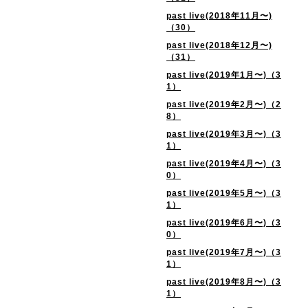
past live(2018年11月〜)
（30）
past live(2018年12月〜)
（31）
past live(2019年1月〜)（3
1）
past live(2019年2月〜)（2
8）
past live(2019年3月〜)（3
1）
past live(2019年4月〜)（3
0）
past live(2019年5月〜)（3
1）
past live(2019年6月〜)（3
0）
past live(2019年7月〜)（3
1）
past live(2019年8月〜)（3
1）