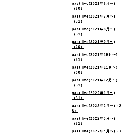
past live(2021年6月〜)
（30）
past live(2021年7月〜)
（31）
past live(2021年8月〜)
（31）
past live(2021年9月〜)
（30）
past live(2021年10月〜)
（31）
past live(2021年11月〜)
（30）
past live(2021年12月〜)
（31）
past live(2022年1月〜)
（31）
past live(2022年2月〜)（2
8）
past live(2022年3月〜)
（31）
past live(2022年4月〜)（3