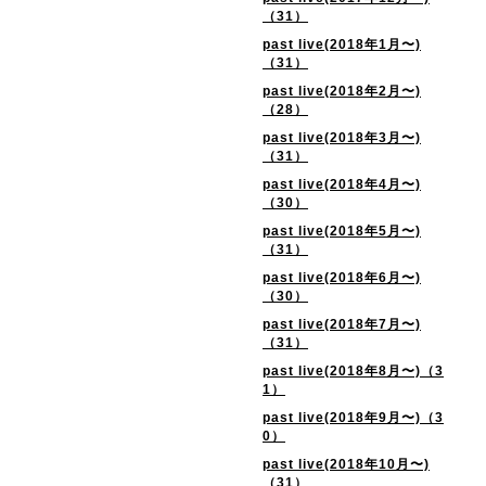
（31）
past live(2018年1月〜)
（31）
past live(2018年2月〜)
（28）
past live(2018年3月〜)
（31）
past live(2018年4月〜)
（30）
past live(2018年5月〜)
（31）
past live(2018年6月〜)
（30）
past live(2018年7月〜)
（31）
past live(2018年8月〜)（3
1）
past live(2018年9月〜)（3
0）
past live(2018年10月〜)
（31）