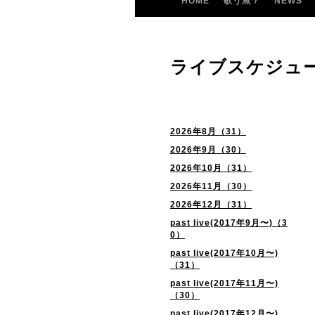
HOME
歌う魚？
NEWS
ライブスケジュ
2026年8月（31）
2026年9月（30）
2026年10月（31）
2026年11月（30）
2026年12月（31）
past live(2017年9月〜)（3
0）
past live(2017年10月〜)
（31）
past live(2017年11月〜)
（30）
past live(2017年12月〜)