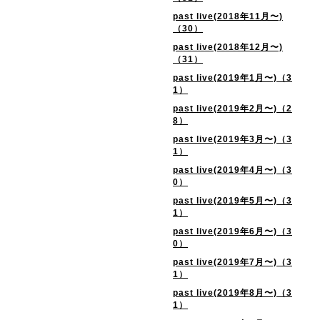
past live(2018年11月〜)
（30）
past live(2018年12月〜)
（31）
past live(2019年1月〜)（3
1）
past live(2019年2月〜)（2
8）
past live(2019年3月〜)（3
1）
past live(2019年4月〜)（3
0）
past live(2019年5月〜)（3
1）
past live(2019年6月〜)（3
0）
past live(2019年7月〜)（3
1）
past live(2019年8月〜)（3
1）