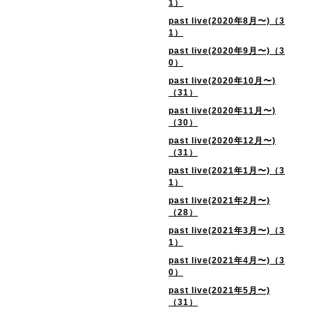
1）
past live(2020年8月〜)（3
1）
past live(2020年9月〜)（3
0）
past live(2020年10月〜)
（31）
past live(2020年11月〜)
（30）
past live(2020年12月〜)
（31）
past live(2021年1月〜)（3
1）
past live(2021年2月〜)
（28）
past live(2021年3月〜)（3
1）
past live(2021年4月〜)（3
0）
past live(2021年5月〜)
（31）