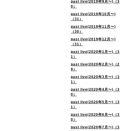
past live(2019年9月〜)（3
0）
past live(2019年10月〜)
（31）
past live(2019年11月〜)
（30）
past live(2019年12月〜)
（31）
past live(2020年1月〜)（3
1）
past live(2020年2月〜)（2
9）
past live(2020年3月〜)（3
1）
past live(2020年4月〜)（3
0）
past live(2020年5月〜)（3
1）
past live(2020年6月〜)（3
0）
past live(2020年7月〜)（3