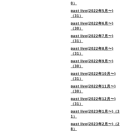
0）
past live(2022年5月〜)
（31）
past live(2022年6月〜)
（30）
past live(2022年7月〜)
（31）
past live(2022年8月〜)
（31）
past live(2022年9月〜)
（30）
past live(2022年10月〜)
（31）
past live(2022年11月〜)
（30）
past live(2022年12月〜)
（31）
past live(2023年1月〜)（3
1）
past live(2023年2月〜)（2
8）