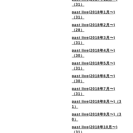
（31）
past live(2018年1月〜)
（31）
past live(2018年2月〜)
（28）
past live(2018年3月〜)
（31）
past live(2018年4月〜)
（30）
past live(2018年5月〜)
（31）
past live(2018年6月〜)
（30）
past live(2018年7月〜)
（31）
past live(2018年8月〜)（3
1）
past live(2018年9月〜)（3
0）
past live(2018年10月〜)
（31）