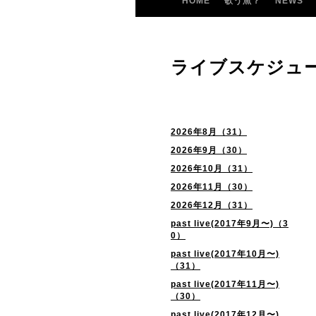
HOME
歌う魚？
NEWS
ライブスケジュ
2026年8月（31）
2026年9月（30）
2026年10月（31）
2026年11月（30）
2026年12月（31）
past live(2017年9月〜)（3
0）
past live(2017年10月〜)
（31）
past live(2017年11月〜)
（30）
past live(2017年12月〜)