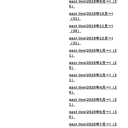
past live(2019年9月〜)（3
0）
past live(2019年10月〜)
（31）
past live(2019年11月〜)
（30）
past live(2019年12月〜)
（31）
past live(2020年1月〜)（3
1）
past live(2020年2月〜)（2
9）
past live(2020年3月〜)（3
1）
past live(2020年4月〜)（3
0）
past live(2020年5月〜)（3
1）
past live(2020年6月〜)（3
0）
past live(2020年7月〜)（3