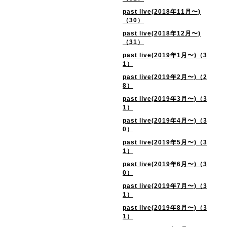
past live(2018年11月〜)
（30）
past live(2018年12月〜)
（31）
past live(2019年1月〜)（3
1）
past live(2019年2月〜)（2
8）
past live(2019年3月〜)（3
1）
past live(2019年4月〜)（3
0）
past live(2019年5月〜)（3
1）
past live(2019年6月〜)（3
0）
past live(2019年7月〜)（3
1）
past live(2019年8月〜)（3
1）