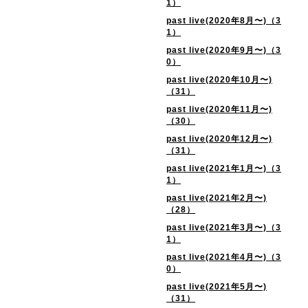
1）
past live(2020年8月〜)（3
1）
past live(2020年9月〜)（3
0）
past live(2020年10月〜)
（31）
past live(2020年11月〜)
（30）
past live(2020年12月〜)
（31）
past live(2021年1月〜)（3
1）
past live(2021年2月〜)
（28）
past live(2021年3月〜)（3
1）
past live(2021年4月〜)（3
0）
past live(2021年5月〜)
（31）