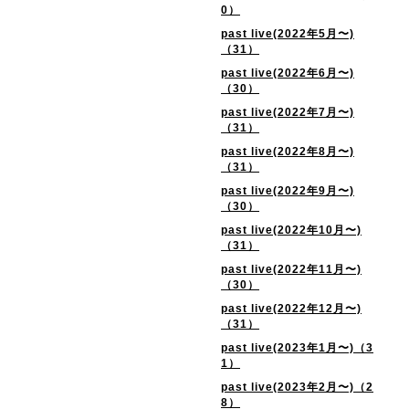
0）
past live(2022年5月〜)
（31）
past live(2022年6月〜)
（30）
past live(2022年7月〜)
（31）
past live(2022年8月〜)
（31）
past live(2022年9月〜)
（30）
past live(2022年10月〜)
（31）
past live(2022年11月〜)
（30）
past live(2022年12月〜)
（31）
past live(2023年1月〜)（3
1）
past live(2023年2月〜)（2
8）