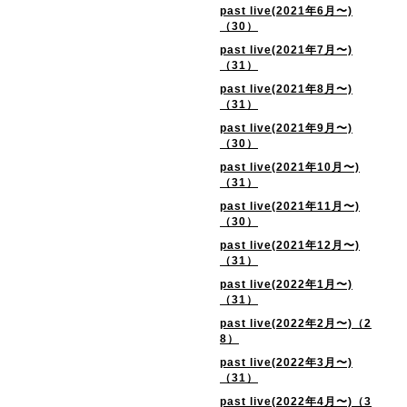
past live(2021年6月〜)
（30）
past live(2021年7月〜)
（31）
past live(2021年8月〜)
（31）
past live(2021年9月〜)
（30）
past live(2021年10月〜)
（31）
past live(2021年11月〜)
（30）
past live(2021年12月〜)
（31）
past live(2022年1月〜)
（31）
past live(2022年2月〜)（2
8）
past live(2022年3月〜)
（31）
past live(2022年4月〜)（3