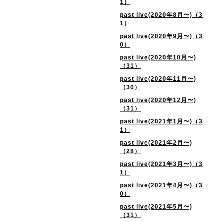
1）
past live(2020年8月〜)（3
1）
past live(2020年9月〜)（3
0）
past live(2020年10月〜)
（31）
past live(2020年11月〜)
（30）
past live(2020年12月〜)
（31）
past live(2021年1月〜)（3
1）
past live(2021年2月〜)
（28）
past live(2021年3月〜)（3
1）
past live(2021年4月〜)（3
0）
past live(2021年5月〜)
（31）