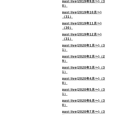
past live(2019年9月〜)（3
0）
past live(2019年10月〜)
（31）
past live(2019年11月〜)
（30）
past live(2019年12月〜)
（31）
past live(2020年1月〜)（3
1）
past live(2020年2月〜)（2
9）
past live(2020年3月〜)（3
1）
past live(2020年4月〜)（3
0）
past live(2020年5月〜)（3
1）
past live(2020年6月〜)（3
0）
past live(2020年7月〜)（3