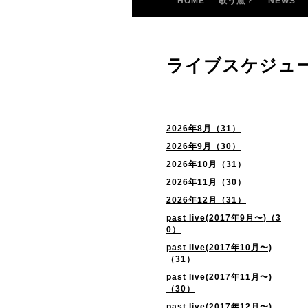
HOME
歌う魚？
NEWS
ライブスケジュ
2026年8月（31）
2026年9月（30）
2026年10月（31）
2026年11月（30）
2026年12月（31）
past live(2017年9月〜)（3
0）
past live(2017年10月〜)
（31）
past live(2017年11月〜)
（30）
past live(2017年12月〜)