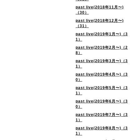
past live(2018年11月〜)
（30）
past live(2018年12月〜)
（31）
past live(2019年1月〜)（3
1）
past live(2019年2月〜)（2
8）
past live(2019年3月〜)（3
1）
past live(2019年4月〜)（3
0）
past live(2019年5月〜)（3
1）
past live(2019年6月〜)（3
0）
past live(2019年7月〜)（3
1）
past live(2019年8月〜)（3
1）