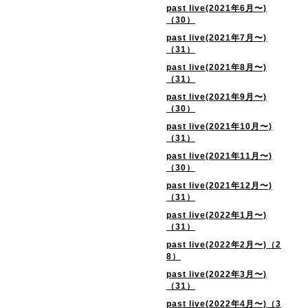
past live(2021年6月〜)
（30）
past live(2021年7月〜)
（31）
past live(2021年8月〜)
（31）
past live(2021年9月〜)
（30）
past live(2021年10月〜)
（31）
past live(2021年11月〜)
（30）
past live(2021年12月〜)
（31）
past live(2022年1月〜)
（31）
past live(2022年2月〜)（2
8）
past live(2022年3月〜)
（31）
past live(2022年4月〜)（3