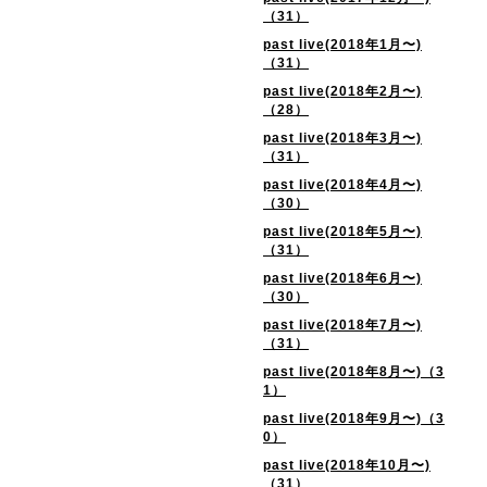
（31）
past live(2018年1月〜)
（31）
past live(2018年2月〜)
（28）
past live(2018年3月〜)
（31）
past live(2018年4月〜)
（30）
past live(2018年5月〜)
（31）
past live(2018年6月〜)
（30）
past live(2018年7月〜)
（31）
past live(2018年8月〜)（3
1）
past live(2018年9月〜)（3
0）
past live(2018年10月〜)
（31）