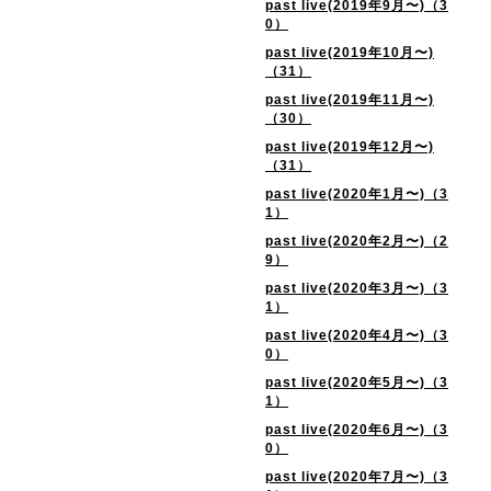
past live(2019年9月〜)（3
0）
past live(2019年10月〜)
（31）
past live(2019年11月〜)
（30）
past live(2019年12月〜)
（31）
past live(2020年1月〜)（3
1）
past live(2020年2月〜)（2
9）
past live(2020年3月〜)（3
1）
past live(2020年4月〜)（3
0）
past live(2020年5月〜)（3
1）
past live(2020年6月〜)（3
0）
past live(2020年7月〜)（3