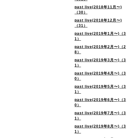
past live(2018年11月〜)
（30）
past live(2018年12月〜)
（31）
past live(2019年1月〜)（3
1）
past live(2019年2月〜)（2
8）
past live(2019年3月〜)（3
1）
past live(2019年4月〜)（3
0）
past live(2019年5月〜)（3
1）
past live(2019年6月〜)（3
0）
past live(2019年7月〜)（3
1）
past live(2019年8月〜)（3
1）