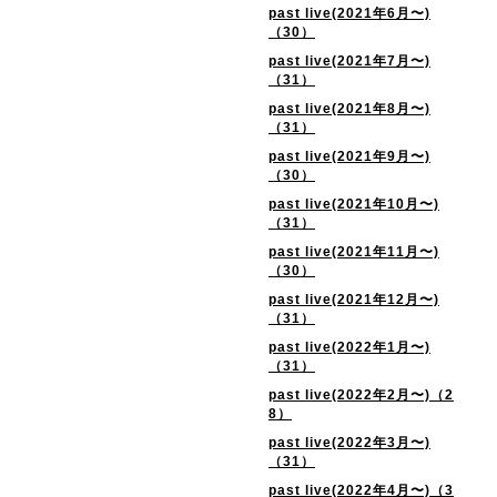
past live(2021年6月〜)
（30）
past live(2021年7月〜)
（31）
past live(2021年8月〜)
（31）
past live(2021年9月〜)
（30）
past live(2021年10月〜)
（31）
past live(2021年11月〜)
（30）
past live(2021年12月〜)
（31）
past live(2022年1月〜)
（31）
past live(2022年2月〜)（2
8）
past live(2022年3月〜)
（31）
past live(2022年4月〜)（3