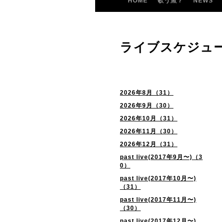
HOME
歌う魚？
NEWS
ライブスケジュ
2026年8月（31）
2026年9月（30）
2026年10月（31）
2026年11月（30）
2026年12月（31）
past live(2017年9月〜)（3
0）
past live(2017年10月〜)
（31）
past live(2017年11月〜)
（30）
past live(2017年12月〜)