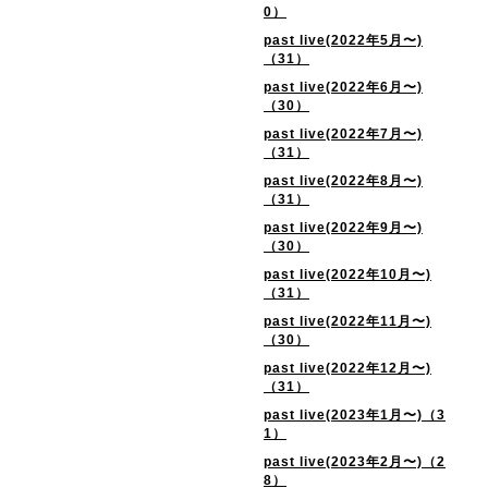
0）
past live(2022年5月〜)
（31）
past live(2022年6月〜)
（30）
past live(2022年7月〜)
（31）
past live(2022年8月〜)
（31）
past live(2022年9月〜)
（30）
past live(2022年10月〜)
（31）
past live(2022年11月〜)
（30）
past live(2022年12月〜)
（31）
past live(2023年1月〜)（3
1）
past live(2023年2月〜)（2
8）