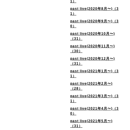
1）
past live(2020年8月〜)（3
1）
past live(2020年9月〜)（3
0）
past live(2020年10月〜)
（31）
past live(2020年11月〜)
（30）
past live(2020年12月〜)
（31）
past live(2021年1月〜)（3
1）
past live(2021年2月〜)
（28）
past live(2021年3月〜)（3
1）
past live(2021年4月〜)（3
0）
past live(2021年5月〜)
（31）