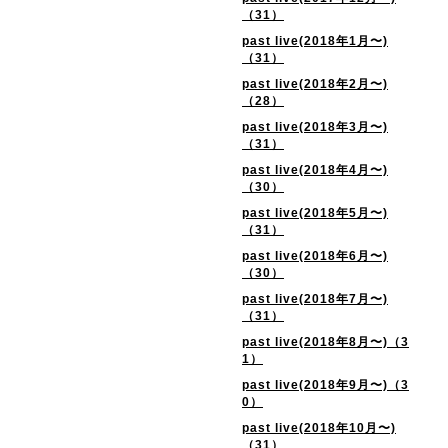
（31）
past live(2018年1月〜)
（31）
past live(2018年2月〜)
（28）
past live(2018年3月〜)
（31）
past live(2018年4月〜)
（30）
past live(2018年5月〜)
（31）
past live(2018年6月〜)
（30）
past live(2018年7月〜)
（31）
past live(2018年8月〜)（3
1）
past live(2018年9月〜)（3
0）
past live(2018年10月〜)
（31）