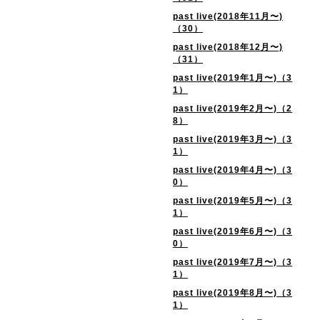
past live(2018年11月〜)
（30）
past live(2018年12月〜)
（31）
past live(2019年1月〜)（3
1）
past live(2019年2月〜)（2
8）
past live(2019年3月〜)（3
1）
past live(2019年4月〜)（3
0）
past live(2019年5月〜)（3
1）
past live(2019年6月〜)（3
0）
past live(2019年7月〜)（3
1）
past live(2019年8月〜)（3
1）