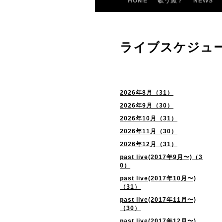
HOME
歌う魚？
NEWS
ライブスケジュ
2026年8月（31）
2026年9月（30）
2026年10月（31）
2026年11月（30）
2026年12月（31）
past live(2017年9月〜)（3
0）
past live(2017年10月〜)
（31）
past live(2017年11月〜)
（30）
past live(2017年12月〜)