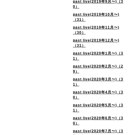
past live(2019年9月〜)（3
0）
past live(2019年10月〜)
（31）
past live(2019年11月〜)
（30）
past live(2019年12月〜)
（31）
past live(2020年1月〜)（3
1）
past live(2020年2月〜)（2
9）
past live(2020年3月〜)（3
1）
past live(2020年4月〜)（3
0）
past live(2020年5月〜)（3
1）
past live(2020年6月〜)（3
0）
past live(2020年7月〜)（3