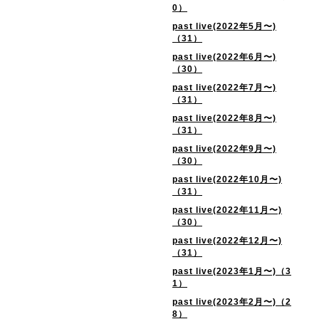
0）
past live(2022年5月〜)
（31）
past live(2022年6月〜)
（30）
past live(2022年7月〜)
（31）
past live(2022年8月〜)
（31）
past live(2022年9月〜)
（30）
past live(2022年10月〜)
（31）
past live(2022年11月〜)
（30）
past live(2022年12月〜)
（31）
past live(2023年1月〜)（3
1）
past live(2023年2月〜)（2
8）