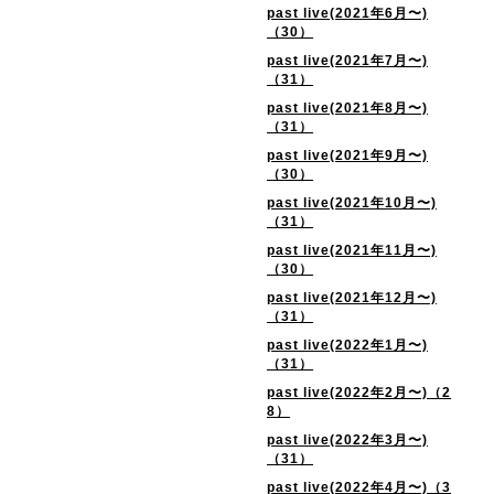
past live(2021年6月〜)
（30）
past live(2021年7月〜)
（31）
past live(2021年8月〜)
（31）
past live(2021年9月〜)
（30）
past live(2021年10月〜)
（31）
past live(2021年11月〜)
（30）
past live(2021年12月〜)
（31）
past live(2022年1月〜)
（31）
past live(2022年2月〜)（2
8）
past live(2022年3月〜)
（31）
past live(2022年4月〜)（3