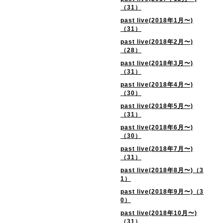
（31）
past live(2018年1月〜)
（31）
past live(2018年2月〜)
（28）
past live(2018年3月〜)
（31）
past live(2018年4月〜)
（30）
past live(2018年5月〜)
（31）
past live(2018年6月〜)
（30）
past live(2018年7月〜)
（31）
past live(2018年8月〜)（3
1）
past live(2018年9月〜)（3
0）
past live(2018年10月〜)
（31）