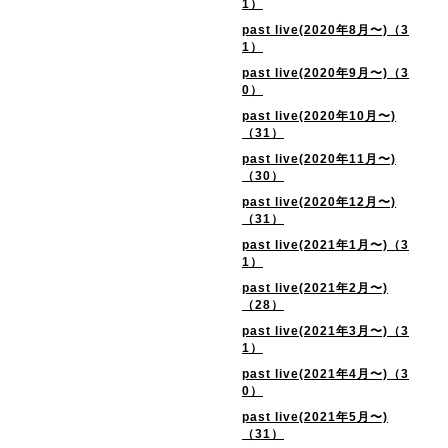
1）
past live(2020年8月〜)（3
1）
past live(2020年9月〜)（3
0）
past live(2020年10月〜)
（31）
past live(2020年11月〜)
（30）
past live(2020年12月〜)
（31）
past live(2021年1月〜)（3
1）
past live(2021年2月〜)
（28）
past live(2021年3月〜)（3
1）
past live(2021年4月〜)（3
0）
past live(2021年5月〜)
（31）