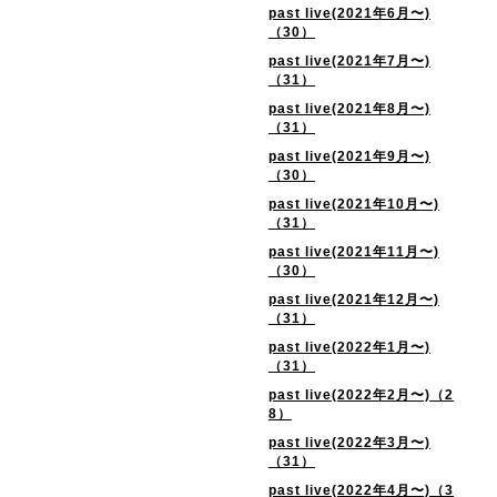
past live(2021年6月〜)
（30）
past live(2021年7月〜)
（31）
past live(2021年8月〜)
（31）
past live(2021年9月〜)
（30）
past live(2021年10月〜)
（31）
past live(2021年11月〜)
（30）
past live(2021年12月〜)
（31）
past live(2022年1月〜)
（31）
past live(2022年2月〜)（2
8）
past live(2022年3月〜)
（31）
past live(2022年4月〜)（3