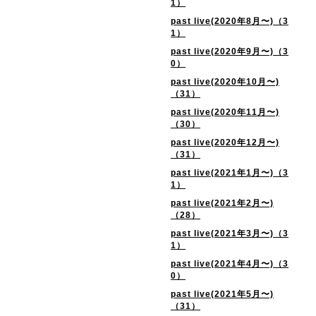
1）
past live(2020年8月〜)（3
1）
past live(2020年9月〜)（3
0）
past live(2020年10月〜)
（31）
past live(2020年11月〜)
（30）
past live(2020年12月〜)
（31）
past live(2021年1月〜)（3
1）
past live(2021年2月〜)
（28）
past live(2021年3月〜)（3
1）
past live(2021年4月〜)（3
0）
past live(2021年5月〜)
（31）