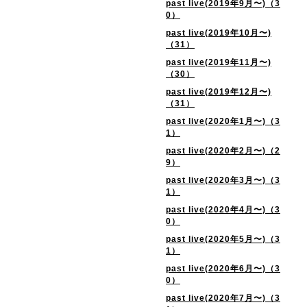
past live(2019年9月〜)（3
0）
past live(2019年10月〜)
（31）
past live(2019年11月〜)
（30）
past live(2019年12月〜)
（31）
past live(2020年1月〜)（3
1）
past live(2020年2月〜)（2
9）
past live(2020年3月〜)（3
1）
past live(2020年4月〜)（3
0）
past live(2020年5月〜)（3
1）
past live(2020年6月〜)（3
0）
past live(2020年7月〜)（3