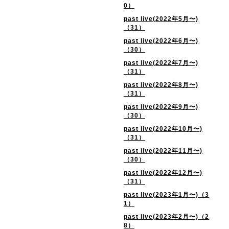
0）
past live(2022年5月〜)
（31）
past live(2022年6月〜)
（30）
past live(2022年7月〜)
（31）
past live(2022年8月〜)
（31）
past live(2022年9月〜)
（30）
past live(2022年10月〜)
（31）
past live(2022年11月〜)
（30）
past live(2022年12月〜)
（31）
past live(2023年1月〜)（3
1）
past live(2023年2月〜)（2
8）