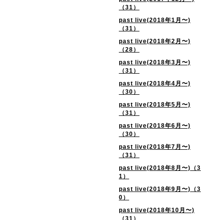
（31）
past live(2018年1月〜)
（31）
past live(2018年2月〜)
（28）
past live(2018年3月〜)
（31）
past live(2018年4月〜)
（30）
past live(2018年5月〜)
（31）
past live(2018年6月〜)
（30）
past live(2018年7月〜)
（31）
past live(2018年8月〜)（3
1）
past live(2018年9月〜)（3
0）
past live(2018年10月〜)
（31）