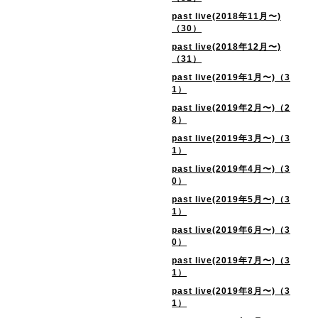
past live(2018年11月〜)
（30）
past live(2018年12月〜)
（31）
past live(2019年1月〜)（3
1）
past live(2019年2月〜)（2
8）
past live(2019年3月〜)（3
1）
past live(2019年4月〜)（3
0）
past live(2019年5月〜)（3
1）
past live(2019年6月〜)（3
0）
past live(2019年7月〜)（3
1）
past live(2019年8月〜)（3
1）