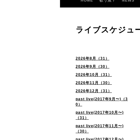
HOME
歌う魚？
NEWS
ライブスケジュ
2026年8月（31）
2026年9月（30）
2026年10月（31）
2026年11月（30）
2026年12月（31）
past live(2017年9月〜)（3
0）
past live(2017年10月〜)
（31）
past live(2017年11月〜)
（30）
past live(2017年12月〜)