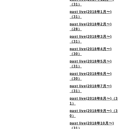
（31）
past live(2018年1月〜)
（31）
past live(2018年2月〜)
（28）
past live(2018年3月〜)
（31）
past live(2018年4月〜)
（30）
past live(2018年5月〜)
（31）
past live(2018年6月〜)
（30）
past live(2018年7月〜)
（31）
past live(2018年8月〜)（3
1）
past live(2018年9月〜)（3
0）
past live(2018年10月〜)
（31）