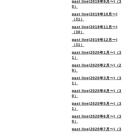
past live(2019年9月〜)（3
0）
past live(2019年10月〜)
（31）
past live(2019年11月〜)
（30）
past live(2019年12月〜)
（31）
past live(2020年1月〜)（3
1）
past live(2020年2月〜)（2
9）
past live(2020年3月〜)（3
1）
past live(2020年4月〜)（3
0）
past live(2020年5月〜)（3
1）
past live(2020年6月〜)（3
0）
past live(2020年7月〜)（3