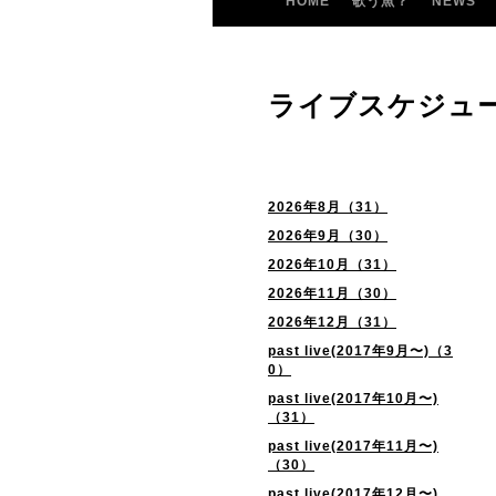
HOME
歌う魚？
NEWS
ライブスケジュ
2026年8月（31）
2026年9月（30）
2026年10月（31）
2026年11月（30）
2026年12月（31）
past live(2017年9月〜)（3
0）
past live(2017年10月〜)
（31）
past live(2017年11月〜)
（30）
past live(2017年12月〜)