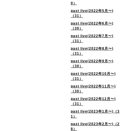
0）
past live(2022年5月〜)
（31）
past live(2022年6月〜)
（30）
past live(2022年7月〜)
（31）
past live(2022年8月〜)
（31）
past live(2022年9月〜)
（30）
past live(2022年10月〜)
（31）
past live(2022年11月〜)
（30）
past live(2022年12月〜)
（31）
past live(2023年1月〜)（3
1）
past live(2023年2月〜)（2
8）