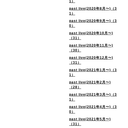
1）
past live(2020年8月〜)（3
1）
past live(2020年9月〜)（3
0）
past live(2020年10月〜)
（31）
past live(2020年11月〜)
（30）
past live(2020年12月〜)
（31）
past live(2021年1月〜)（3
1）
past live(2021年2月〜)
（28）
past live(2021年3月〜)（3
1）
past live(2021年4月〜)（3
0）
past live(2021年5月〜)
（31）