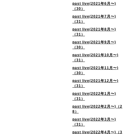
past live(2021年6月〜)
（30）
past live(2021年7月〜)
（31）
past live(2021年8月〜)
（31）
past live(2021年9月〜)
（30）
past live(2021年10月〜)
（31）
past live(2021年11月〜)
（30）
past live(2021年12月〜)
（31）
past live(2022年1月〜)
（31）
past live(2022年2月〜)（2
8）
past live(2022年3月〜)
（31）
past live(2022年4月〜)（3