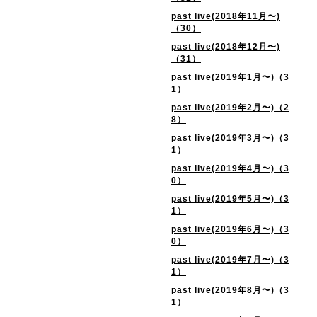
past live(2018年11月〜)
（30）
past live(2018年12月〜)
（31）
past live(2019年1月〜)（3
1）
past live(2019年2月〜)（2
8）
past live(2019年3月〜)（3
1）
past live(2019年4月〜)（3
0）
past live(2019年5月〜)（3
1）
past live(2019年6月〜)（3
0）
past live(2019年7月〜)（3
1）
past live(2019年8月〜)（3
1）