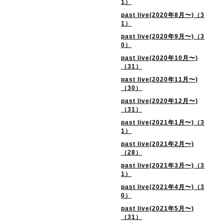
1）
past live(2020年8月〜)（3
1）
past live(2020年9月〜)（3
0）
past live(2020年10月〜)
（31）
past live(2020年11月〜)
（30）
past live(2020年12月〜)
（31）
past live(2021年1月〜)（3
1）
past live(2021年2月〜)
（28）
past live(2021年3月〜)（3
1）
past live(2021年4月〜)（3
0）
past live(2021年5月〜)
（31）