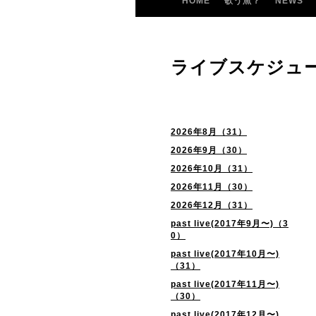
HOME
歌う魚？
NEWS
ライブスケジュ
2026年8月（31）
2026年9月（30）
2026年10月（31）
2026年11月（30）
2026年12月（31）
past live(2017年9月〜)（3
0）
past live(2017年10月〜)
（31）
past live(2017年11月〜)
（30）
past live(2017年12月〜)