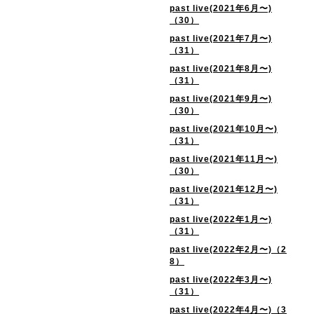
past live(2021年6月〜)
（30）
past live(2021年7月〜)
（31）
past live(2021年8月〜)
（31）
past live(2021年9月〜)
（30）
past live(2021年10月〜)
（31）
past live(2021年11月〜)
（30）
past live(2021年12月〜)
（31）
past live(2022年1月〜)
（31）
past live(2022年2月〜)（2
8）
past live(2022年3月〜)
（31）
past live(2022年4月〜)（3