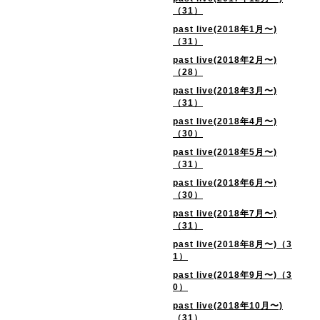
（31）
past live(2018年1月〜)
（31）
past live(2018年2月〜)
（28）
past live(2018年3月〜)
（31）
past live(2018年4月〜)
（30）
past live(2018年5月〜)
（31）
past live(2018年6月〜)
（30）
past live(2018年7月〜)
（31）
past live(2018年8月〜)（3
1）
past live(2018年9月〜)（3
0）
past live(2018年10月〜)
（31）