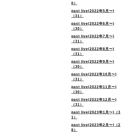
0）
past live(2022年5月〜)
（31）
past live(2022年6月〜)
（30）
past live(2022年7月〜)
（31）
past live(2022年8月〜)
（31）
past live(2022年9月〜)
（30）
past live(2022年10月〜)
（31）
past live(2022年11月〜)
（30）
past live(2022年12月〜)
（31）
past live(2023年1月〜)（3
1）
past live(2023年2月〜)（2
8）