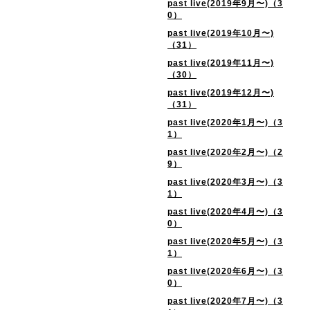
past live(2019年9月〜)（3
0）
past live(2019年10月〜)
（31）
past live(2019年11月〜)
（30）
past live(2019年12月〜)
（31）
past live(2020年1月〜)（3
1）
past live(2020年2月〜)（2
9）
past live(2020年3月〜)（3
1）
past live(2020年4月〜)（3
0）
past live(2020年5月〜)（3
1）
past live(2020年6月〜)（3
0）
past live(2020年7月〜)（3