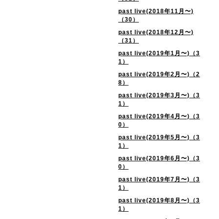
past live(2018年11月〜)
（30）
past live(2018年12月〜)
（31）
past live(2019年1月〜)（3
1）
past live(2019年2月〜)（2
8）
past live(2019年3月〜)（3
1）
past live(2019年4月〜)（3
0）
past live(2019年5月〜)（3
1）
past live(2019年6月〜)（3
0）
past live(2019年7月〜)（3
1）
past live(2019年8月〜)（3
1）