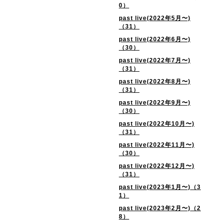
0）
past live(2022年5月〜)
（31）
past live(2022年6月〜)
（30）
past live(2022年7月〜)
（31）
past live(2022年8月〜)
（31）
past live(2022年9月〜)
（30）
past live(2022年10月〜)
（31）
past live(2022年11月〜)
（30）
past live(2022年12月〜)
（31）
past live(2023年1月〜)（3
1）
past live(2023年2月〜)（2
8）