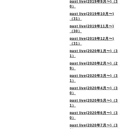
past live(2019年9月〜)（3
0）
past live(2019年10月〜)
（31）
past live(2019年11月〜)
（30）
past live(2019年12月〜)
（31）
past live(2020年1月〜)（3
1）
past live(2020年2月〜)（2
9）
past live(2020年3月〜)（3
1）
past live(2020年4月〜)（3
0）
past live(2020年5月〜)（3
1）
past live(2020年6月〜)（3
0）
past live(2020年7月〜)（3