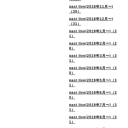
past live(2018年11月〜)
（30）
past live(2018年12月〜)
（31）
past live(2019年1月〜)（3
1）
past live(2019年2月〜)（2
8）
past live(2019年3月〜)（3
1）
past live(2019年4月〜)（3
0）
past live(2019年5月〜)（3
1）
past live(2019年6月〜)（3
0）
past live(2019年7月〜)（3
1）
past live(2019年8月〜)（3
1）