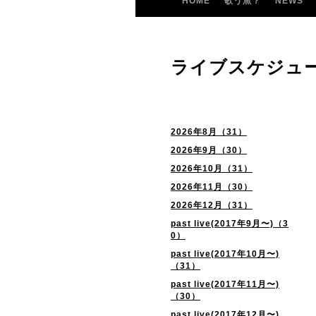
HOME
歌う魚？
NEWS
ライブスケジュ
2026年8月（31）
2026年9月（30）
2026年10月（31）
2026年11月（30）
2026年12月（31）
past live(2017年9月〜)（3
0）
past live(2017年10月〜)
（31）
past live(2017年11月〜)
（30）
past live(2017年12月〜)