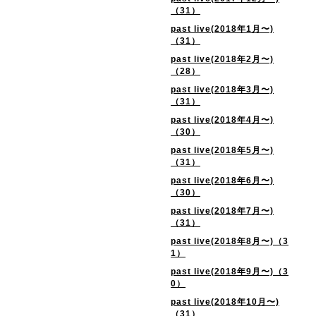
（31）
past live(2018年1月〜)
（31）
past live(2018年2月〜)
（28）
past live(2018年3月〜)
（31）
past live(2018年4月〜)
（30）
past live(2018年5月〜)
（31）
past live(2018年6月〜)
（30）
past live(2018年7月〜)
（31）
past live(2018年8月〜)（3
1）
past live(2018年9月〜)（3
0）
past live(2018年10月〜)
（31）