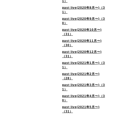
1）
past live(2020年8月〜)（3
1）
past live(2020年9月〜)（3
0）
past live(2020年10月〜)
（31）
past live(2020年11月〜)
（30）
past live(2020年12月〜)
（31）
past live(2021年1月〜)（3
1）
past live(2021年2月〜)
（28）
past live(2021年3月〜)（3
1）
past live(2021年4月〜)（3
0）
past live(2021年5月〜)
（31）