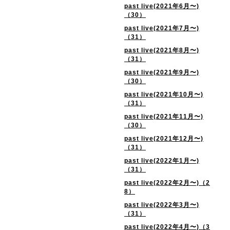
past live(2021年6月〜)
（30）
past live(2021年7月〜)
（31）
past live(2021年8月〜)
（31）
past live(2021年9月〜)
（30）
past live(2021年10月〜)
（31）
past live(2021年11月〜)
（30）
past live(2021年12月〜)
（31）
past live(2022年1月〜)
（31）
past live(2022年2月〜)（2
8）
past live(2022年3月〜)
（31）
past live(2022年4月〜)（3